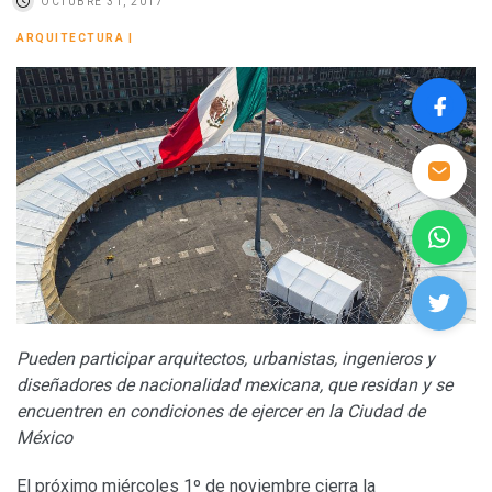
OCTUBRE 31, 2017
ARQUITECTURA
|
Pueden participar arquitectos, urbanistas, ingenieros y
diseñadores de nacionalidad mexicana, que residan y se
encuentren en condiciones de ejercer en la Ciudad de
México
El próximo miércoles 1º de noviembre cierra la