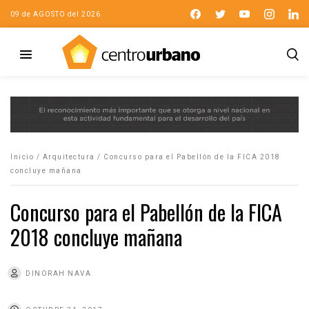
09 de AGOSTO del 2026
Inicio
/
Arquitectura
/
Concurso para el Pabellón de la FICA 2018
concluye mañana
Concurso para el Pabellón de la FICA
2018 concluye mañana
DINORAH NAVA