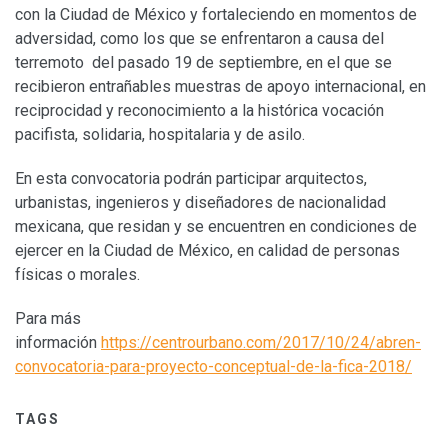
con la Ciudad de México y fortaleciendo en momentos de
adversidad, como los que se enfrentaron a causa del
terremoto del pasado 19 de septiembre, en el que se
recibieron entrañables muestras de apoyo internacional, en
reciprocidad y reconocimiento a la histórica vocación
pacifista, solidaria, hospitalaria y de asilo.
En esta convocatoria podrán participar arquitectos,
urbanistas, ingenieros y diseñadores de nacionalidad
mexicana, que residan y se encuentren en condiciones de
ejercer en la Ciudad de México, en calidad de personas
físicas o morales.
Para más
información
https://centrourbano.com/2017/10/24/abren-
convocatoria-para-proyecto-conceptual-de-la-fica-2018/
TAGS