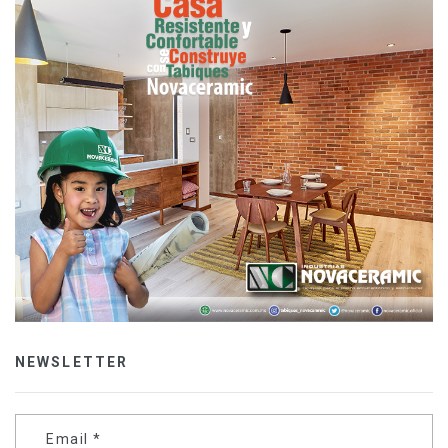
NEWSLETTER
Email
*