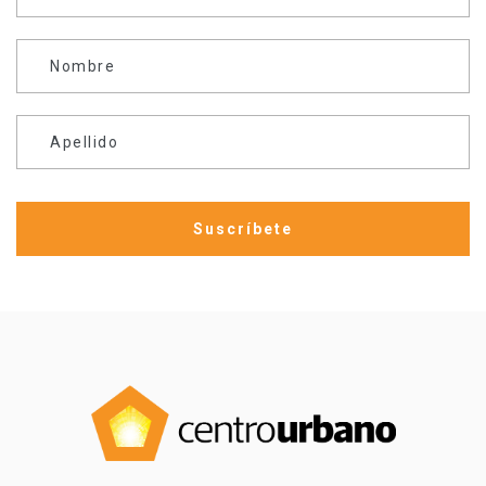
Nombre
Apellido