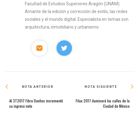
Facultad de Estudios Superiores Aragón (UNAM).
Amante de la edición y corrección de estilo, las redes
sociales y el mundo digital. Especialista en temas son
arquitectura, inmobiliario y urbanismo.
NOTA ANTERIOR
NOTA SIGUIENTE
Al 3T2017 Fibra Danhos incrementó
Filux 2017 iluminará las calles de la
su ingreso neto
Ciudad de México