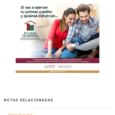
NOTAS RELACIONADAS