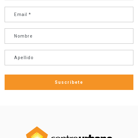
Email
*
Nombre
Apellido