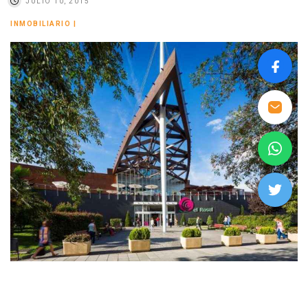
JULIO 10, 2015
INMOBILIARIO
|