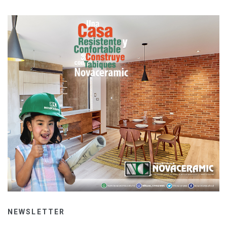
NEWSLETTER