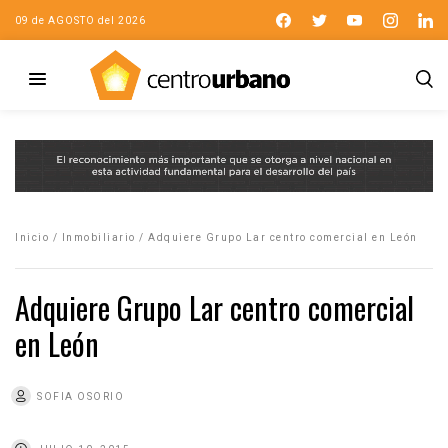
09 de AGOSTO del 2026
Inicio
/
Inmobiliario
/
Adquiere Grupo Lar centro comercial en León
Adquiere Grupo Lar centro comercial
en León
SOFIA OSORIO