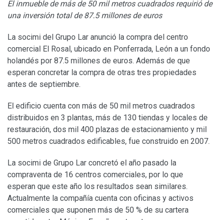
El inmueble de más de 50 mil metros cuadrados requirió de
una inversión total de 87.5 millones de euros
La socimi del Grupo Lar anunció la compra del centro
comercial El Rosal, ubicado en Ponferrada, León a un fondo
holandés por 87.5 millones de euros. Además de que
esperan concretar la compra de otras tres propiedades
antes de septiembre.
El edificio cuenta con más de 50 mil metros cuadrados
distribuidos en 3 plantas, más de 130 tiendas y locales de
restauración, dos mil 400 plazas de estacionamiento y mil
500 metros cuadrados edificables, fue construido en 2007.
La socimi de Grupo Lar concretó el año pasado la
compraventa de 16 centros comerciales, por lo que
esperan que este año los resultados sean similares.
Actualmente la compañía cuenta con oficinas y activos
comerciales que suponen más de 50 % de su cartera