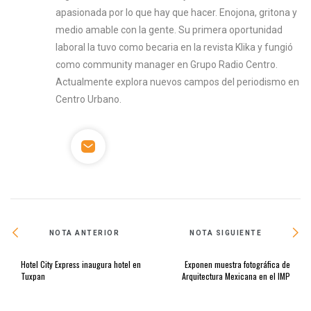
apasionada por lo que hay que hacer. Enojona, gritona y
medio amable con la gente. Su primera oportunidad
laboral la tuvo como becaria en la revista Klika y fungió
como community manager en Grupo Radio Centro.
Actualmente explora nuevos campos del periodismo en
Centro Urbano.
NOTA ANTERIOR
NOTA SIGUIENTE
Hotel City Express inaugura hotel en
Exponen muestra fotográfica de
Tuxpan
Arquitectura Mexicana en el IMP