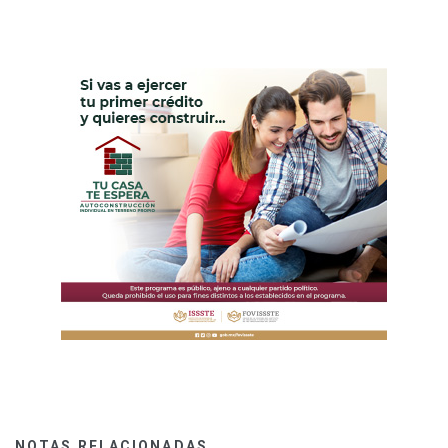
NOTAS RELACIONADAS