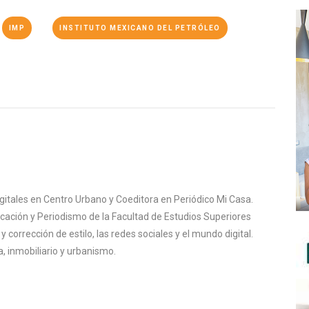
IMP
INSTITUTO MEXICANO DEL PETRÓLEO
igitales en Centro Urbano y Coeditora en Periódico Mi Casa.
cación y Periodismo de la Facultad de Estudios Superiores
corrección de estilo, las redes sociales y el mundo digital.
, inmobiliario y urbanismo.