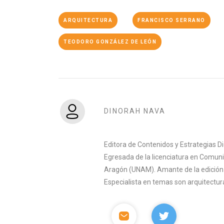
ARQUITECTURA
FRANCISCO SERRANO
TEODORO GONZÁLEZ DE LEÓN
DINORAH NAVA
Editora de Contenidos y Estrategias D
Egresada de la licenciatura en Comuni
Aragón (UNAM). Amante de la edición y 
Especialista en temas son arquitectura