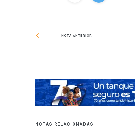
NOTA ANTERIOR
ro comercial en
NOTAS RELACIONADAS