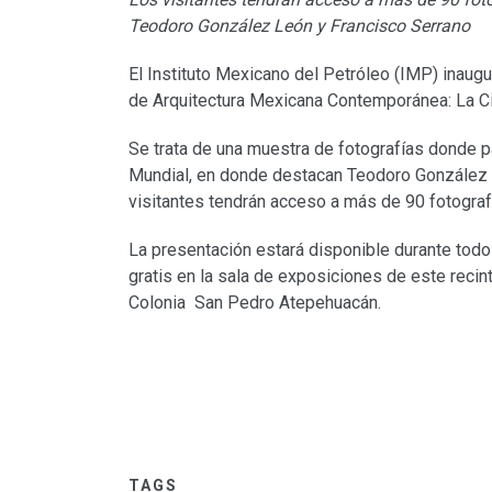
Teodoro González León y Francisco Serrano
El Instituto Mexicano del Petróleo (IMP) inaug
de Arquitectura Mexicana Contemporánea: La Ciu
Se trata de una muestra de fotografías donde p
Mundial, en donde destacan Teodoro González Le
visitantes tendrán acceso a más de 90 fotograf
La presentación estará disponible durante todo 
gratis en la sala de exposiciones de este reci
Colonia San Pedro Atepehuacán.
TAGS