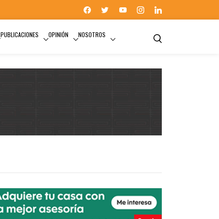
PUBLICACIONES
OPINIÓN
NOSOTROS