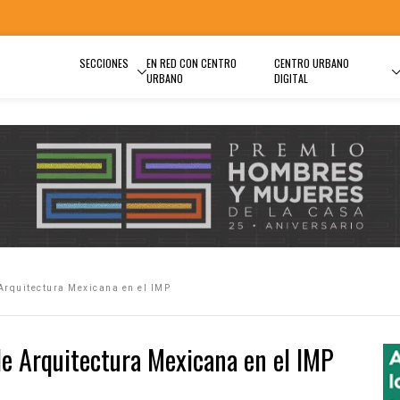
SECCIONES
EN RED CON CENTRO
CENTRO URBANO
URBANO
DIGITAL
Arquitectura Mexicana en el IMP
e Arquitectura Mexicana en el IMP