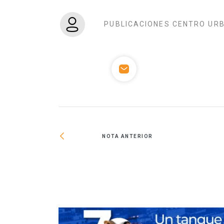
PUBLICACIONES CENTRO UR
NOTA ANTERIOR
 extraordinarias y