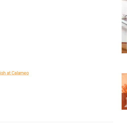
ish at Calameo