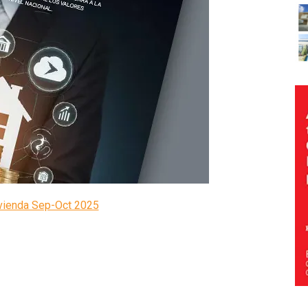
ivienda Sep-Oct 2025