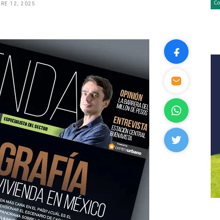
RE 12, 2025