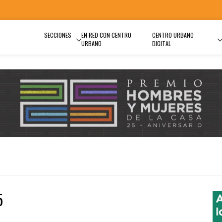
SECCIONES
EN RED CON CENTRO
CENTRO URBANO
URBANO
DIGITAL
5