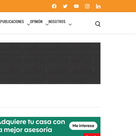
PUBLICACIONES
OPINIÓN
NOSOTROS