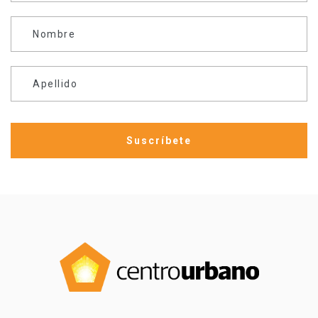
Nombre
Apellido