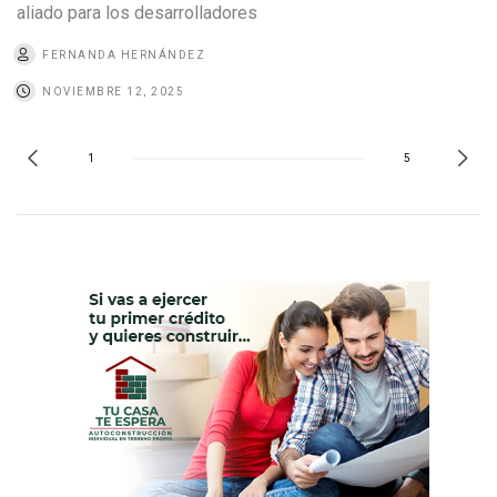
aliado para los desarrolladores
FERNANDA HERNÁNDEZ
NOVIEMBRE 12, 2025
1
5