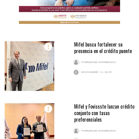
Mifel busca fortalecer su
presencia en el crédito puente
FERNANDA HERNÁNDEZ
NOVIEMBRE 12, 2025
Mifel y Fovissste lanzan crédito
conjunto con tasas
preferenciales
FERNANDA HERNÁNDEZ