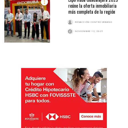
reúne la oferta inmobiliaria
más completa de la región
REDACCIÓN CENTRO URBANO
NOVIEMBRE 12, 2025