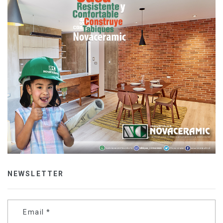
NEWSLETTER
Email
*