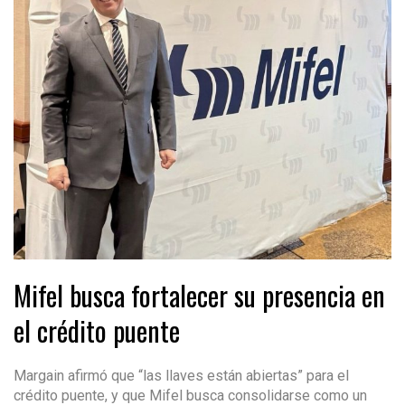
Mifel busca fortalecer su presencia en
el crédito puente
Margain afirmó que “las llaves están abiertas” para el
crédito puente, y que Mifel busca consolidarse como un