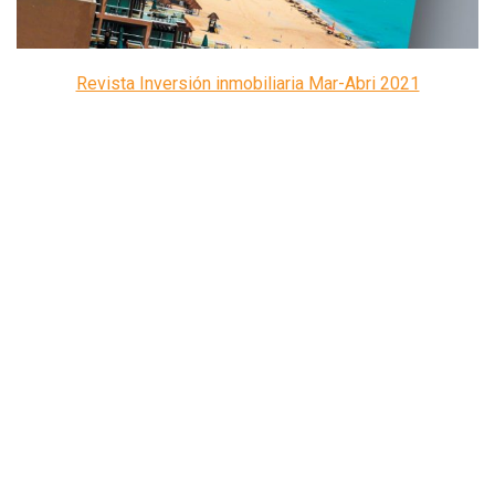
Revista Inversión inmobiliaria Mar-Abri 2021