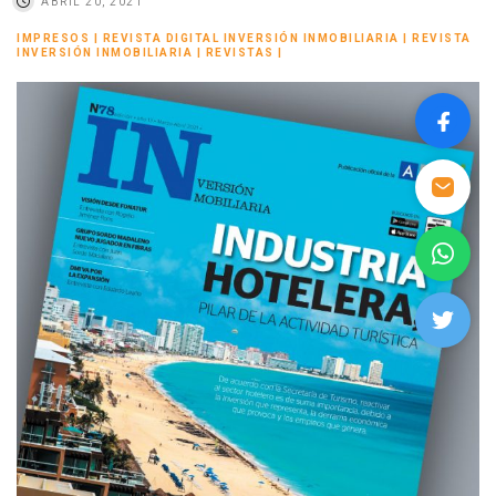
ABRIL 20, 2021
IMPRESOS
|
REVISTA DIGITAL INVERSIÓN INMOBILIARIA
|
REVISTA
INVERSIÓN INMOBILIARIA
|
REVISTAS
|