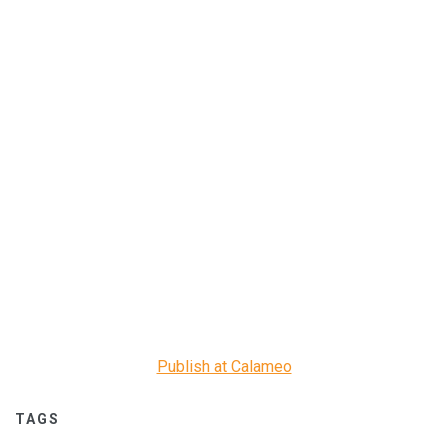
Publish at Calameo
TAGS