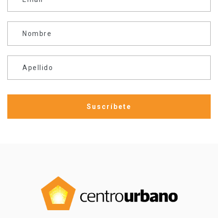
Nombre
Apellido