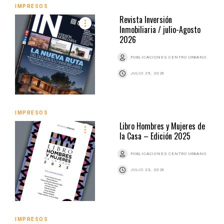
IMPRESOS
Revista Inversión
Inmobiliaria / julio-Agosto
2026
PUBLICACIONES CENTRO URBANO
JULIO 29, 2026
IMPRESOS
Libro Hombres y Mujeres de
la Casa – Edición 2025
PUBLICACIONES CENTRO URBANO
JULIO 23, 2026
IMPRESOS