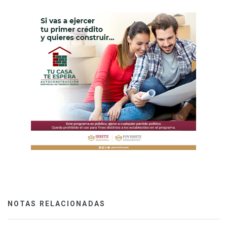
NOTAS RELACIONADAS