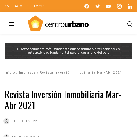
06 de AGOSTO del 2026
Inicio
/
Impresos
/
Revista Inversión Inmobiliaria Mar-Abr 2021
Revista Inversión Inmobiliaria Mar-
Abr 2021
BLOGCU 2022