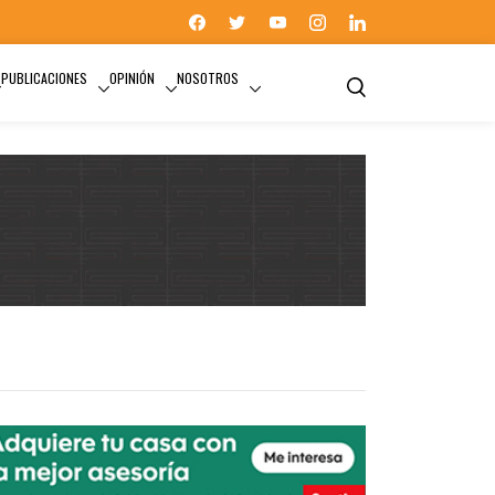
PUBLICACIONES
OPINIÓN
NOSOTROS