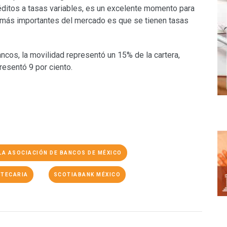
éditos a tasas variables, es un excelente momento para
s más importantes del mercado es que se tienen tasas
ancos, la movilidad representó un 15% de la cartera,
resentó 9 por ciento.
LA ASOCIACIÓN DE BANCOS DE MÉXICO
OTECARIA
SCOTIABANK MÉXICO