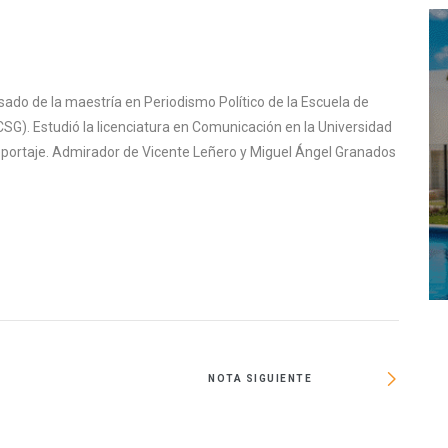
sado de la maestría en Periodismo Político de la Escuela de
SG). Estudió la licenciatura en Comunicación en la Universidad
reportaje. Admirador de Vicente Leñero y Miguel Ángel Granados
NOTA SIGUIENTE