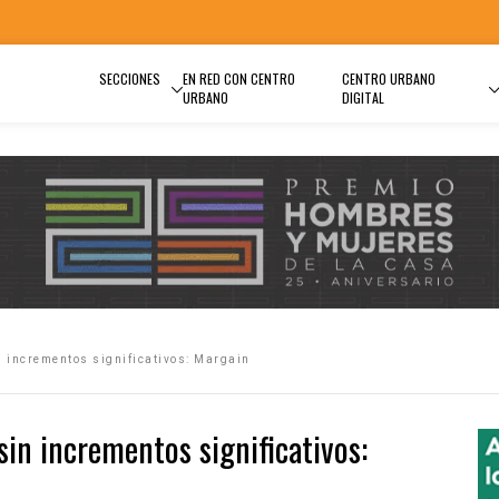
SECCIONES
EN RED CON CENTRO
CENTRO URBANO
URBANO
DIGITAL
n incrementos significativos: Margain
sin incrementos significativos: