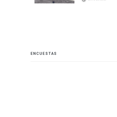
ENCUESTAS