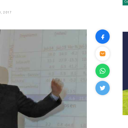
, 2017