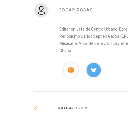
EDGAR ROSAS
Editor en Jefe de Centro Urbano. Egre
Periodismo Carlos Septién García (EPC
Mexicana. Amante de la crónica y el 
Chapa.
NOTA ANTERIOR
 Castaños tiene