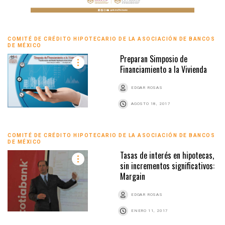
COMITÉ DE CRÉDITO HIPOTECARIO DE LA ASOCIACIÓN DE BANCOS
DE MÉXICO
Preparan Simposio de
Financiamiento a la Vivienda
EDGAR ROSAS
AGOSTO 18, 2017
COMITÉ DE CRÉDITO HIPOTECARIO DE LA ASOCIACIÓN DE BANCOS
DE MÉXICO
Tasas de interés en hipotecas,
sin incrementos significativos:
Margain
EDGAR ROSAS
ENERO 11, 2017