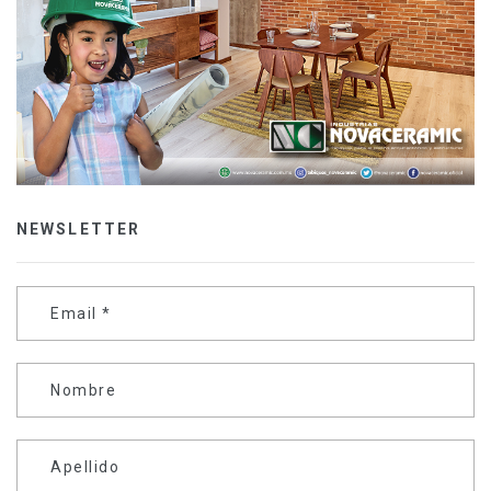
NEWSLETTER
Email
*
Nombre
Apellido