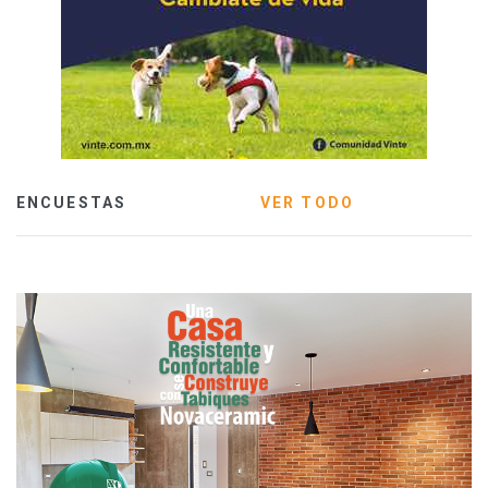
ENCUESTAS
VER TODO