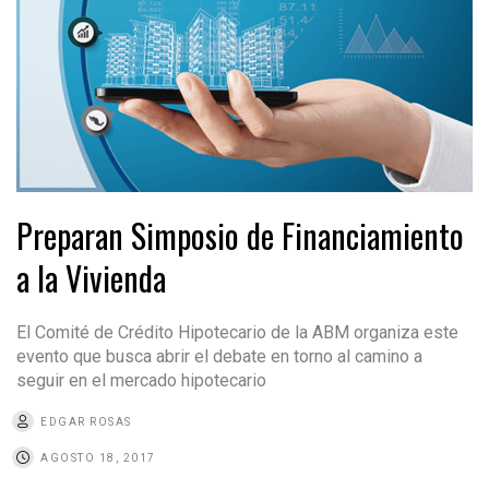
Preparan Simposio de Financiamiento
a la Vivienda
El Comité de Crédito Hipotecario de la ABM organiza este
evento que busca abrir el debate en torno al camino a
seguir en el mercado hipotecario
EDGAR ROSAS
AGOSTO 18, 2017