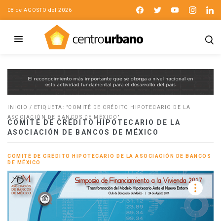
08 de AGOSTO del 2026
INICIO
/
ETIQUETA: "COMITÉ DE CRÉDITO HIPOTECARIO DE LA
ASOCIACIÓN DE BANCOS DE MÉXICO"
COMITÉ DE CRÉDITO HIPOTECARIO DE LA
ASOCIACIÓN DE BANCOS DE MÉXICO
COMITÉ DE CRÉDITO HIPOTECARIO DE LA ASOCIACIÓN DE BANCOS
DE MÉXICO