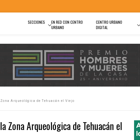
SECCIONES
EN RED CON CENTRO
CENTRO URBANO
URBANO
DIGITAL
 Zona Arqueológica de Tehuacán el Viejo
 la Zona Arqueológica de Tehuacán el