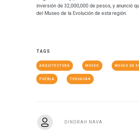
inversión de 32,000,000 de pesos, y anunció que
del Museo de la Evolución de esta región.
TAGS
ARQUITECTURA
MUSEO
MUSEO DE S
PUEBLA
TEHUACÁN
DINORAH NAVA