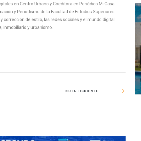
igitales en Centro Urbano y Coeditora en Periódico Mi Casa.
cación y Periodismo de la Facultad de Estudios Superiores
corrección de estilo, las redes sociales y el mundo digital.
, inmobiliario y urbanismo.
NOTA SIGUIENTE
Inician