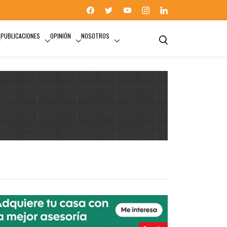
PUBLICACIONES
OPINIÓN
NOSOTROS