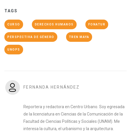
TAGS
CURSO
DERECHOS HUMANOS
FONATUR
PERSPECTIVA DE GÉNERO
TREN MAYA
UNOPS
FERNANDA HERNÁNDEZ
Reportera y redactora en Centro Urbano. Soy egresada
de la licenciatura en Ciencias de la Comunicación de la
Facultad de Ciencias Políticas y Sociales (UNAM). Me
interesa la cultura, el urbanismo y la arquitectura.