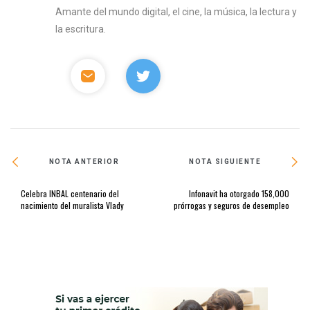
Amante del mundo digital, el cine, la música, la lectura y
la escritura.
NOTA ANTERIOR
NOTA SIGUIENTE
Celebra INBAL centenario del
Infonavit ha otorgado 158,000
nacimiento del muralista Vlady
prórrogas y seguros de desempleo