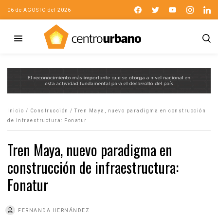
06 de AGOSTO del 2026
Inicio
/
Construcción
/
Tren Maya, nuevo paradigma en construcción
de infraestructura: Fonatur
Tren Maya, nuevo paradigma en
construcción de infraestructura:
Fonatur
FERNANDA HERNÁNDEZ