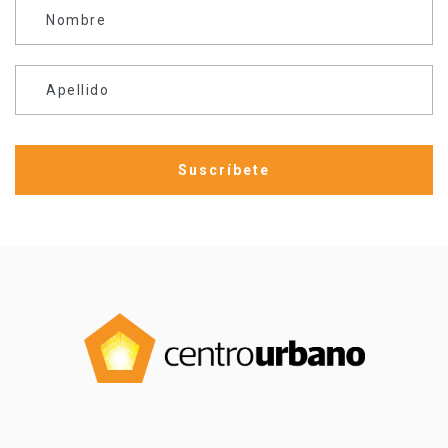
Nombre
Apellido