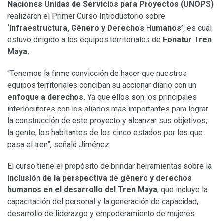
Naciones Unidas de Servicios para Proyectos (UNOPS)
realizaron el Primer Curso Introductorio sobre
‘Infraestructura, Género y Derechos Humanos’,
es cual
estuvo dirigido a los equipos territoriales de
Fonatur Tren
Maya.
“Tenemos la firme convicción de hacer que nuestros
equipos territoriales conciban su accionar diario con un
enfoque a derechos.
Ya que ellos son los principales
interlocutores con los aliados más importantes para lograr
la construcción de este proyecto y alcanzar sus objetivos;
la gente, los habitantes de los cinco estados por los que
pasa el tren”, señaló Jiménez.
El curso tiene el propósito de brindar herramientas sobre la
inclusión de la perspectiva de género y derechos
humanos en el desarrollo del Tren Maya
; que incluye la
capacitación del personal y la generación de capacidad,
desarrollo de liderazgo y empoderamiento de mujeres