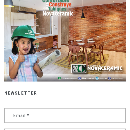
NEWSLETTER
Email
*