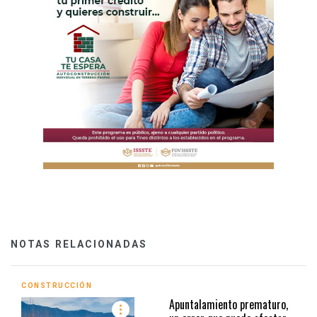
NOTAS RELACIONADAS
CONSTRUCCIÓN
Apuntalamiento prematuro,