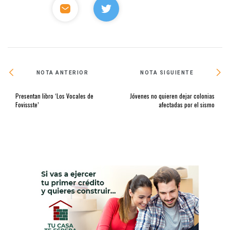
NOTA ANTERIOR
NOTA SIGUIENTE
Presentan libro ‘Los Vocales de
Jóvenes no quieren dejar colonias
Fovissste’
afectadas por el sismo