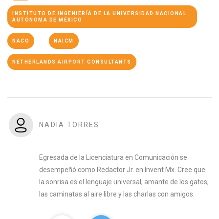
INSTITUTO DE INGENIERÍA DE LA UNIVERSIDAD NACIONAL
AUTÓNOMA DE MÉXICO
NACO
NAICM
NETHERLANDS AIRPORT CONSULTANTS
NADIA TORRES
Egresada de la Licenciatura en Comunicación se
desempeñó como Redactor Jr. en Invent Mx. Cree que
la sonrisa es el lenguaje universal, amante de los gatos,
las caminatas al aire libre y las charlas con amigos.