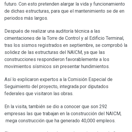
futuro. Con esto pretenden alargar la vida y funcionamiento
de dichas estructuras, para que el mantenimiento se de en
periodos más largos.
Después de realizar una auditoría técnica a las
cimentaciones de la Torre de Control y al Edificio Terminal,
tras los sismos registrados en septiembre, se comprobó la
solidez de las estructuras del NAICM, ya que las
construcciones respondieron favorablemente a los
movimientos sísmicos sin presentar hundimientos.
Así lo explicaron expertos a la Comisión Especial de
Seguimiento del proyecto, integrada por diputados
federales que visitaron las obras.
En la visita, también se dio a conocer que son 292
empresas las que trabajan en la construcción del NAICM,
mega construcción que ha generado 40,000 empleos.