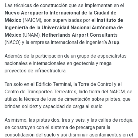
Las técnicas de construcción que se implementan en el
Nuevo Aeropuerto Internacional de la Ciudad de
México
(NAICM), son supervisadas por el
Instituto de
Ingeniería de la Universidad Nacional Autónoma de
México
(UNAM),
Netherlands Airport Consultants
(NACO) y la empresa internacional de ingeniería
Arup
.
Además de la participación de un grupo de especialistas
nacionales e internacionales en geotecnia y mega
proyectos de infraestructura.
Tan solo en el Edificio Terminal, la Torre de Control y el
Centro de Transportes Terrestres, lado tierra del NAICM, se
utiliza la técnica de losa de cimentación sobre pilotes, que
brindan solidez y capacidad de carga al suelo.
Asimismo, las pistas dos, tres y seis, y las calles de rodaje,
se construyen con el sistema de precarga para la
consolidación del suelo y así disminuir asentamientos en el