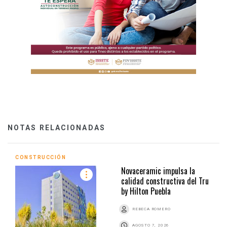
NOTAS RELACIONADAS
CONSTRUCCIÓN
Novaceramic impulsa la
calidad constructiva del Tru
by Hilton Puebla
REBECA ROMERO
AGOSTO 7, 2026