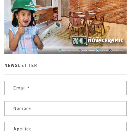
NEWSLETTER
Email
*
Nombre
Apellido