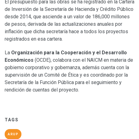
El presupuesto para las obras se ha registrado en la Cartera
de Inversión de la Secretaría de Hacienda y Crédito Público
desde 2014, que asciende a un valor de 186,000 millones
de pesos, derivada de las actualizaciones anuales por
inflación que dicha secretaría hace a todos los proyectos
registrados en esa cartera.
La
Organización para la Cooperación y el Desarrollo
Económicos
(OCDE), colabora con el NAICM en materia de
gobierno corporativo y gobernanza, además cuenta con la
supervisión de un Comité de Ética y es coordinado por la
Secretaría de la Función Pública para el seguimiento y
rendición de cuentas del proyecto.
TAGS
ARUP