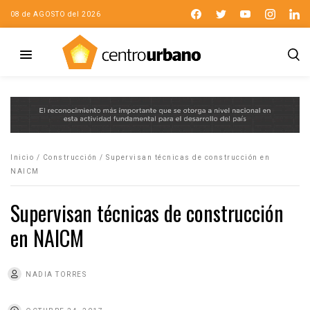
08 de AGOSTO del 2026
Inicio
/
Construcción
/
Supervisan técnicas de construcción en
NAICM
Supervisan técnicas de construcción
en NAICM
NADIA TORRES