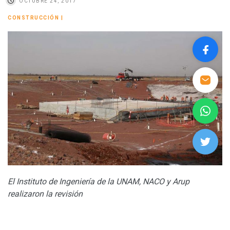
OCTUBRE 24, 2017
CONSTRUCCIÓN
|
El Instituto de Ingeniería de la UNAM, NACO y Arup
realizaron la revisión