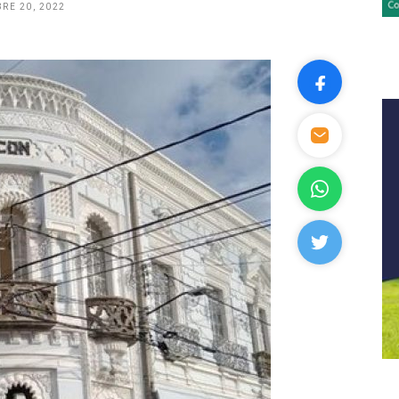
RE 20, 2022