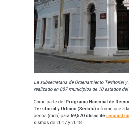
La subsecretaria de Ordenamiento Territorial y
realizado en 887 municipios de 10 estados del
Como parte del
Programa Nacional de Recon
Territorial y Urbano
(
Sedatu
) informó que a 
pesos (mdp) para
69,570 obras de
reconstruc
sismos de 2017 y 2018.