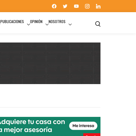
PUBLICACIONES
OPINIÓN
NOSOTROS