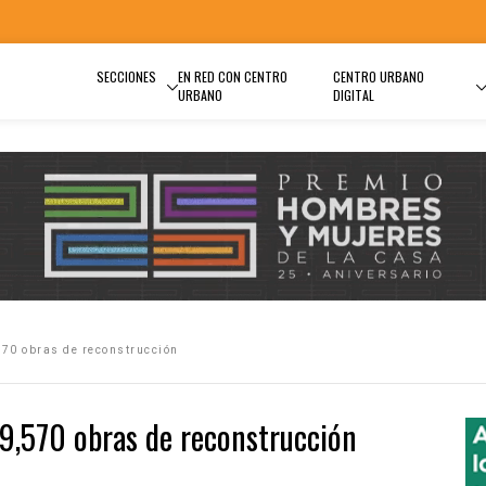
SECCIONES
EN RED CON CENTRO
CENTRO URBANO
URBANO
DIGITAL
570 obras de reconstrucción
9,570 obras de reconstrucción