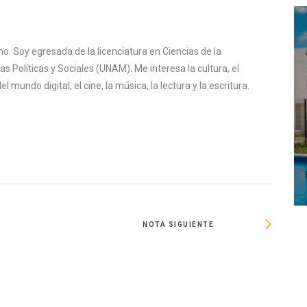
o. Soy egresada de la licenciatura en Ciencias de la
s Políticas y Sociales (UNAM). Me interesa la cultura, el
mundo digital, el cine, la música, la lectura y la escritura.
NOTA SIGUIENTE
Despu