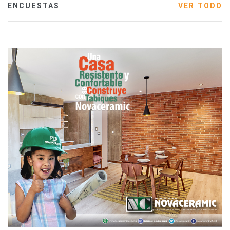
ENCUESTAS
VER TODO