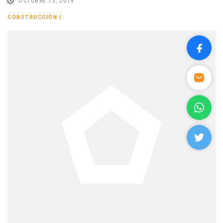
OCTUBRE 13, 2014
CONSTRUCCIÓN
|