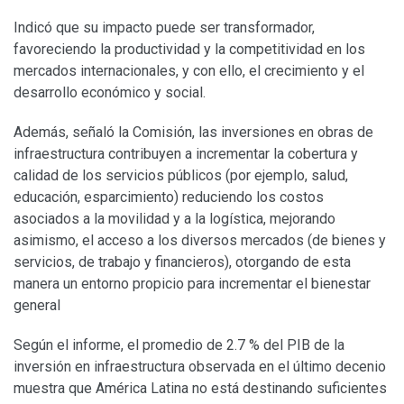
Indicó que su impacto puede ser transformador,
favoreciendo la productividad y la competitividad en los
mercados internacionales, y con ello, el crecimiento y el
desarrollo económico y social.
Además, señaló la Comisión, las inversiones en obras de
infraestructura contribuyen a incrementar la cobertura y
calidad de los servicios públicos (por ejemplo, salud,
educación, esparcimiento) reduciendo los costos
asociados a la movilidad y a la logística, mejorando
asimismo, el acceso a los diversos mercados (de bienes y
servicios, de trabajo y financieros), otorgando de esta
manera un entorno propicio para incrementar el bienestar
general
Según el informe, el promedio de 2.7 % del PIB de la
inversión en infraestructura observada en el último decenio
muestra que América Latina no está destinando suficientes