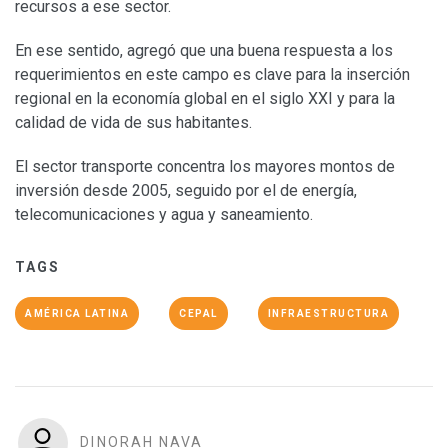
recursos a ese sector.
En ese sentido, agregó que una buena respuesta a los
requerimientos en este campo es clave para la inserción
regional en la economía global en el siglo XXI y para la
calidad de vida de sus habitantes.
El sector transporte concentra los mayores montos de
inversión desde 2005, seguido por el de energía,
telecomunicaciones y agua y saneamiento.
TAGS
AMÉRICA LATINA
CEPAL
INFRAESTRUCTURA
DINORAH NAVA