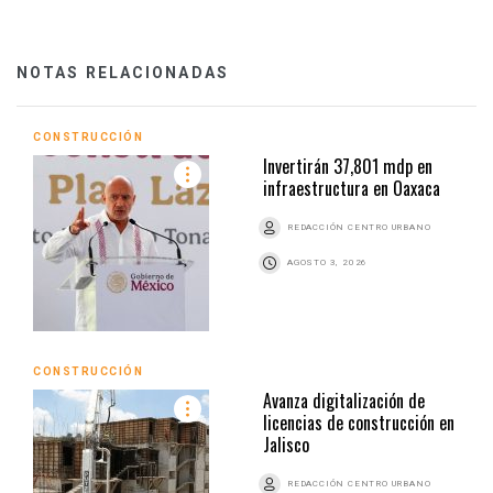
NOTAS RELACIONADAS
CONSTRUCCIÓN
Invertirán 37,801 mdp en
infraestructura en Oaxaca
REDACCIÓN CENTRO URBANO
AGOSTO 3, 2026
CONSTRUCCIÓN
Avanza digitalización de
licencias de construcción en
Jalisco
REDACCIÓN CENTRO URBANO