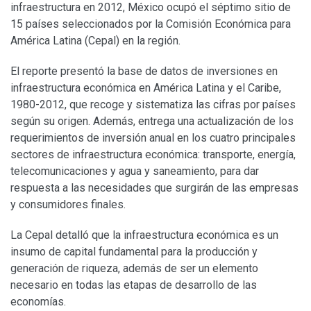
infraestructura en 2012, México ocupó el séptimo sitio de
15 países seleccionados por la Comisión Económica para
América Latina (Cepal) en la región.
El reporte presentó la base de datos de inversiones en
infraestructura económica en América Latina y el Caribe,
1980-2012, que recoge y sistematiza las cifras por países
según su origen. Además, entrega una actualización de los
requerimientos de inversión anual en los cuatro principales
sectores de infraestructura económica: transporte, energía,
telecomunicaciones y agua y saneamiento, para dar
respuesta a las necesidades que surgirán de las empresas
y consumidores finales.
La Cepal detalló que la infraestructura económica es un
insumo de capital fundamental para la producción y
generación de riqueza, además de ser un elemento
necesario en todas las etapas de desarrollo de las
economías.