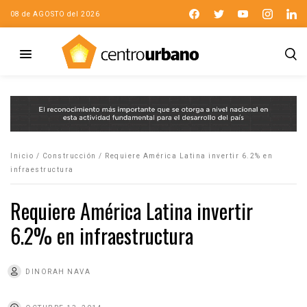
08 de AGOSTO del 2026
Inicio
/
Construcción
/
Requiere América Latina invertir 6.2% en
infraestructura
Requiere América Latina invertir
6.2% en infraestructura
DINORAH NAVA