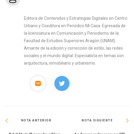
Editora de Contenidos y Estrategias Digitales en Centro
Urbano y Coeditora en Periódico Mi Casa. Egresada de
la licenciatura en Comunicación y Periodismo de la
Facultad de Estudios Superiores Aragón (UNAM).
Amante de la edición y corrección de estilo, las redes
sociales y el mundo digital. Especialista en temas son
arquitectura, inmobiliario y urbanismo.
NOTA ANTERIOR
NOTA SIGUIENTE