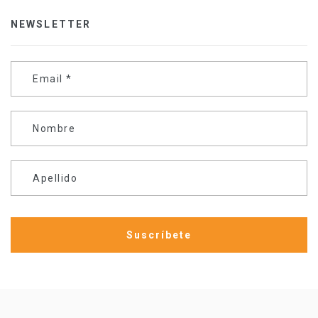
NEWSLETTER
Email
*
Nombre
Apellido