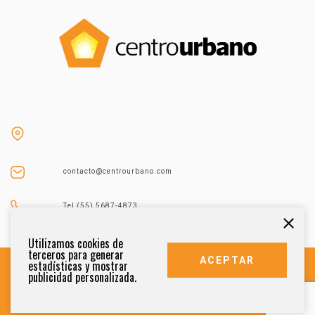
contacto@centrourbano.com
Tel (55) 5687-4873
Utilizamos cookies de
terceros para generar
ACEPTAR
estadísticas y mostrar
publicidad personalizada.
DERECHOS RESERVADOS 2021