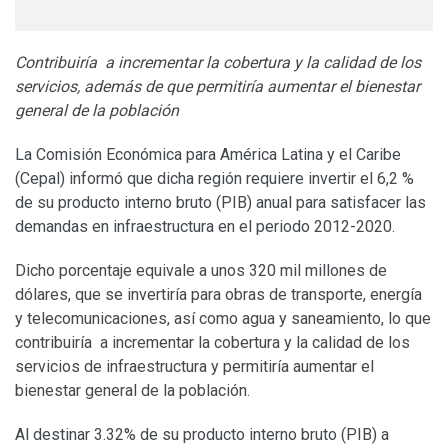
Contribuiría a incrementar la cobertura y la calidad de los
servicios, además de que permitiría aumentar el bienestar
general de la población
La Comisión Económica para América Latina y el Caribe
(Cepal) informó que dicha región requiere invertir el 6,2 %
de su producto interno bruto (PIB) anual para satisfacer las
demandas en infraestructura en el periodo 2012-2020.
Dicho porcentaje equivale a unos 320 mil millones de
dólares, que se invertiría para obras de transporte, energía
y telecomunicaciones, así como agua y saneamiento, lo que
contribuiría a incrementar la cobertura y la calidad de los
servicios de infraestructura y permitiría aumentar el
bienestar general de la población.
Al destinar 3.32% de su producto interno bruto (PIB) a