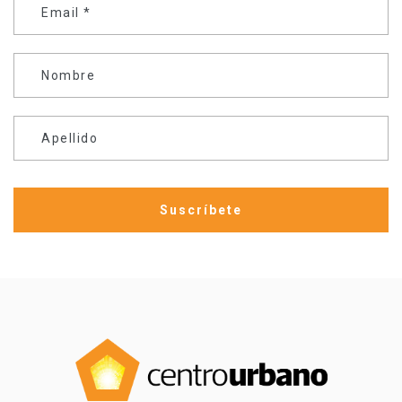
Email
*
Nombre
Apellido