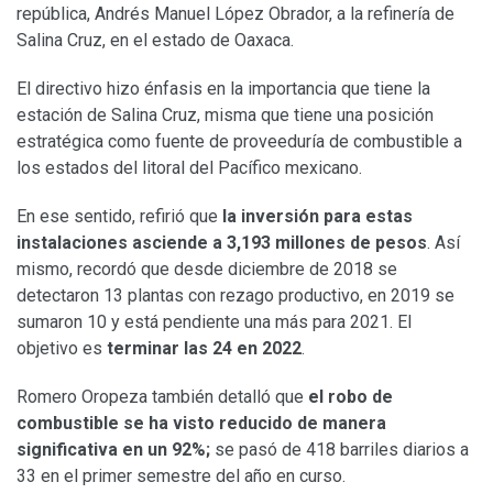
república, Andrés Manuel López Obrador, a la refinería de
Salina Cruz, en el estado de Oaxaca.
El directivo hizo énfasis en la importancia que tiene la
estación de Salina Cruz, misma que tiene una posición
estratégica como fuente de proveeduría de combustible a
los estados del litoral del Pacífico mexicano.
En ese sentido, refirió que
la inversión para estas
instalaciones asciende a 3,193 millones de pesos
. Así
mismo, recordó que desde diciembre de 2018 se
detectaron 13 plantas con rezago productivo, en 2019 se
sumaron 10 y está pendiente una más para 2021. El
objetivo es
terminar las 24 en 2022
.
Romero Oropeza también detalló que
el robo de
combustible se ha visto reducido de manera
significativa en un 92%;
se pasó de 418 barriles diarios a
33 en el primer semestre del año en curso.