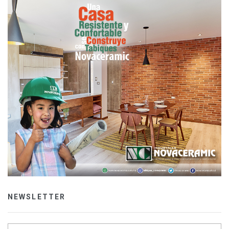
NEWSLETTER