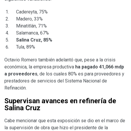
Cadereyta, 75%
Madero, 33%
Minatitlán, 71%
Salamanca, 67%
Salina Cruz, 85%
Tula, 89%
Octavio Romero también adelantó que, pese a la crisis
económica, la empresa productiva
ha pagado 41,066 mdp
a proveedores
, de los cuales 80% es para proveedores y
prestadores de servicios del Sistema Nacional de
Refinación.
Supervisan avances en refinería de
Salina Cruz
Cabe mencionar que esta exposición se dio en el marco de
la supervisión de obra que hizo el presidente de la