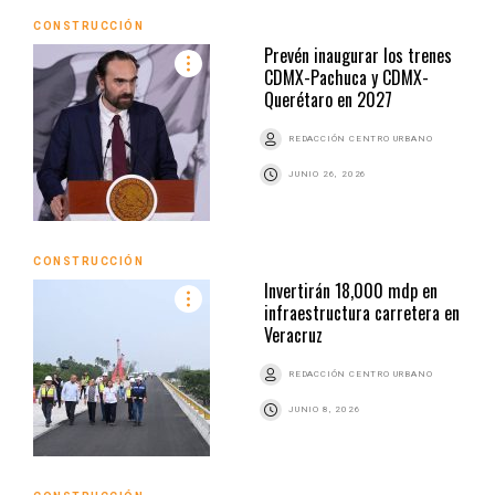
CONSTRUCCIÓN
Prevén inaugurar los trenes
CDMX-Pachuca y CDMX-
Querétaro en 2027
REDACCIÓN CENTRO URBANO
JUNIO 26, 2026
CONSTRUCCIÓN
Invertirán 18,000 mdp en
infraestructura carretera en
Veracruz
REDACCIÓN CENTRO URBANO
JUNIO 8, 2026