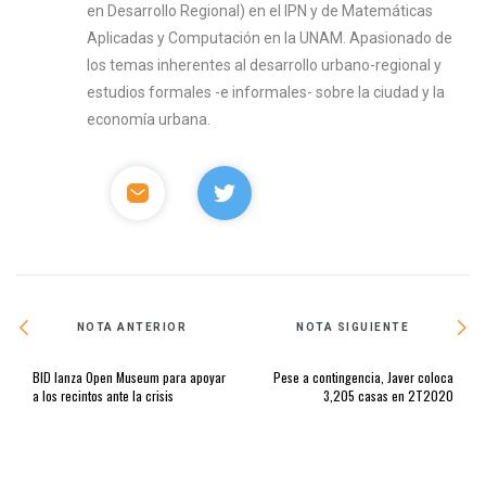
en Desarrollo Regional) en el IPN y de Matemáticas
Aplicadas y Computación en la UNAM. Apasionado de
los temas inherentes al desarrollo urbano-regional y
estudios formales -e informales- sobre la ciudad y la
economía urbana.
NOTA ANTERIOR
NOTA SIGUIENTE
BID lanza Open Museum para apoyar
Pese a contingencia, Javer coloca
a los recintos ante la crisis
3,205 casas en 2T2020