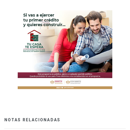
NOTAS RELACIONADAS