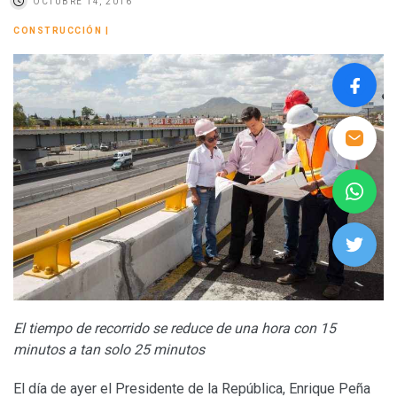
OCTUBRE 14, 2016
CONSTRUCCIÓN
|
El tiempo de recorrido se reduce de una hora con 15
minutos a tan solo 25 minutos
El día de ayer el Presidente de la República, Enrique Peña