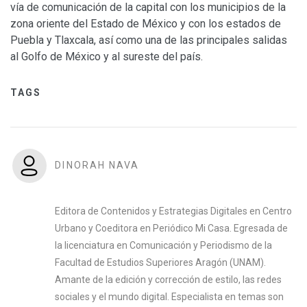
vía de comunicación de la capital con los municipios de la
zona oriente del Estado de México y con los estados de
Puebla y Tlaxcala, así como una de las principales salidas
al Golfo de México y al sureste del país.
TAGS
DINORAH NAVA
Editora de Contenidos y Estrategias Digitales en Centro
Urbano y Coeditora en Periódico Mi Casa. Egresada de
la licenciatura en Comunicación y Periodismo de la
Facultad de Estudios Superiores Aragón (UNAM).
Amante de la edición y corrección de estilo, las redes
sociales y el mundo digital. Especialista en temas son