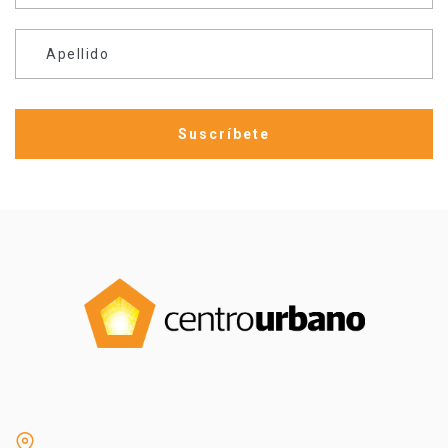
Apellido