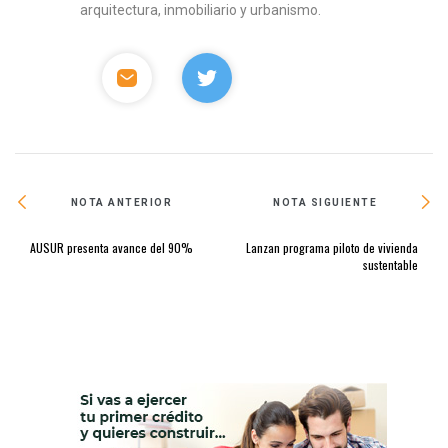
arquitectura, inmobiliario y urbanismo.
NOTA ANTERIOR
NOTA SIGUIENTE
AUSUR presenta avance del 90%
Lanzan programa piloto de vivienda
sustentable