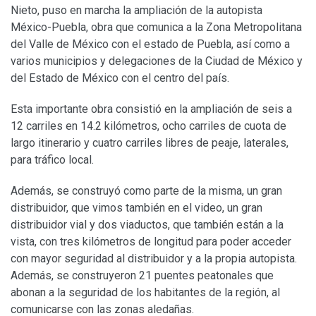
Nieto, puso en marcha la ampliación de la autopista
México-Puebla, obra que comunica a la Zona Metropolitana
del Valle de México con el estado de Puebla, así como a
varios municipios y delegaciones de la Ciudad de México y
del Estado de México con el centro del país.
Esta importante obra consistió en la ampliación de seis a
12 carriles en 14.2 kilómetros, ocho carriles de cuota de
largo itinerario y cuatro carriles libres de peaje, laterales,
para tráfico local.
Además, se construyó como parte de la misma, un gran
distribuidor, que vimos también en el video, un gran
distribuidor vial y dos viaductos, que también están a la
vista, con tres kilómetros de longitud para poder acceder
con mayor seguridad al distribuidor y a la propia autopista.
Además, se construyeron 21 puentes peatonales que
abonan a la seguridad de los habitantes de la región, al
comunicarse con las zonas aledañas.