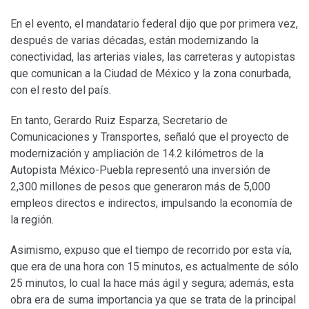
En el evento, el mandatario federal dijo que por primera vez,
después de varias décadas, están modernizando la
conectividad, las arterias viales, las carreteras y autopistas
que comunican a la Ciudad de México y la zona conurbada,
con el resto del país.
En tanto, Gerardo Ruiz Esparza, Secretario de
Comunicaciones y Transportes, señaló que el proyecto de
modernización y ampliación de 14.2 kilómetros de la
Autopista México-Puebla representó una inversión de
2,300 millones de pesos que generaron más de 5,000
empleos directos e indirectos, impulsando la economía de
la región.
Asimismo, expuso que el tiempo de recorrido por esta vía,
que era de una hora con 15 minutos, es actualmente de sólo
25 minutos, lo cual la hace más ágil y segura; además, esta
obra era de suma importancia ya que se trata de la principal