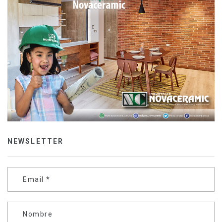
NEWSLETTER
Email
*
Nombre