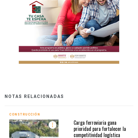
NOTAS RELACIONADAS
CONSTRUCCIÓN
Carga ferroviaria gana
prioridad para fortalecer la
competitividad logística