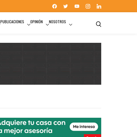
PUBLICACIONES
OPINIÓN
NOSOTROS