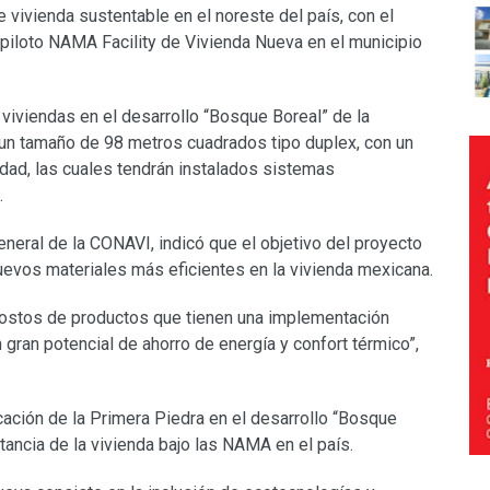
e vivienda sustentable en el noreste del país, con el
 piloto NAMA Facility de Vivienda Nueva en el municipio
4 viviendas en el desarrollo “Bosque Boreal” de la
 un tamaño de 98 metros cuadrados tipo duplex, con un
dad, las cuales tendrán instalados sistemas
.
neral de la CONAVI, indicó que el objetivo del proyecto
nuevos materiales más eficientes en la vivienda mexicana.
 costos de productos que tienen una implementación
 gran potencial de ahorro de energía y confort térmico”,
cación de la Primera Piedra en el desarrollo “Bosque
tancia de la vivienda bajo las NAMA en el país.