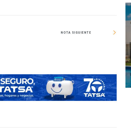
NOTA SIGUIENTE
No 