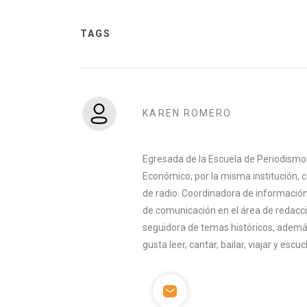
TAGS
KAREN ROMERO
Egresada de la Escuela de Periodismo
Económico, por la misma institución,
de radio. Coordinadora de información
de comunicación en el área de redacció
seguidora de temas históricos, además
gusta leer, cantar, bailar, viajar y esc