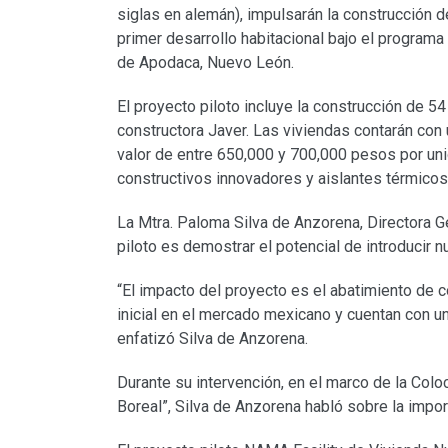
siglas en alemán), impulsarán la construcción d
primer desarrollo habitacional bajo el programa
de Apodaca, Nuevo León.
El proyecto piloto incluye la construcción de 5
constructora Javer. Las viviendas contarán con
valor de entre 650,000 y 700,000 pesos por uni
constructivos innovadores y aislantes térmicos
La Mtra. Paloma Silva de Anzorena, Directora Ge
piloto es demostrar el potencial de introducir 
“El impacto del proyecto es el abatimiento de
inicial en el mercado mexicano y cuentan con un
enfatizó Silva de Anzorena.
Durante su intervención, en el marco de la Colo
Boreal”, Silva de Anzorena habló sobre la impor