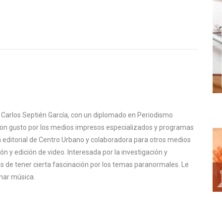
 Carlos Septién García, con un diplomado en Periodismo
 con gusto por los medios impresos especializados y programas
 editorial de Centro Urbano y colaboradora para otros medios
n y edición de video. Interesada por la investigación y
 de tener cierta fascinación por los temas paranormales. Le
uchar música.