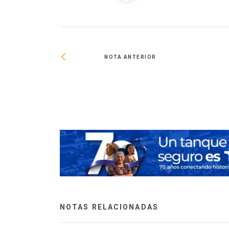
NOTA ANTERIOR
a autopista México-
NOTAS RELACIONADAS