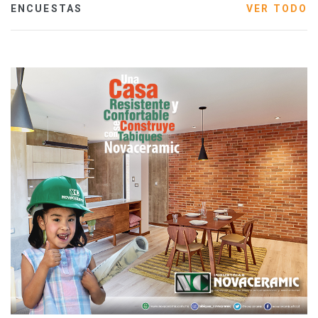
ENCUESTAS
VER TODO