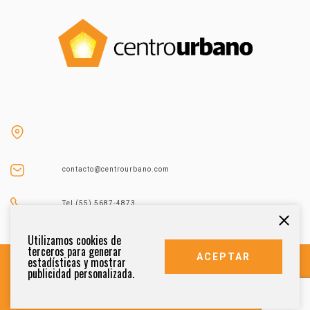
contacto@centrourbano.com
Tel (55) 5687-4873
Utilizamos cookies de
terceros para generar
ACEPTAR
estadísticas y mostrar
publicidad personalizada.
DERECHOS RESERVADOS 2021