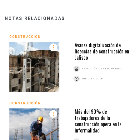
NOTAS RELACIONADAS
CONSTRUCCIÓN
Avanza digitalización de
licencias de construcción en
Jalisco
REDACCIÓN CENTRO URBANO
JULIO 31, 2026
CONSTRUCCIÓN
Más del 90% de
trabajadores de la
construcción opera en la
informalidad