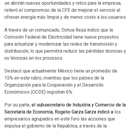
se abrirán nuevas oportunidades y retos para la empresa,
reiteró el compromiso de la CFE de mejorar el servicio al
ofrecer energía más limpia y de menor costo a los usuarios.
A través de un comunicado, Ochoa Reza indicó que la
Comisión Federal de Electricidad tiene nueve proyectos
para actualizar y modernizar las redes de transmisión y
distribución, lo que permitirá reducir las pérdidas técnicas y
no técnicas en los procesos.
Destacó que actualmente México tiene un promedio de
15% en este rubro, mientras que los países de la
Organización para la Cooperación y el Desarrollo
Económicos (OCDE) registran 6%.
Por su parte,
el subsecretario de Industria y Comercio de la
Secretaría de Economía, Rogelio Garza Garza indicó a
los
empresarios agrupados en este foro las acciones que
impulsa el gobierno de la República, a través de la