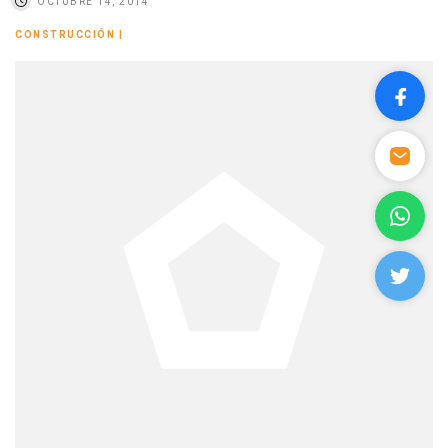
OCTUBRE 14, 2014
CONSTRUCCIÓN
|