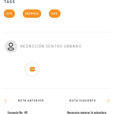
TAGS
CFE
ENERGÍA
GAS
REDACCIÓN CENTRO URBANO
NOTA ANTERIOR
NOTA SIGUIENTE
Encuesta No. 48
Necesario mejorar la estructura