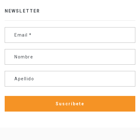
NEWSLETTER
Email
*
Nombre
Apellido