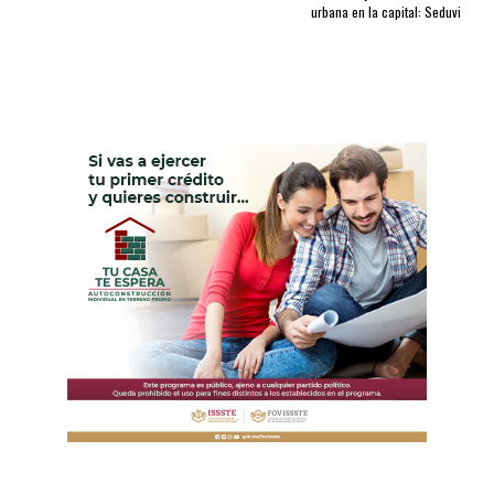
urbana en la capital: Seduvi