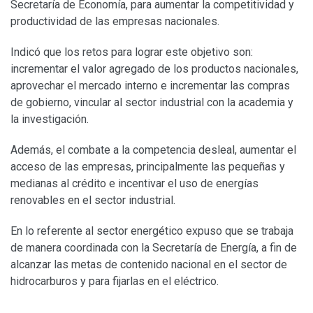
Secretaría de Economía, para aumentar la competitividad y
productividad de las empresas nacionales.
Indicó que los retos para lograr este objetivo son:
incrementar el valor agregado de los productos nacionales,
aprovechar el mercado interno e incrementar las compras
de gobierno, vincular al sector industrial con la academia y
la investigación.
Además, el combate a la competencia desleal, aumentar el
acceso de las empresas, principalmente las pequeñas y
medianas al crédito e incentivar el uso de energías
renovables en el sector industrial.
En lo referente al sector energético expuso que se trabaja
de manera coordinada con la Secretaría de Energía, a fin de
alcanzar las metas de contenido nacional en el sector de
hidrocarburos y para fijarlas en el eléctrico.