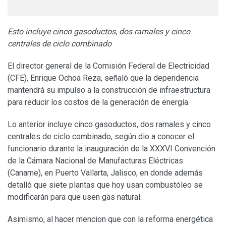
Esto incluye cinco gasoductos, dos ramales y cinco
centrales de ciclo combinado
El director general de la Comisión Federal de Electricidad
(CFE), Enrique Ochoa Reza, señaló que la dependencia
mantendrá su impulso a la construcción de infraestructura
para reducir los costos de la generación de energía.
Lo anterior incluye cinco gasoductos, dos ramales y cinco
centrales de ciclo combinado, según dio a conocer el
funcionario durante la inauguración de la XXXVI Convención
de la Cámara Nacional de Manufacturas Eléctricas
(Caname), en Puerto Vallarta, Jalisco, en donde además
detalló que siete plantas que hoy usan combustóleo se
modificarán para que usen gas natural.
Asimismo, al hacer mencion que con la reforma energética