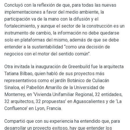
Concluyó con la reflexión de que, para todas las nuevas
implementaciones a favor del medio ambiente, la
participación va de la mano con la difusión y el
fortalecimiento, y aunque el sector de la construcción es un
instrumento de cambio, la información no debe quedarse
solo en plataformas del mismo, además de que se debe
entender a la sustentabilidad “como una decisión de
negocios con el motor del sentido común”.
Otra invitada la inauguración de Greenbuild fue la arquitecta
Tatiana Bilbao, quien habló de sus proyectos más
representativos como el jardín Botánico de Culiacán
Sinaloa, el Pabellón Amarillo de la Universidad de
Monterrey, en ‘Vivienda Unifamiliar Regional, 32 entidades,
32 arquitectos, 32 propuestas’ en Aguascalientes y de ‘La
Confluence’ en Lyon, Francia.
Compartió que con su experiencia ha entendido que, para
desarrollar un proyecto exitoso, hay que entender los