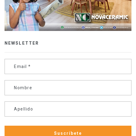
NEWSLETTER
Email
*
Nombre
Apellido