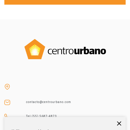
contacto@centrourbano.com
Tel (55) 5687-4873