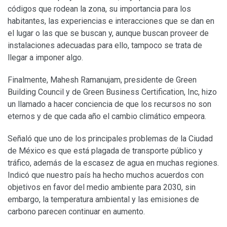
códigos que rodean la zona, su importancia para los
habitantes, las experiencias e interacciones que se dan en
el lugar o las que se buscan y, aunque buscan proveer de
instalaciones adecuadas para ello, tampoco se trata de
llegar a imponer algo.
Finalmente, Mahesh Ramanujam, presidente de Green
Building Council y de Green Business Certification, Inc, hizo
un llamado a hacer conciencia de que los recursos no son
eternos y de que cada año el cambio climático empeora.
Señaló que uno de los principales problemas de la Ciudad
de México es que está plagada de transporte público y
tráfico, además de la escasez de agua en muchas regiones.
Indicó que nuestro país ha hecho muchos acuerdos con
objetivos en favor del medio ambiente para 2030, sin
embargo, la temperatura ambiental y las emisiones de
carbono parecen continuar en aumento.