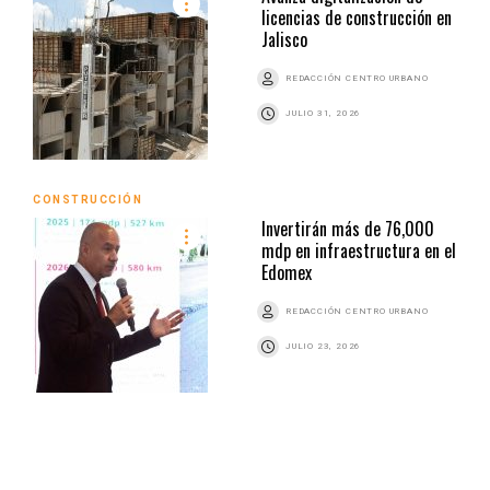
licencias de construcción en
Jalisco
REDACCIÓN CENTRO URBANO
JULIO 31, 2026
CONSTRUCCIÓN
Invertirán más de 76,000
mdp en infraestructura en el
Edomex
REDACCIÓN CENTRO URBANO
JULIO 23, 2026