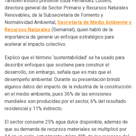
También estuvo presente Edda Fernández Luiselli,
directora general de Sector Primario y Recursos Naturales
Renovables, de la Subsecretaría de Fomento y
Normatividad Ambiental,
Secretaría de Medio Ambiente y
Recursos Naturales
(Semarnat), quien habló de la
importancia de generar un enfoque estratégico para
acelerar al impacto colectivo.
Explicó que el término ‘sustentabilidad’ se ha usado para
describir enfoques que sostiene para construir el
desarrollo, sin embargo, señala que es más que el
desempeño ambiental. Durante su presentación brindó
algunos datos del impacto de la industria de la construcción
en el medio ambiente, pues 36% de las emisiones
mundiales son producidas por el sector, 6% del resultado
residencial y 11% indirecto.
El sector consume 25% agua dulce disponible, además de
que su demanda de recursos materiales se multiplicó por