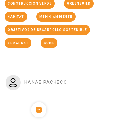
CONSTRUCCIÓN VERDE
GREENBUILD
HÁBITAT
MEDIO AMBIENTE
OBJETIVOS DE DESARROLLO SOSTENIBLE
SEMARNAT
SUME
HANAE PACHECO