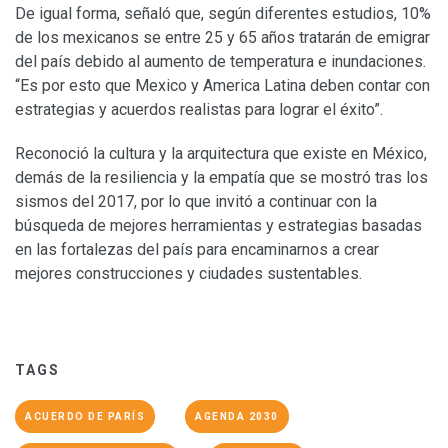
De igual forma, señaló que, según diferentes estudios, 10%
de los mexicanos se entre 25 y 65 años tratarán de emigrar
del país debido al aumento de temperatura e inundaciones.
“Es por esto que Mexico y America Latina deben contar con
estrategias y acuerdos realistas para lograr el éxito”.
Reconoció la cultura y la arquitectura que existe en México,
demás de la resiliencia y la empatía que se mostró tras los
sismos del 2017, por lo que invitó a continuar con la
búsqueda de mejores herramientas y estrategias basadas
en las fortalezas del país para encaminarnos a crear
mejores construcciones y ciudades sustentables.
TAGS
ACUERDO DE PARÍS
AGENDA 2030