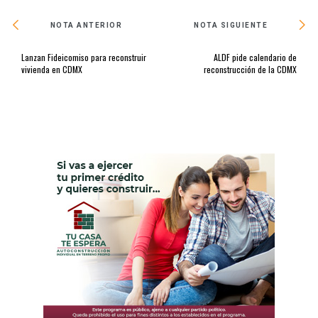
NOTA ANTERIOR
NOTA SIGUIENTE
Lanzan Fideicomiso para reconstruir
ALDF pide calendario de
vivienda en CDMX
reconstrucción de la CDMX