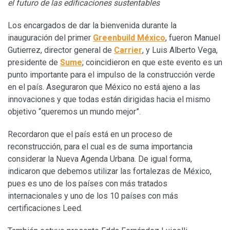
el futuro de las edificaciones sustentables
Los encargados de dar la bienvenida durante la
inauguración del primer
Greenbuild México
, fueron Manuel
Gutierrez, director general de
Carrier
, y Luis Alberto Vega,
presidente de
Sume
; coincidieron en que este evento es un
punto importante para el impulso de la construcción verde
en el país. Aseguraron que México no está ajeno a las
innovaciones y que todas están dirigidas hacia el mismo
objetivo “queremos un mundo mejor”.
Recordaron que el país está en un proceso de
reconstrucción, para el cual es de suma importancia
considerar la Nueva Agenda Urbana. De igual forma,
indicaron que debemos utilizar las fortalezas de México,
pues es uno de los países con más tratados
internacionales y uno de los 10 países con más
certificaciones Leed.