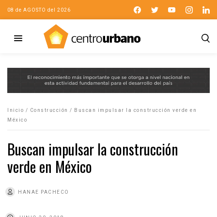
08 de AGOSTO del 2026
Inicio
/
Construcción
/
Buscan impulsar la construcción verde en
México
Buscan impulsar la construcción
verde en México
HANAE PACHECO