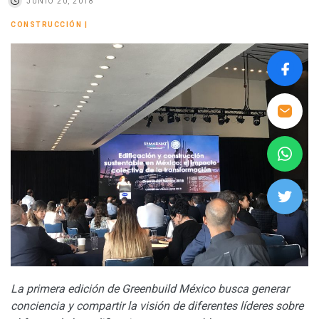
JUNIO 20, 2018
CONSTRUCCIÓN
|
La primera edición de Greenbuild México busca generar
conciencia y compartir la visión de diferentes líderes sobre