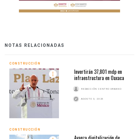
NOTAS RELACIONADAS
CONSTRUCCIÓN
Invertirán 37,801 mdp en
infraestructura en Oaxaca
REDACCIÓN CENTRO URBANO
AGOSTO 3, 2026
CONSTRUCCIÓN
Avanza digitalización de