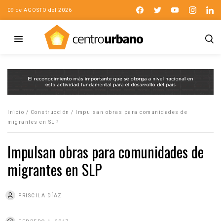
09 de AGOSTO del 2026
Inicio
/
Construcción
/
Impulsan obras para comunidades de
migrantes en SLP
Impulsan obras para comunidades de
migrantes en SLP
PRISCILA DÍAZ