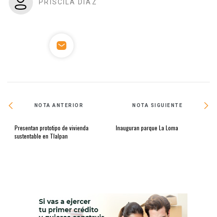
PRISCILA DÍAZ
NOTA ANTERIOR
NOTA SIGUIENTE
Presentan prototipo de vivienda
Inauguran parque La Loma
sustentable en Tlalpan