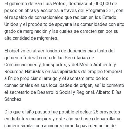
El gobierno de San Luis Potosí, destinará 50,000,000 de
pesos en obras y acciones, a través del Programa 3×1, con
el respaldo de connacionales que radican en los Estado
Unidos y el propósito de apoyar a las comunidades con alto
grado de marginación y las cuales se caracterizan por su
alta cantidad de migrantes.
El objetivo es atraer fondos de dependencias tanto del
gobierno federal como de las Secretarías de
Comunicaciones y Transportes, y del Medio Ambiente y
Recursos Naturales en sus apartados de empleo temporal
a fin de propiciar el arraigo y el asentamiento de los
connacionales en sus localidades de origen, así lo comentó
el secretario de Desarrollo Social y Regional, Alberto Elías
Sánchez.
Dijo que el año pasado fue posible efectuar 25 proyectos
en distintos municipios y este año se busca desarrollar un
número similar, con acciones como la pavimentación de