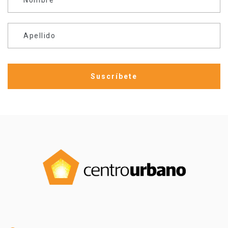
Apellido