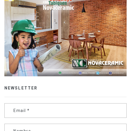
NEWSLETTER
Email
*
Nombre