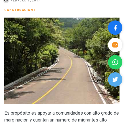
FEBRERO 1, 2017
CONSTRUCCIÓN
|
Es propósito es apoyar a comunidades con alto grado de
marginación y cuentan un número de migrantes alto