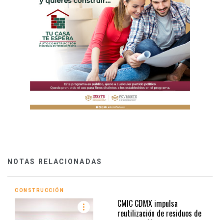
NOTAS RELACIONADAS
CONSTRUCCIÓN
CMIC CDMX impulsa
reutilización de residuos de