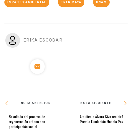
IMPACTO AMBIENTAL
TREN MAYA
UNAM
ERIKA ESCOBAR
NOTA ANTERIOR
NOTA SIGUIENTE
Resultado del proceso de
Arquitecto Álvaro Siza recibirá
regeneración urbana con
Premio Fundación Manolo Paz
participación social