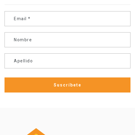
Email
*
Nombre
Apellido