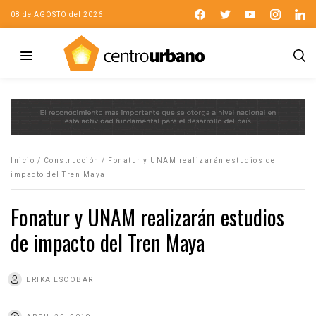
08 de AGOSTO del 2026
Inicio
/
Construcción
/
Fonatur y UNAM realizarán estudios de
impacto del Tren Maya
Fonatur y UNAM realizarán estudios
de impacto del Tren Maya
ERIKA ESCOBAR