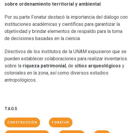
sobre ordenamiento territorial y ambiental
.
Por su parte Fonatur destacó la importancia del diálogo con
instituciones académicas y científicas para garantizar la
objetividad y brindar elementos de respaldo para la toma
de decisiones basadas en la ciencia.
Directivos de los institutos de la UNAM expusieron que se
pueden establecer colaboraciones para realizar inventarios
sobre la
riqueza patrimonial
, de
sitios arqueológicos
y
coloniales en la zona, así como diversos estudios
antropológicos.
TAGS
CONSTRUCCIÓN
FONATUR