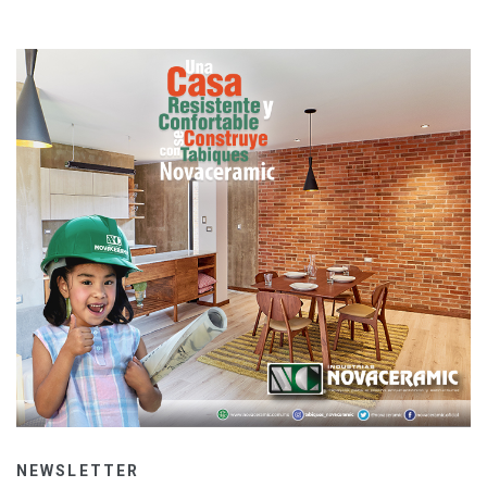
NEWSLETTER