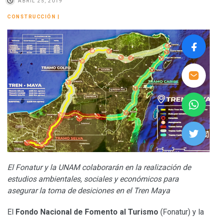
ABRIL 25, 2019
CONSTRUCCIÓN
|
El Fonatur y la UNAM colaborarán en la realización de
estudios ambientales, sociales y económicos para
asegurar la toma de desiciones en el Tren Maya
El
Fondo Nacional de Fomento al Turismo
(Fonatur) y la