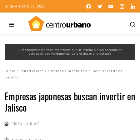
07 de AGOSTO del 2026
Inicio
/
Construcción
/
Empresas japonesas buscan invertir en
Jalisco
Empresas japonesas buscan invertir en
Jalisco
PRISCILA DÍAZ