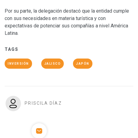
Por su parte, la delegación destacó que la entidad cumple
con sus necesidades en materia turística y con
expectativas de potenciar sus compañías a nivel América
Latina.
TAGS
INVERSIÓN
JALISCO
JAPÓN
PRISCILA DÍAZ