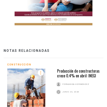
NOTAS RELACIONADAS
CONSTRUCCIÓN
Producción de constructoras
crece 0.4% en abril: INEGI
FERNANDA HERNÁNDEZ
JUNIO 24, 2026