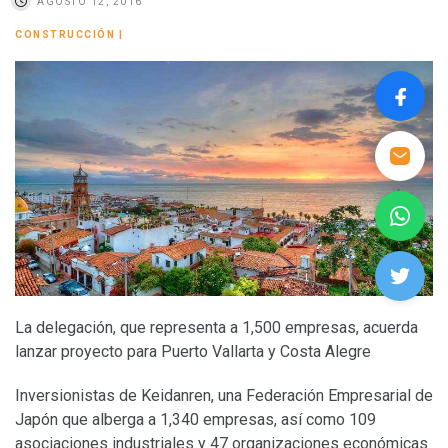
AGOSTO 12, 2016
CONSTRUCCIÓN
|
La delegación, que representa a 1,500 empresas, acuerda
lanzar proyecto para Puerto Vallarta y Costa Alegre
Inversionistas de Keidanren, una Federación Empresarial de
Japón que alberga a 1,340 empresas, así como 109
asociaciones industriales y 47 organizaciones económicas