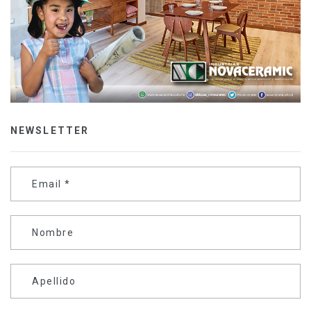
NEWSLETTER
Email
*
Nombre
Apellido