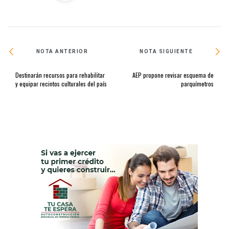
NOTA ANTERIOR
NOTA SIGUIENTE
Destinarán recursos para rehabilitar
AEP propone revisar esquema de
y equipar recintos culturales del país
parquímetros