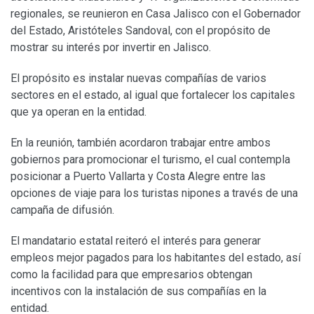
regionales, se reunieron en Casa Jalisco con el Gobernador
del Estado, Aristóteles Sandoval, con el propósito de
mostrar su interés por invertir en Jalisco.
El propósito es instalar nuevas compañías de varios
sectores en el estado, al igual que fortalecer los capitales
que ya operan en la entidad.
En la reunión, también acordaron trabajar entre ambos
gobiernos para promocionar el turismo, el cual contempla
posicionar a Puerto Vallarta y Costa Alegre entre las
opciones de viaje para los turistas nipones a través de una
campaña de difusión.
El mandatario estatal reiteró el interés para generar
empleos mejor pagados para los habitantes del estado, así
como la facilidad para que empresarios obtengan
incentivos con la instalación de sus compañías en la
entidad.