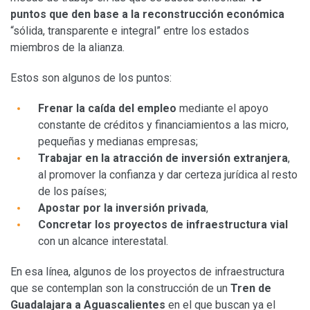
puntos que den base a la reconstrucción económica
“sólida, transparente e integral” entre los estados
miembros de la alianza.
Estos son algunos de los puntos:
Frenar la caída del empleo
mediante el apoyo
constante de créditos y financiamientos a las micro,
pequeñas y medianas empresas;
Trabajar en la atracción de inversión extranjera
,
al promover la confianza y dar certeza jurídica al resto
de los países;
Apostar por la inversión privada
,
Concretar los proyectos de infraestructura vial
con un alcance interestatal.
En esa línea, algunos de los proyectos de infraestructura
que se contemplan son la construcción de un
Tren de
Guadalajara a Aguascalientes
en el que buscan ya el