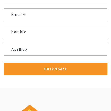
Email
*
Nombre
Apellido