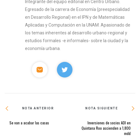
Integrante del equipo editorial en Centro Urbano.
Egresado de la carrera de Economía (preespecialidad
en Desarrollo Regional) en el IPN y de Matemáticas
Aplicadas y Computación en la UNAM. Apasionado de
los temas inherentes al desarrollo urbano-regional y
estudios formales -e informales- sobre la ciudad y la
economía urbana.
NOTA ANTERIOR
NOTA SIGUIENTE
Se van a acabar las casas
Inversiones de socios ADI en
Quintana Roo ascienden a 1,800
mdd