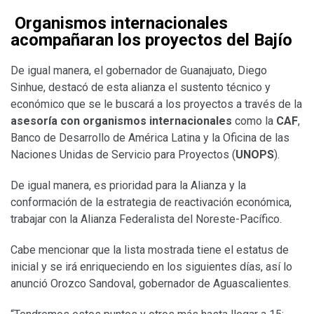
Organismos internacionales
acompañaran los proyectos del Bajío
De igual manera, el gobernador de Guanajuato, Diego
Sinhue, destacó de esta alianza el sustento técnico y
económico que se le buscará a los proyectos a través de la
asesoría con organismos internacionales
como la
CAF
,
Banco de Desarrollo de América Latina y la Oficina de las
Naciones Unidas de Servicio para Proyectos (
UNOPS
).
De igual manera, es prioridad para la Alianza y la
conformación de la estrategia de reactivación económica,
trabajar con la Alianza Federalista del Noreste-Pacífico.
Cabe mencionar que la lista mostrada tiene el estatus de
inicial y se irá enriqueciendo en los siguientes días, así lo
anunció Orozco Sandoval, gobernador de Aguascalientes.