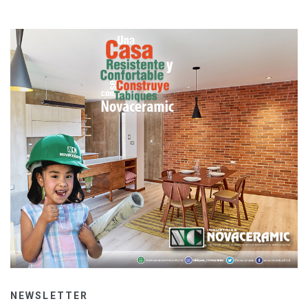
NEWSLETTER