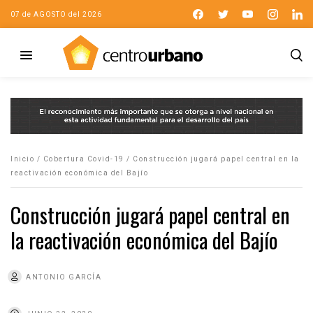
07 de AGOSTO del 2026
Inicio
/
Cobertura Covid-19
/
Construcción jugará papel central en la
reactivación económica del Bajío
Construcción jugará papel central en
la reactivación económica del Bajío
ANTONIO GARCÍA