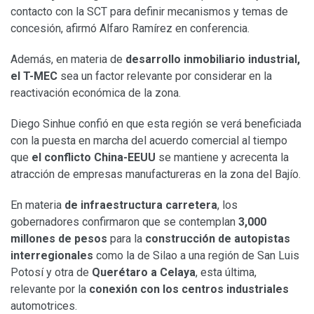
contacto con la SCT para definir mecanismos y temas de
concesión, afirmó Alfaro Ramírez en conferencia.
Además, en materia de
desarrollo inmobiliario industrial,
el T-MEC
sea un factor relevante por considerar en la
reactivación económica de la zona.
Diego Sinhue confió en que esta región se verá beneficiada
con la puesta en marcha del acuerdo comercial al tiempo
que
el conflicto China-EEUU
se mantiene y acrecenta la
atracción de empresas manufactureras en la zona del Bajío.
En materia
de infraestructura carretera
, los
gobernadores confirmaron que se contemplan
3,000
millones de pesos
para la
construcción de autopistas
interregionales
como la de Silao a una región de San Luis
Potosí y otra de
Querétaro a Celaya
, esta última,
relevante por la
conexión con los centros industriales
automotrices.