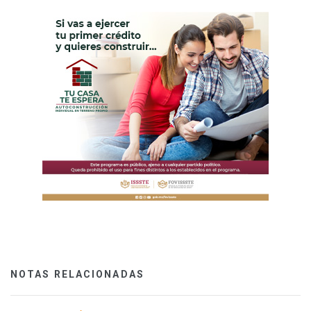
NOTAS RELACIONADAS