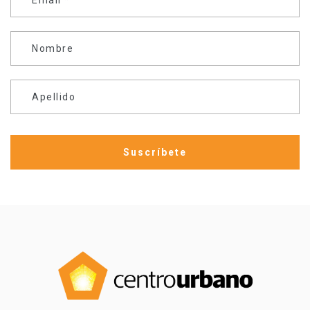
Nombre
Apellido