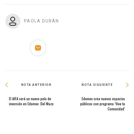
PAOLA DURÁN
NOTA ANTERIOR
NOTA SIGUIENTE
El AIFA será un nuevo polo de
Edomex crea nuevos espacios
inversión en Edomex: Del Mazo
públicos con programa ‘Vive tu
Comunidad’