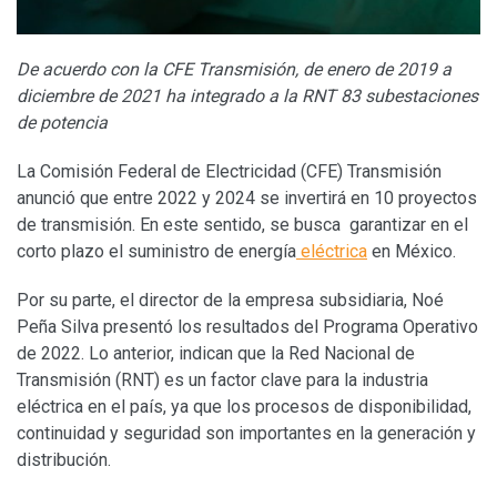
De acuerdo con la CFE Transmisión, de enero de 2019 a
diciembre de 2021 ha integrado a la RNT 83 subestaciones
de potencia
La Comisión Federal de Electricidad (CFE) Transmisión
anunció que entre 2022 y 2024 se invertirá en 10 proyectos
de transmisión. En este sentido, se busca garantizar en el
corto plazo el suministro de energía
eléctrica
en México.
Por su parte, el director de la empresa subsidiaria, Noé
Peña Silva presentó los resultados del Programa Operativo
de 2022. Lo anterior, indican que la Red Nacional de
Transmisión (RNT) es un factor clave para la industria
eléctrica en el país, ya que los procesos de disponibilidad,
continuidad y seguridad son importantes en la generación y
distribución.