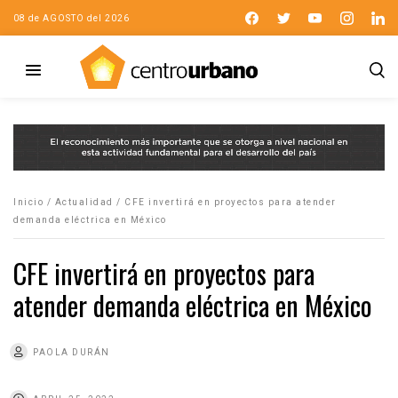
08 de AGOSTO del 2026
Inicio
/
Actualidad
/
CFE invertirá en proyectos para atender
demanda eléctrica en México
CFE invertirá en proyectos para
atender demanda eléctrica en México
PAOLA DURÁN