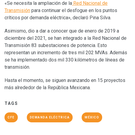
«Se necesita la ampliación de la
Red Nacional de
Transmisión
para continuar el desfogue en los puntos
críticos por demanda eléctrica», declaró Pina Silva.
Asimismo, dio a dar a conocer que de enero de 2019 a
diciembre del 2021, se han integrado a la Red Nacional de
Transmisión 83 subestaciones de potencia. Esto
representan un incremento de tres mil 202 MVAs. Además
se ha implementado dos mil 330 kilómetros de líneas de
transmisión.
Hasta el momento, se siguen avanzando en 15 proyectos
más alrededor de la República Mexicana.
TAGS
CFE
DEMANDA ELÉCTRICA
MÉXICO