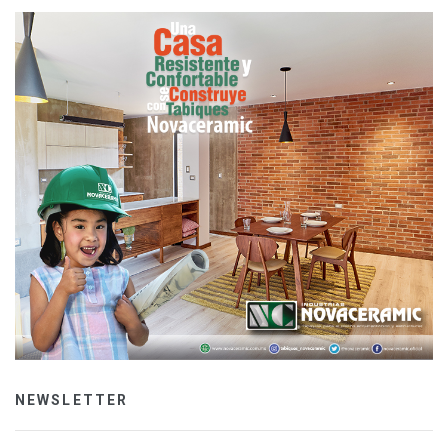
NEWSLETTER