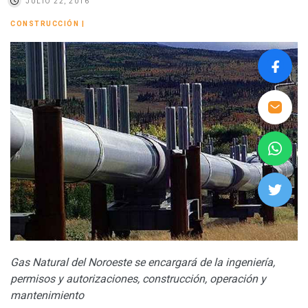
JULIO 22, 2016
CONSTRUCCIÓN
|
Gas Natural del Noroeste se encargará de la ingeniería,
permisos y autorizaciones, construcción, operación y
mantenimiento