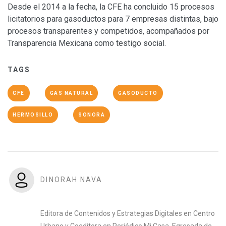
Desde el 2014 a la fecha, la CFE ha concluido 15 procesos
licitatorios para gasoductos para 7 empresas distintas, bajo
procesos transparentes y competidos, acompañados por
Transparencia Mexicana como testigo social.
TAGS
CFE
GAS NATURAL
GASODUCTO
HERMOSILLO
SONORA
DINORAH NAVA
Editora de Contenidos y Estrategias Digitales en Centro