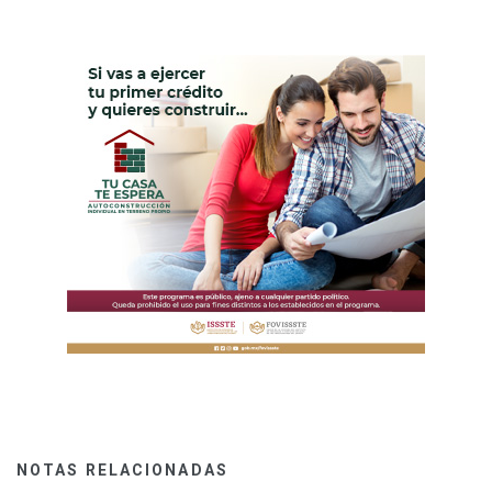
NOTAS RELACIONADAS