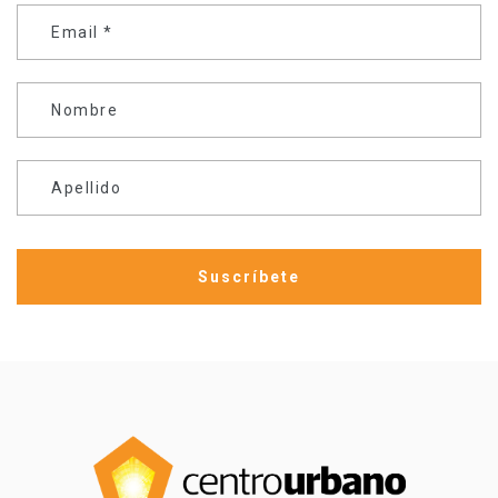
Email
*
Nombre
Apellido