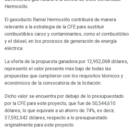
Hermosillo.
El gasoducto Ramal Hermosillo contribuirá de manera
relevante a la estrategia de la CFE para sustituir
combustibles caros y contaminantes, como el combustóleo
y el diésel, en los procesos de generación de energía
eléctrica.
La oferta de la propuesta ganadora por 12,952,068 dólares,
representó el valor presente más bajo de todas las
propuestas que cumplieron con los requisitos técnicos y
económicos de la convocatoria de la licitación.
Dicho valor se encuentra por debajo de lo presupuestado
por la CFE para este proyecto, que fue de 50,544,610
dólares, lo que equivale a un ahorro de 74%, es decir,
37,592,542 dólares, respecto a lo presupuestado
originalmente para este proyecto.