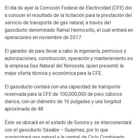
El día de ayer la Comisión Federal de Electricidad (CFE) dio
a conocer el resultado de la licitación para la prestación del
servicio de transporte de gas natural, a través del
gasoducto denominado Ramal Hermosillo, el cual entrará en
operaciones en noviembre de 2017.
El ganador de para llevar a cabo la ingeniería, permisos y
autorizaciones, construcción, operación y mantenimiento es
la empresa Gas Natural del Noroeste, quien presentó la
mejor oferta técnica y económica para la CFE.
El gasoducto contará con una capacidad de transporte
reservada para la CFE de 100,000,000 de pies cúbicos
diarios, con un diámetro de 16 pulgadas y una longitud
aproximada de 48.
Éste se ubicará en el estado de Sonora y se interconectará
con el gasoducto Sásabe – Guaymas, por lo que
suministrará gas natural a la central de Ciclo Combinado