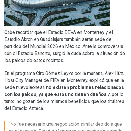
Cabe recordar que el Estadio BBVA en Monterrey y el
Estadio Akron en Guadalajara también serán sede de
partidos del Mundial 2026 en México. Ante la controversia
con el Estadio Banorte, surgió la duda sobre la situación de
los palcos de estos recintos.
En el programa Ciro Gómez Leyva por la mañana, Alex Hütt,
Host City Manager de FIFA en Monterrey, explicó que en la
sede nuevoleonesa
no existen problemas relacionados
con los palcos, ya que estos no tienen dueños
y, por lo
tanto, no gozan de los mismos beneficios que los titulares
del Estadio Azteca.
“No fue necesario una negociación similar debido a que