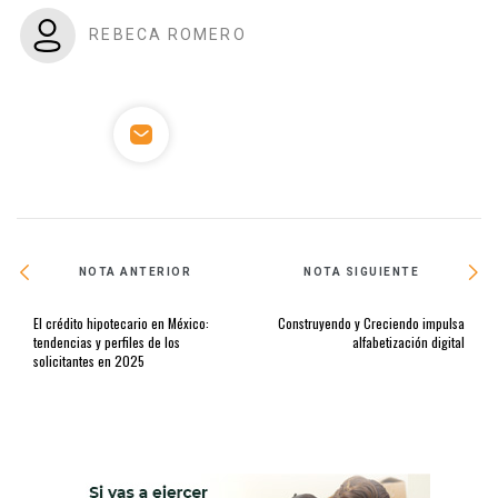
REBECA ROMERO
NOTA ANTERIOR
NOTA SIGUIENTE
El crédito hipotecario en México:
Construyendo y Creciendo impulsa
tendencias y perfiles de los
alfabetización digital
solicitantes en 2025