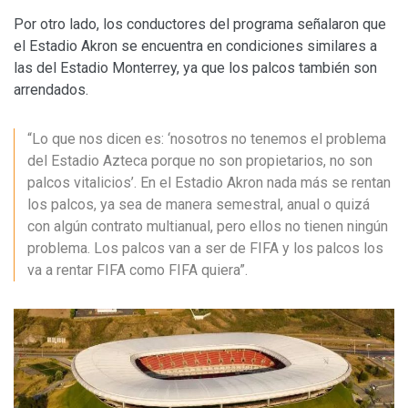
Por otro lado, los conductores del programa señalaron que
el Estadio Akron se encuentra en condiciones similares a
las del Estadio Monterrey, ya que los palcos también son
arrendados.
“Lo que nos dicen es: ‘nosotros no tenemos el problema
del Estadio Azteca porque no son propietarios, no son
palcos vitalicios’. En el Estadio Akron nada más se rentan
los palcos, ya sea de manera semestral, anual o quizá
con algún contrato multianual, pero ellos no tienen ningún
problema. Los palcos van a ser de FIFA y los palcos los
va a rentar FIFA como FIFA quiera”.