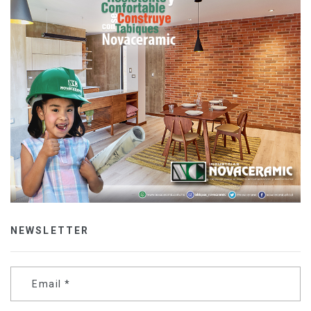
NEWSLETTER
Email
*