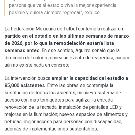
persona que va al estadio viva la mejor experiencia
posible y quiera siempre regresar”, explicó.
La Federación Mexicana de Futbol contempla realizar un
partido en el estadio en las últimas semanas de marzo
de 2026, por lo que la remodelación estaría lista
semanas antes
. En ese sentido, Aguirre señaló que la
dirección del coloso planea un evento de reapertura, aunque
aún no existe nada en concreto.
La intervención busca
ampliar la capacidad del estadio a
85,000 asistentes
. Entre las obras se contempla la
sustitución de todos los asientos; un nuevo sistema de
acceso con más torniquetes para agilizar la entrada;
renovación de la fachada; instalación de pantallas LED y
mejoras en la iluminación; nuevos espacios de alimentos y
bebidas; mejor acceso para personas con discapacidad,
además de implementaciones sustentables.