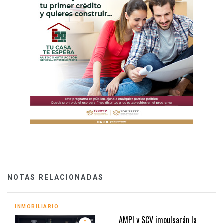
NOTAS RELACIONADAS
INMOBILIARIO
AMPI y SCV impulsarán la