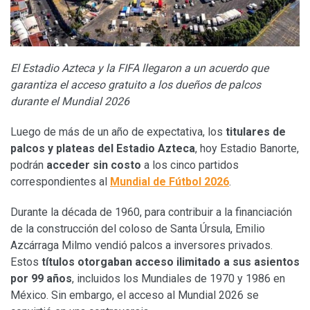
El Estadio Azteca y la FIFA llegaron a un acuerdo que
garantiza el acceso gratuito a los dueños de palcos
durante el Mundial 2026
Luego de más de un año de expectativa, los
titulares de
palcos y plateas del Estadio Azteca
, hoy Estadio Banorte,
podrán
acceder sin costo
a los cinco partidos
correspondientes al
Mundial de Fútbol 2026
.
Durante la década de 1960, para contribuir a la financiación
de la construcción del coloso de Santa Úrsula, Emilio
Azcárraga Milmo vendió palcos a inversores privados.
Estos
títulos otorgaban acceso ilimitado a sus asientos
por 99 años
, incluidos los Mundiales de 1970 y 1986 en
México. Sin embargo, el acceso al Mundial 2026 se