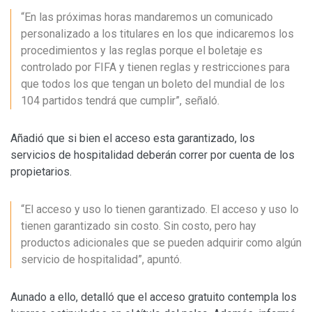
“En las próximas horas mandaremos un comunicado
personalizado a los titulares en los que indicaremos los
procedimientos y las reglas porque el boletaje es
controlado por FIFA y tienen reglas y restricciones para
que todos los que tengan un boleto del mundial de los
104 partidos tendrá que cumplir”, señaló.
Añadió que si bien el acceso esta garantizado, los
servicios de hospitalidad deberán correr por cuenta de los
propietarios.
“El acceso y uso lo tienen garantizado. El acceso y uso lo
tienen garantizado sin costo. Sin costo, pero hay
productos adicionales que se pueden adquirir como algún
servicio de hospitalidad”, apuntó.
Aunado a ello, detalló que el acceso gratuito contempla los