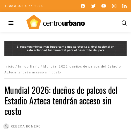
10 de AGOSTO del 2026
Inicio
/
Inmobiliario
/
Mundial 2026: dueños de palcos del Estadio
Azteca tendrán acceso sin costo
Mundial 2026: dueños de palcos del
Estadio Azteca tendrán acceso sin
costo
REBECA ROMERO