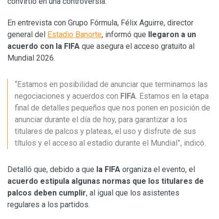
convirtió en una controversia.
En entrevista con Grupo Fórmula, Félix Aguirre, director
general del
Estadio Banorte
, informó que
llegaron a un
acuerdo con la FIFA
que asegura el acceso gratuito al
Mundial 2026.
“Estamos en posibilidad de anunciar que terminamos las
negociaciones y acuerdos con
FIFA
. Estamos en la etapa
final de detalles pequeños que nos ponen en posición de
anunciar durante el día de hoy, para garantizar a los
titulares de palcos y plateas, el uso y disfrute de sus
títulos y el acceso al estadio durante el Mundial”, indicó.
Detalló que, debido a que
la FIFA
organiza el evento, el
acuerdo estipula algunas normas que los titulares de
palcos deben cumplir
, al igual que los asistentes
regulares a los partidos.