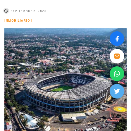
SEPTIEMBRE 8, 2025
INMOBILIARIO
|