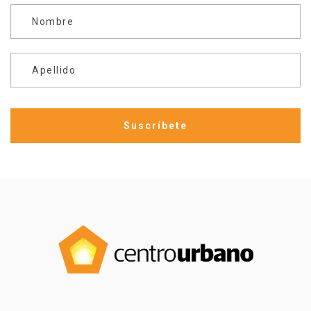
Nombre
Apellido