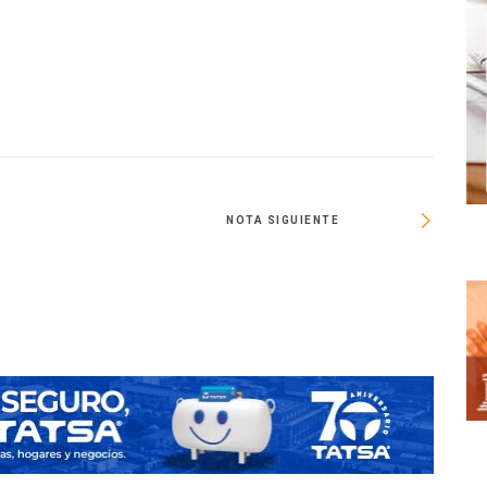
NOTA SIGUIENTE
FAD