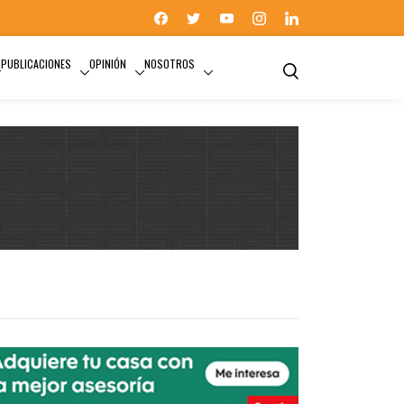
PUBLICACIONES
OPINIÓN
NOSOTROS