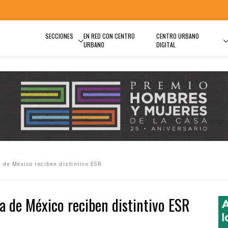
SECCIONES
EN RED CON CENTRO
CENTRO URBANO
URBANO
DIGITAL
 de México reciben distintivo ESR
a de México reciben distintivo ESR