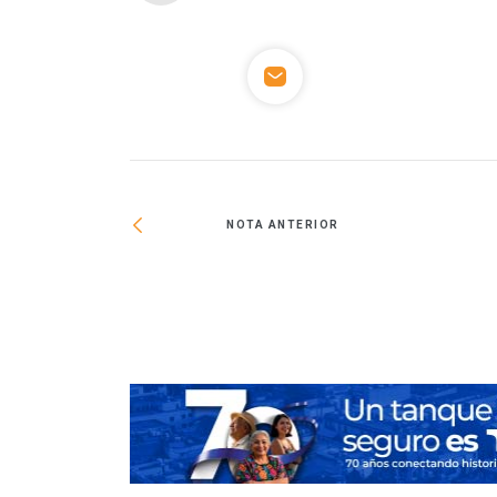
NOTA ANTERIOR
 vivienda en