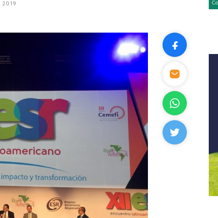
, 2019