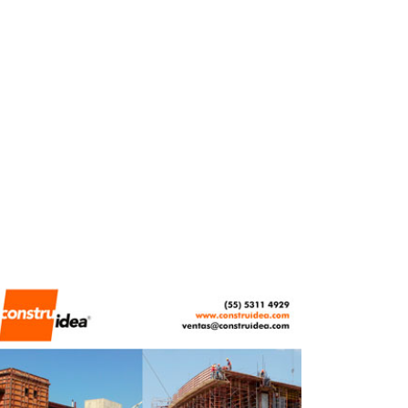
MAYO 14, 2026