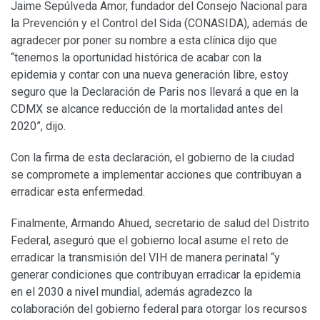
Jaime Sepúlveda Amor, fundador del Consejo Nacional para
la Prevención y el Control del Sida (CONASIDA), además de
agradecer por poner su nombre a esta clínica dijo que
“tenemos la oportunidad histórica de acabar con la
epidemia y contar con una nueva generación libre, estoy
seguro que la Declaración de Paris nos llevará a que en la
CDMX se alcance reducción de la mortalidad antes del
2020”, dijo.
Con la firma de esta declaración, el gobierno de la ciudad
se compromete a implementar acciones que contribuyan a
erradicar esta enfermedad.
Finalmente, Armando Ahued, secretario de salud del Distrito
Federal, aseguró que el gobierno local asume el reto de
erradicar la transmisión del VIH de manera perinatal “y
generar condiciones que contribuyan erradicar la epidemia
en el 2030 a nivel mundial, además agradezco la
colaboración del gobierno federal para otorgar los recursos