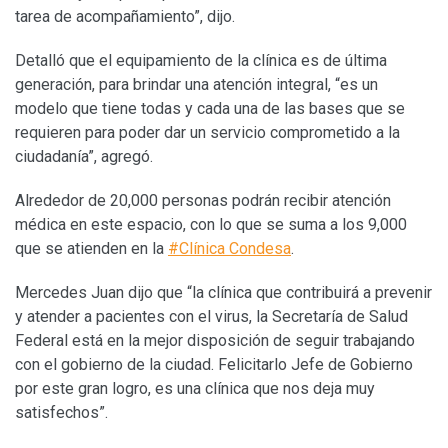
tarea de acompañamiento”, dijo.
Detalló que el equipamiento de la clínica es de última
generación, para brindar una atención integral, “es un
modelo que tiene todas y cada una de las bases que se
requieren para poder dar un servicio comprometido a la
ciudadanía”, agregó.
Alrededor de 20,000 personas podrán recibir atención
médica en este espacio, con lo que se suma a los 9,000
que se atienden en la
#Clínica Condesa
.
Mercedes Juan dijo que “la clínica que contribuirá a prevenir
y atender a pacientes con el virus, la Secretaría de Salud
Federal está en la mejor disposición de seguir trabajando
con el gobierno de la ciudad. Felicitarlo Jefe de Gobierno
por este gran logro, es una clínica que nos deja muy
satisfechos”.