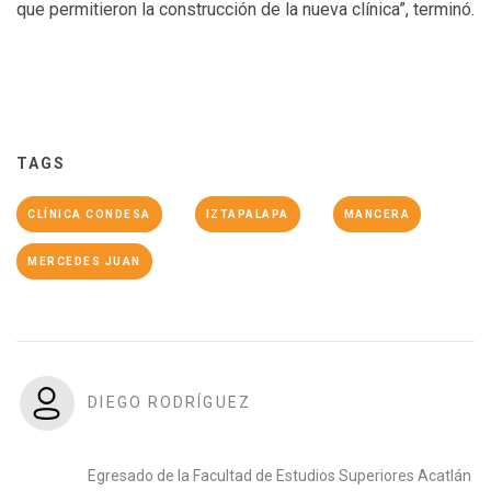
que permitieron la construcción de la nueva clínica”, terminó.
TAGS
CLÍNICA CONDESA
IZTAPALAPA
MANCERA
MERCEDES JUAN
DIEGO RODRÍGUEZ
Egresado de la Facultad de Estudios Superiores Acatlán