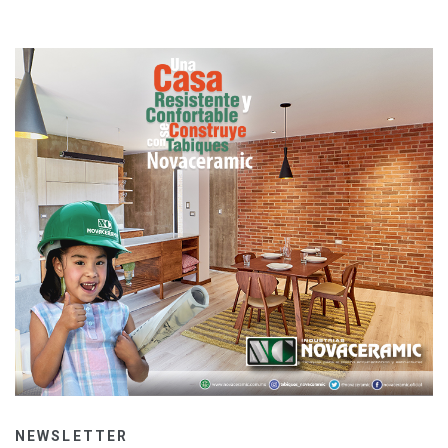
NEWSLETTER