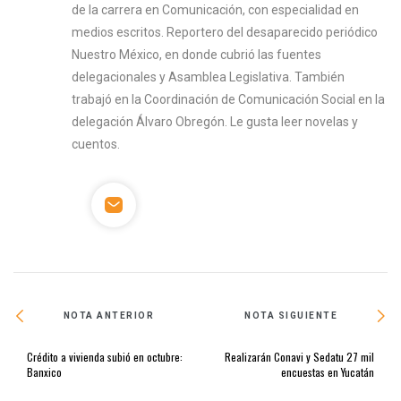
de la carrera en Comunicación, con especialidad en
medios escritos. Reportero del desaparecido periódico
Nuestro México, en donde cubrió las fuentes
delegacionales y Asamblea Legislativa. También
trabajó en la Coordinación de Comunicación Social en la
delegación Álvaro Obregón. Le gusta leer novelas y
cuentos.
NOTA ANTERIOR
NOTA SIGUIENTE
Crédito a vivienda subió en octubre:
Realizarán Conavi y Sedatu 27 mil
Banxico
encuestas en Yucatán