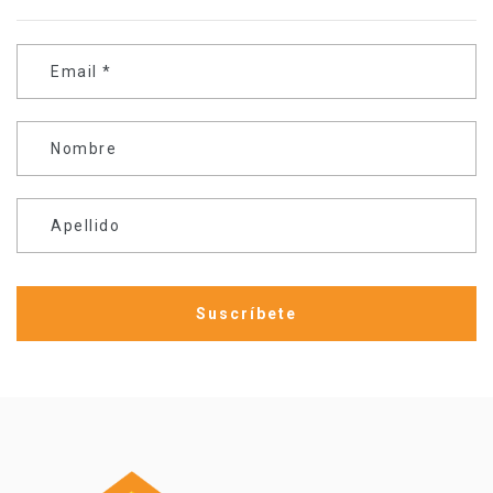
Email
*
Nombre
Apellido