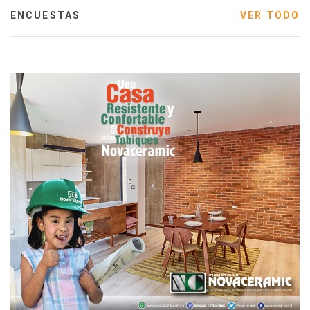
ENCUESTAS
VER TODO