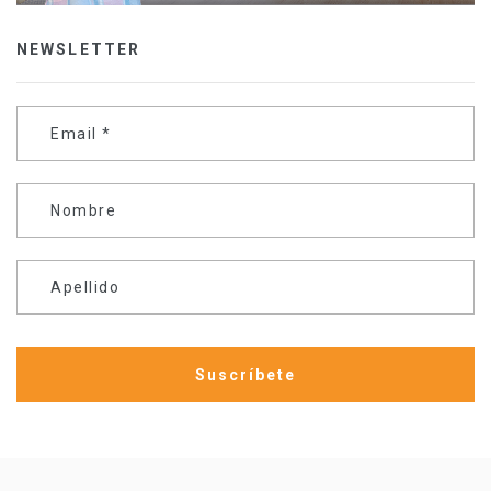
NEWSLETTER
Email
*
Nombre
Apellido