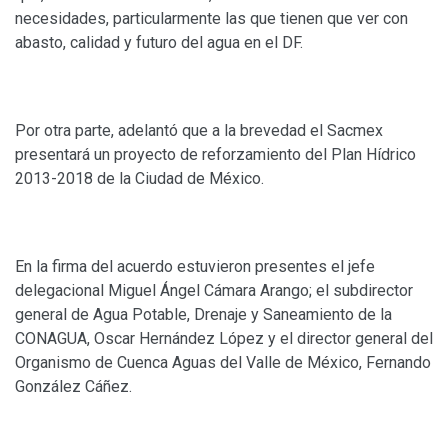
necesidades, particularmente las que tienen que ver con
abasto, calidad y futuro del agua en el DF.
Por otra parte, adelantó que a la brevedad el Sacmex
presentará un proyecto de reforzamiento del Plan Hídrico
2013-2018 de la Ciudad de México.
En la firma del acuerdo estuvieron presentes el jefe
delegacional Miguel Ángel Cámara Arango; el subdirector
general de Agua Potable, Drenaje y Saneamiento de la
CONAGUA, Oscar Hernández López y el director general del
Organismo de Cuenca Aguas del Valle de México, Fernando
González Cáñez.