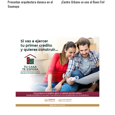
Presentan arquitectura danesa en el
¡Centro Urbano se une al Buen Fin!
Soumaya