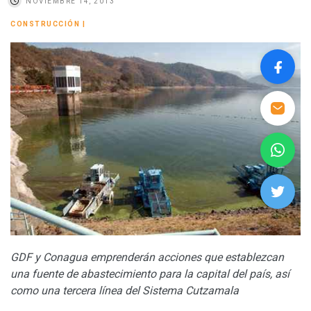
NOVIEMBRE 14, 2013
CONSTRUCCIÓN
|
GDF y Conagua emprenderán acciones que establezcan
una fuente de abastecimiento para la capital del país, así
como una tercera línea del Sistema Cutzamala