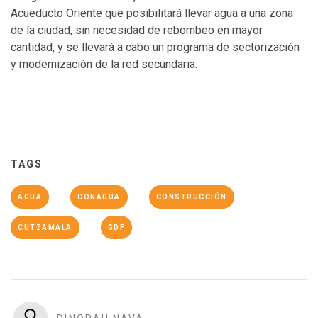
Acueducto Oriente que posibilitará llevar agua a una zona
de la ciudad, sin necesidad de rebombeo en mayor
cantidad, y se llevará a cabo un programa de sectorización
y modernización de la red secundaria.
TAGS
AGUA
CONAGUA
CONSTRUCCIÓN
CUTZAMALA
GDF