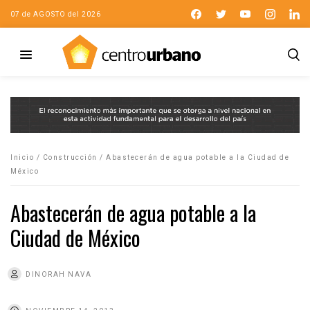
07 de AGOSTO del 2026
Inicio
/
Construcción
/
Abastecerán de agua potable a la Ciudad de
México
Abastecerán de agua potable a la
Ciudad de México
DINORAH NAVA