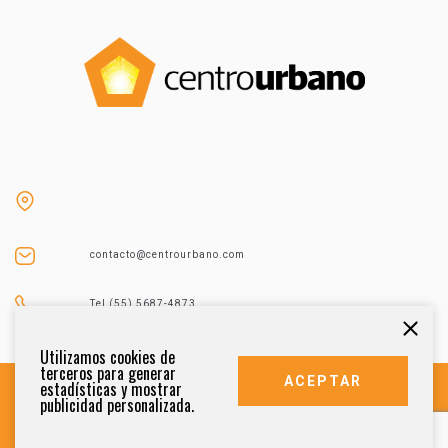
contacto@centrourbano.com
Tel (55) 5687-4873
Utilizamos cookies de
terceros para generar
ACEPTAR
estadísticas y mostrar
publicidad personalizada.
DERECHOS RESERVADOS 2021