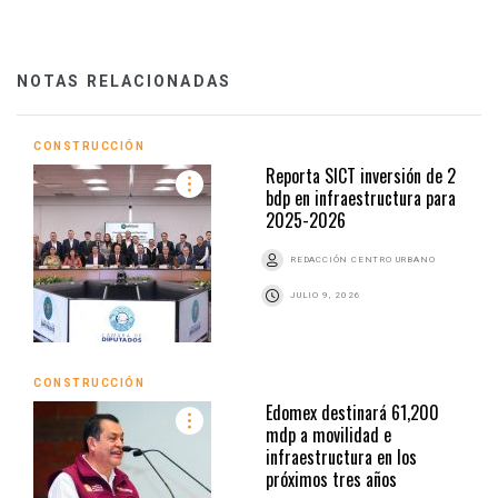
NOTAS RELACIONADAS
CONSTRUCCIÓN
Reporta SICT inversión de 2
bdp en infraestructura para
2025-2026
REDACCIÓN CENTRO URBANO
JULIO 9, 2026
CONSTRUCCIÓN
Edomex destinará 61,200
mdp a movilidad e
infraestructura en los
próximos tres años