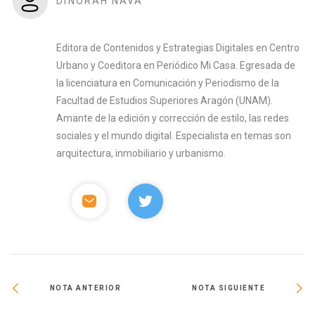
DINORAH NAVA
Editora de Contenidos y Estrategias Digitales en Centro
Urbano y Coeditora en Periódico Mi Casa. Egresada de
la licenciatura en Comunicación y Periodismo de la
Facultad de Estudios Superiores Aragón (UNAM).
Amante de la edición y corrección de estilo, las redes
sociales y el mundo digital. Especialista en temas son
arquitectura, inmobiliario y urbanismo.
NOTA ANTERIOR
NOTA SIGUIENTE