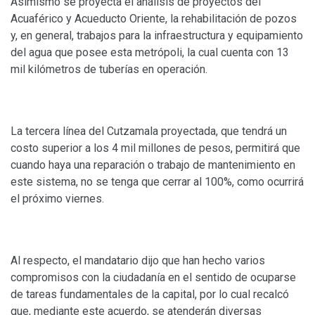
Asimismo se proyecta el análisis de proyectos del
Acuaférico y Acueducto Oriente, la rehabilitación de pozos
y, en general, trabajos para la infraestructura y equipamiento
del agua que posee esta metrópoli, la cual cuenta con 13
mil kilómetros de tuberías en operación.
La tercera línea del Cutzamala proyectada, que tendrá un
costo superior a los 4 mil millones de pesos, permitirá que
cuando haya una reparación o trabajo de mantenimiento en
este sistema, no se tenga que cerrar al 100%, como ocurrirá
el próximo viernes.
Al respecto, el mandatario dijo que han hecho varios
compromisos con la ciudadanía en el sentido de ocuparse
de tareas fundamentales de la capital, por lo cual recalcó
que, mediante este acuerdo, se atenderán diversas