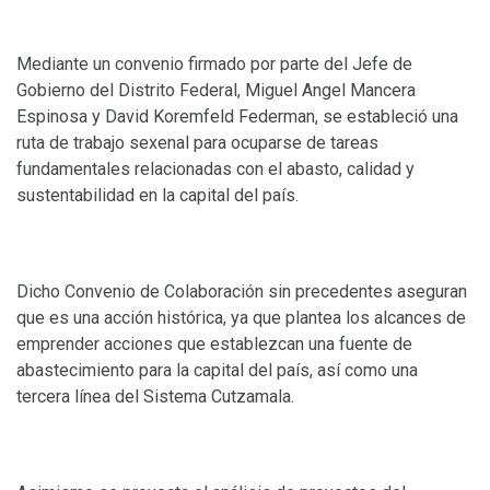
Mediante un convenio firmado por parte del Jefe de
Gobierno del Distrito Federal, Miguel Angel Mancera
Espinosa y David Koremfeld Federman, se estableció una
ruta de trabajo sexenal para ocuparse de tareas
fundamentales relacionadas con el abasto, calidad y
sustentabilidad en la capital del país.
Dicho Convenio de Colaboración sin precedentes aseguran
que es una acción histórica, ya que plantea los alcances de
emprender acciones que establezcan una fuente de
abastecimiento para la capital del país, así como una
tercera línea del Sistema Cutzamala.