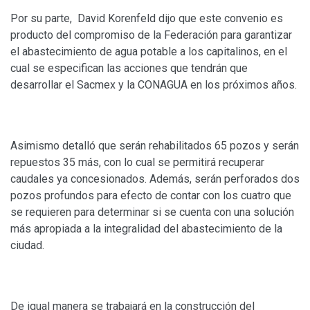
Por su parte, David Korenfeld dijo que este convenio es
producto del compromiso de la Federación para garantizar
el abastecimiento de agua potable a los capitalinos, en el
cual se especifican las acciones que tendrán que
desarrollar el Sacmex y la CONAGUA en los próximos años.
Asimismo detalló que serán rehabilitados 65 pozos y serán
repuestos 35 más, con lo cual se permitirá recuperar
caudales ya concesionados. Además, serán perforados dos
pozos profundos para efecto de contar con los cuatro que
se requieren para determinar si se cuenta con una solución
más apropiada a la integralidad del abastecimiento de la
ciudad.
De igual manera se trabajará en la construcción del