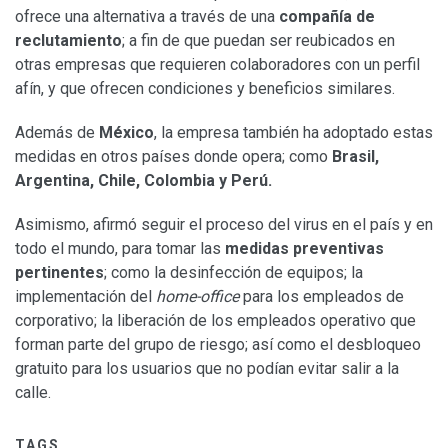
ofrece una alternativa a través de una
compañía de
reclutamiento
; a fin de que puedan ser reubicados en
otras empresas que requieren colaboradores con un perfil
afín, y que ofrecen condiciones y beneficios similares.
Además de
México
, la empresa también ha adoptado estas
medidas en otros países donde opera; como
Brasil,
Argentina, Chile, Colombia y Perú.
Asimismo, afirmó seguir el proceso del virus en el país y en
todo el mundo, para tomar las
medidas preventivas
pertinentes
; como la desinfección de equipos; la
implementación del
home-office
para los empleados de
corporativo; la liberación de los empleados operativo que
forman parte del grupo de riesgo; así como el desbloqueo
gratuito para los usuarios que no podían evitar salir a la
calle.
TAGS