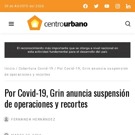
09 de AGOSTO del 2026
Inicio
/
Cobertura Covid-19
/
Por Covid-19, Grin anuncia suspensión
de operaciones y recortes
Por Covid-19, Grin anuncia suspensión
de operaciones y recortes
FERNANDA HERNÁNDEZ