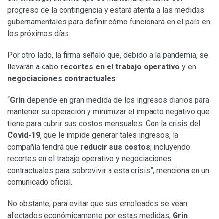
progreso de la contingencia y estará atenta a las medidas
gubernamentales para definir cómo funcionará en el país en
los próximos días.
Por otro lado, la firma señaló que, debido a la pandemia, se
llevarán a cabo
recortes
en el trabajo operativo
y en
negociaciones contractuales
:
“
Grin
depende en gran medida de los ingresos diarios para
mantener su operación y minimizar el impacto negativo que
tiene para cubrir sus costos mensuales. Con la crisis del
Covid-19
, que le impide generar tales ingresos, la
compañía tendrá que
reducir sus costos
; incluyendo
recortes en el trabajo operativo y negociaciones
contractuales para sobrevivir a esta crisis”, menciona en un
comunicado oficial.
No obstante, para evitar que sus empleados se vean
afectados económicamente por estas medidas,
Grin