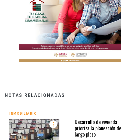
NOTAS RELACIONADAS
INMOBILIARIO
Desarrollo de vivienda
prioriza la planeación de
largo plazo