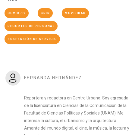
COVID-19
GRIN
MOVILIDAD
RECORTES DE PERSONAL
SUSPENSIÓN DE SERVICIO
FERNANDA HERNÁNDEZ
Reportera y redactora en Centro Urbano. Soy egresada
de la licenciatura en Ciencias de la Comunicación de la
Facultad de Ciencias Políticas y Sociales (UNAM). Me
interesa la cultura, el urbanismo y la arquitectura.
Amante del mundo digital, el cine, la música, la lectura y