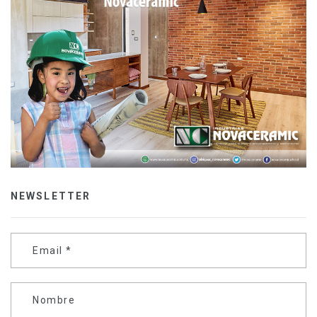
NEWSLETTER
Email
*
Nombre