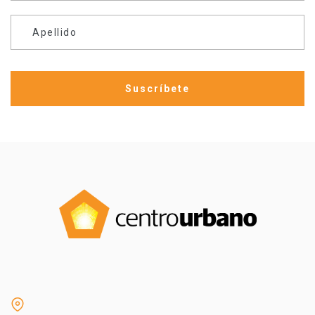
Apellido