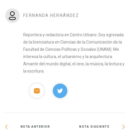
FERNANDA HERNÁNDEZ
Reportera y redactora en Centro Urbano. Soy egresada
de la licenciatura en Ciencias de la Comunicación de la
Facultad de Ciencias Políticas y Sociales (UNAM). Me
interesa la cultura, el urbanismo y la arquitectura.
Amante del mundo digital, el cine, la música, la lectura y
la escritura.
NOTA ANTERIOR
NOTA SIGUIENTE