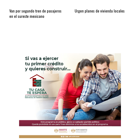
Van por segundo tren de pasajeros
Urgen planes de vivienda locales
en el sureste mexicano