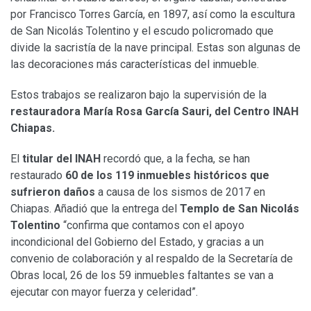
por Francisco Torres García, en 1897, así como la escultura
de San Nicolás Tolentino y el escudo policromado que
divide la sacristía de la nave principal. Estas son algunas de
las decoraciones más características del inmueble.
Estos trabajos se realizaron bajo la supervisión de la
restauradora María Rosa García Sauri, del Centro INAH
Chiapas.
El
titular del INAH
recordó que, a la fecha, se han
restaurado
60 de los 119 inmuebles históricos que
sufrieron daños
a causa de los sismos de 2017 en
Chiapas. Añadió que la entrega del
Templo de San Nicolás
Tolentino
“confirma que contamos con el apoyo
incondicional del Gobierno del Estado, y gracias a un
convenio de colaboración y al respaldo de la Secretaría de
Obras local, 26 de los 59 inmuebles faltantes se van a
ejecutar con mayor fuerza y celeridad”.