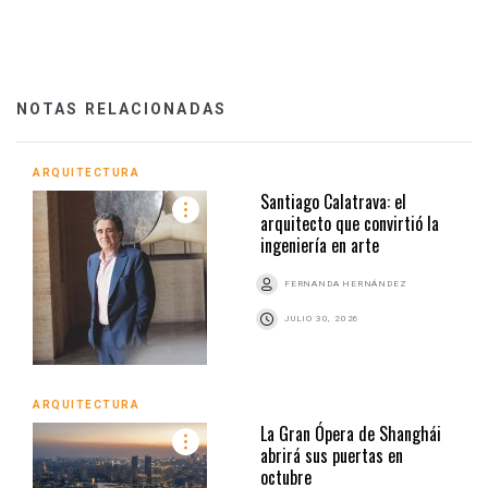
NOTAS RELACIONADAS
ARQUITECTURA
Santiago Calatrava: el
arquitecto que convirtió la
ingeniería en arte
FERNANDA HERNÁNDEZ
JULIO 30, 2026
ARQUITECTURA
La Gran Ópera de Shanghái
abrirá sus puertas en
octubre