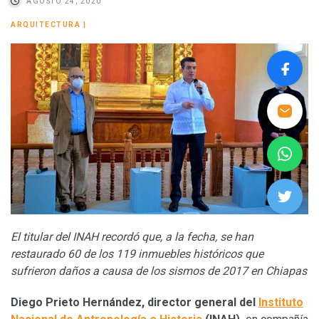
AGOSTO 24, 2020
ARQUITECTURA
|
El titular del INAH recordó que, a la fecha, se han
restaurado 60 de los 119 inmuebles históricos que
sufrieron daños a causa de los sismos de 2017 en Chiapas
Diego Prieto Hernández, director general del
Instituto