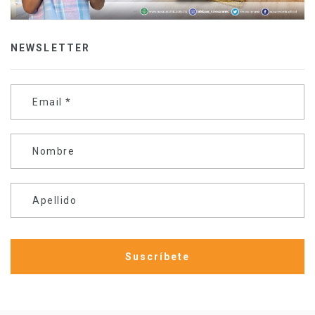
NEWSLETTER
Email
*
Nombre
Apellido