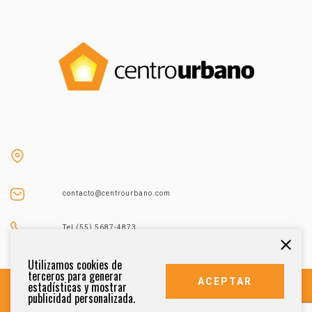
contacto@centrourbano.com
Tel (55) 5687-4873
Utilizamos cookies de
terceros para generar
ACEPTAR
estadísticas y mostrar
publicidad personalizada.
DERECHOS RESERVADOS 2021