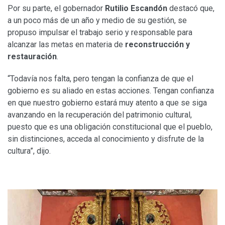
Por su parte, el gobernador
Rutilio Escandón
destacó que,
a un poco más de un año y medio de su gestión, se
propuso impulsar el trabajo serio y responsable para
alcanzar las metas en materia de
reconstrucción y
restauración
.
“Todavía nos falta, pero tengan la confianza de que el
gobierno es su aliado en estas acciones. Tengan confianza
en que nuestro gobierno estará muy atento a que se siga
avanzando en la recuperación del patrimonio cultural,
puesto que es una obligación constitucional que el pueblo,
sin distinciones, acceda al conocimiento y disfrute de la
cultura”, dijo.