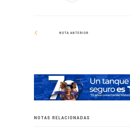
NOTA ANTERIOR
altura de los retos
NOTAS RELACIONADAS