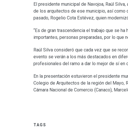
El presidente municipal de Navojoa, Raúl Silva,
de los arquitectos de ese municipio, así como 
pasado, Rogelio Cota Estévez, quien modernizó
“Es de gran trascendencia el trabajo que se ha
importantes, personas preparadas, por lo que n
Raúl Silva consideró que cada vez que se recono
evento se verán a los más destacados en difere
profesionales del ramo a dar lo mejor de sí en 
En la presentación estuvieron el presidente mu
Colegio de Arquitectos de la región del Mayo, 
Cámara Nacional de Comercio (Canaco), Marcelo 
TAGS