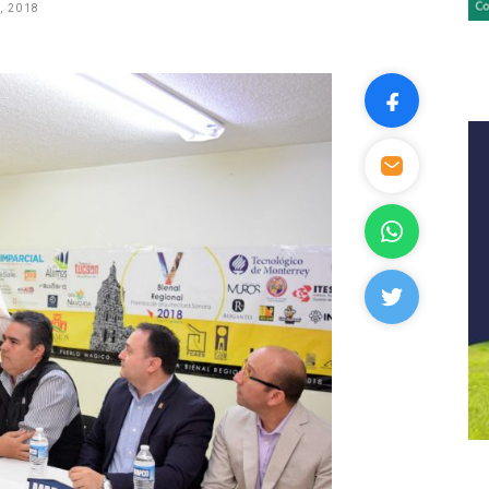
, 2018