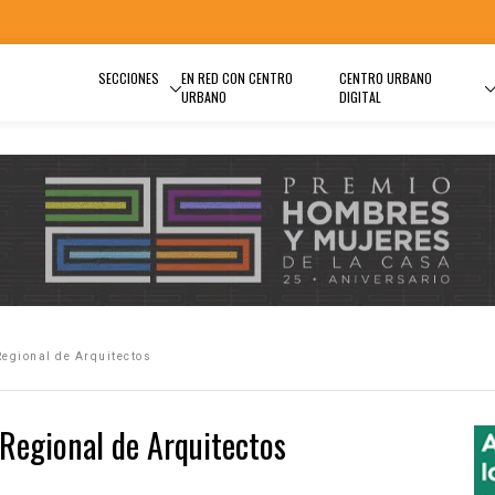
SECCIONES
EN RED CON CENTRO
CENTRO URBANO
URBANO
DIGITAL
Regional de Arquitectos
 Regional de Arquitectos