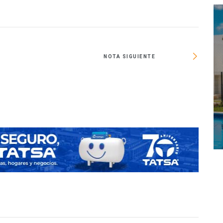
NOTA SIGUIENTE
La caja 