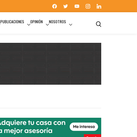
PUBLICACIONES
OPINIÓN
NOSOTROS