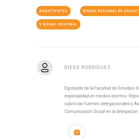
ARQUITECTOS
BIENAL REGIONAL DE ARQUI
V BIENAL REGIONAL
DIEGO RODRÍGUEZ
Egresado de la Facultad de Estudios S
especialidad en medios escritos. Rep
cubrió las fuentes delegacionales y A
Comunicación Social en la delegación 