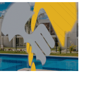
negra del predial