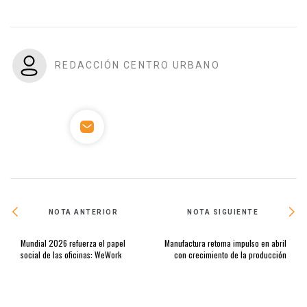
REDACCIÓN CENTRO URBANO
NOTA ANTERIOR
NOTA SIGUIENTE
Mundial 2026 refuerza el papel
Manufactura retoma impulso en abril
social de las oficinas: WeWork
con crecimiento de la producción