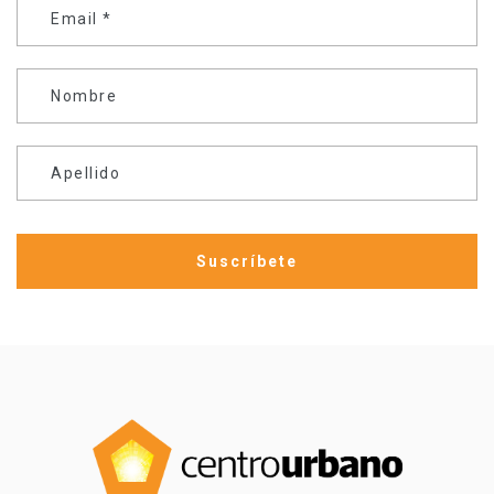
Email
*
Nombre
Apellido