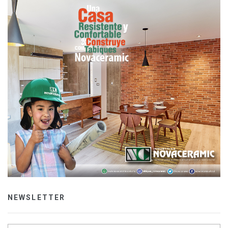
NEWSLETTER