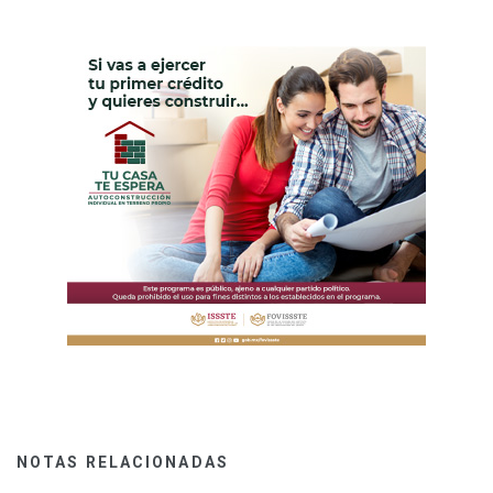
NOTAS RELACIONADAS