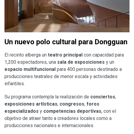
Un nuevo polo cultural para Dongguan
El recinto alberga un
teatro principal
con capacidad para
1,200 espectadores, una
sala de exposiciones
y un
espacio multifuncional
para 400 personas destinado a
producciones teatrales de menor escala y actividades
infantiles.
Su programa contempla la realización de
conciertos
,
exposiciones artísticas
,
congresos
,
foros
especializados
y
competencias deportivas
, con el
objetivo de atraer tanto a creadores locales como a
producciones nacionales e internacionales.