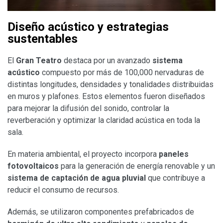
Diseño acústico y estrategias
sustentables
El
Gran Teatro
destaca por un avanzado
sistema
acústico
compuesto por más de 100,000 nervaduras de
distintas longitudes, densidades y tonalidades distribuidas
en muros y plafones. Estos elementos fueron diseñados
para mejorar la difusión del sonido, controlar la
reverberación y optimizar la claridad acústica en toda la
sala.
En materia ambiental, el proyecto incorpora
paneles
fotovoltaicos
para la generación de energía renovable y un
sistema de captación de agua pluvial
que contribuye a
reducir el consumo de recursos.
Además, se utilizaron componentes prefabricados de