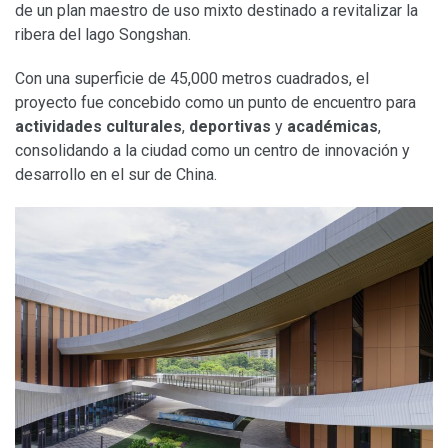
de un plan maestro de uso mixto destinado a revitalizar la
ribera del lago Songshan.
Con una superficie de 45,000 metros cuadrados, el
proyecto fue concebido como un punto de encuentro para
actividades culturales
,
deportivas
y
académicas
,
consolidando a la ciudad como un centro de innovación y
desarrollo en el sur de China.