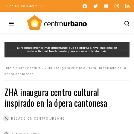
09 de AGOSTO del 2026
Inicio
/
Arquitectura
/
ZHA inaugura centro cultural inspirado en la
ópera cantonesa
ZHA inaugura centro cultural
inspirado en la ópera cantonesa
REDACCIÓN CENTRO URBANO