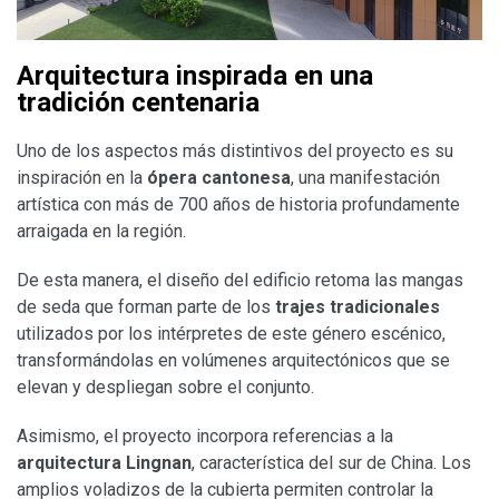
Arquitectura inspirada en una
tradición centenaria
Uno de los aspectos más distintivos del proyecto es su
inspiración en la
ópera cantonesa
, una manifestación
artística con más de 700 años de historia profundamente
arraigada en la región.
De esta manera, el diseño del edificio retoma las mangas
de seda que forman parte de los
trajes tradicionales
utilizados por los intérpretes de este género escénico,
transformándolas en volúmenes arquitectónicos que se
elevan y despliegan sobre el conjunto.
Asimismo, el proyecto incorpora referencias a la
arquitectura Lingnan
, característica del sur de China. Los
amplios voladizos de la cubierta permiten controlar la