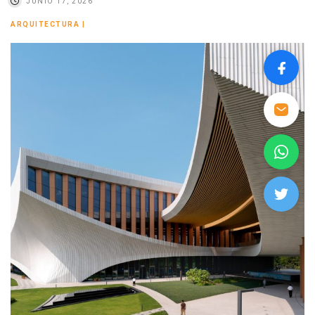
JUNIO 17, 2026
ARQUITECTURA
|