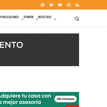
PUBLICACIONES
OPINIÓN
NOSOTROS