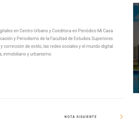
igitales en Centro Urbano y Coeditora en Periódico Mi Casa.
cación y Periodismo de la Facultad de Estudios Superiores
corrección de estilo, las redes sociales y el mundo digital.
, inmobiliario y urbanismo.
NOTA SIGUIENTE
Adjud