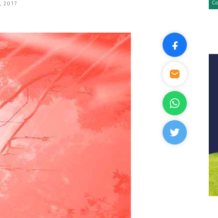
, 2017