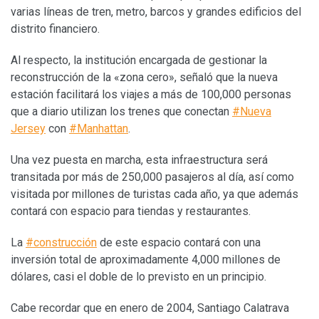
varias líneas de tren, metro, barcos y grandes edificios del
distrito financiero.
Al respecto, la institución encargada de gestionar la
reconstrucción de la «zona cero», señaló que la nueva
estación facilitará los viajes a más de 100,000 personas
que a diario utilizan los trenes que conectan
#Nueva
Jersey
con
#Manhattan
.
Una vez puesta en marcha, esta infraestructura será
transitada por más de 250,000 pasajeros al día, así como
visitada por millones de turistas cada año, ya que además
contará con espacio para tiendas y restaurantes.
La
#construcción
de este espacio contará con una
inversión total de aproximadamente 4,000 millones de
dólares, casi el doble de lo previsto en un principio.
Cabe recordar que en enero de 2004, Santiago Calatrava