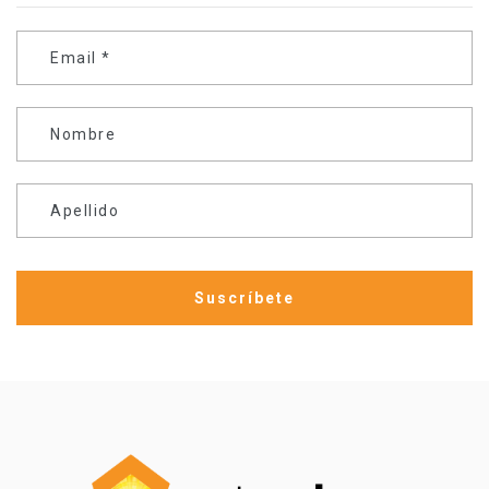
Email
*
Nombre
Apellido