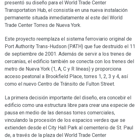
presentó su diseño para el World Trade Center
Transportation Hub, el consistía en una nueva instalación
permanente situada inmediatamente al este del World
Trade Center Torres de Nueva York.
Este proyecto reemplaza el sistema ferroviario original de
Port Authority Trans-Hudson (PATH) que fue destruido el 11
de septiembre de 2001. Además de servir a los trenes de
cercanías, el edificio también se conecta con los trenes del
metro de Nueva York (1, A, C y R líneas) y proporciona
acceso peatonal a Brookfield Place, torres 1, 2, 3 y 4, así
como el nuevo Centro de Tránsito de Fulton Street.
La primera decisión importante del diseño, era concebir el
edificio como una estructura libre para crear una especie de
pausa en medio de las densas torres comerciales,
vinculando la procesión de los espacios verdes que se
extienden desde el City Hall Park al cementerio de St. Paul
de, a través de la plaza del World Trade Center