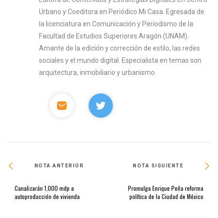
Urbano y Coeditora en Periódico Mi Casa. Egresada de
la licenciatura en Comunicación y Periodismo de la
Facultad de Estudios Superiores Aragón (UNAM).
Amante de la edición y corrección de estilo, las redes
sociales y el mundo digital. Especialista en temas son
arquitectura, inmobiliario y urbanismo.
NOTA ANTERIOR
NOTA SIGUIENTE
Canalizarán 1,000 mdp a
Promulga Enrique Peña reforma
autoproducción de vivienda
política de la Ciudad de México