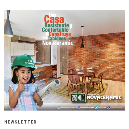
NEWSLETTER