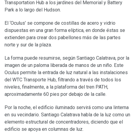
Transportation Hub a los jardines del Memorial y Battery
Park a lo largo del Hudson.
El ‘Oculus’ se compone de costillas de acero y vidrio
dispuestas en una gran forma elíptica, en donde éstas se
extienden para crear dos pabellones más de las partes
norte y sur de la plaza.
La forma puede resumirse, según Santiago Calatrava, por la
imagen de un paloma liberada de manos de un niño. Este
Oculus permite la entrada de luz natural a las instalaciones
del WTC Transporte Hub, filtrando a través de todos los
niveles, finalmente, a la plataforma del tren PATH,
aproximadamente 60 pies por debajo de la calle.
Por la noche, el edificio iluminado servirá como una linterna
en su vecindario. Santiago Calatrava habla de la luz como un
elemento estructural de concentradores, diciendo que el
edificio se apoya en columnas de luz.