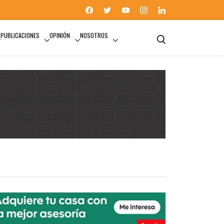
PUBLICACIONES
OPINIÓN
NOSOTROS