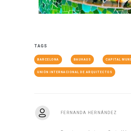
TAGS
BARCELONA
BAUHAUS
CAPITAL MUN
UNIÓN INTERNACIONAL DE ARQUITECTOS
FERNANDA HERNÁNDEZ