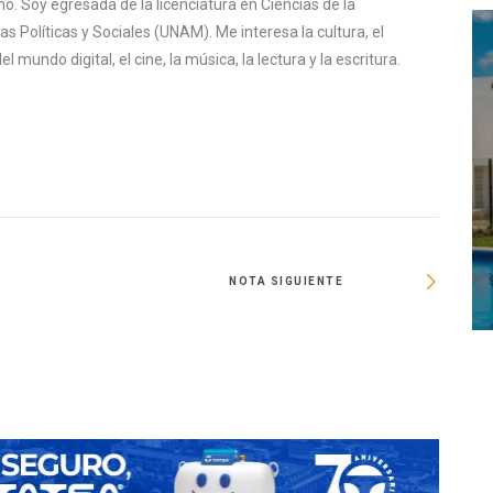
o. Soy egresada de la licenciatura en Ciencias de la
s Políticas y Sociales (UNAM). Me interesa la cultura, el
mundo digital, el cine, la música, la lectura y la escritura.
NOTA SIGUIENTE