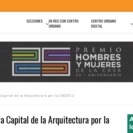
SECCIONES
EN RED CON CENTRO
CENTRO URBANO
URBANO
DIGITAL
 Capital de la Arquitectura por la UNESCO
a Capital de la Arquitectura por la