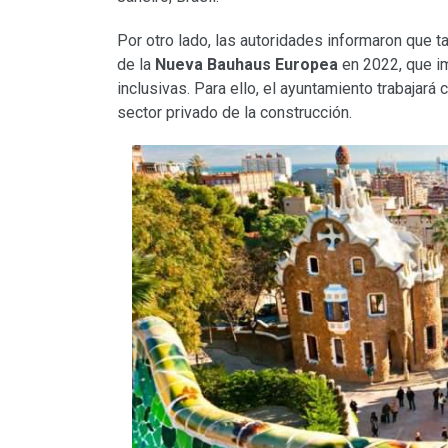
Por otro lado, las autoridades informaron que
de la
Nueva Bauhaus Europea
en 2022, que i
inclusivas. Para ello, el ayuntamiento trabajará
sector privado de la construcción.