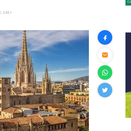
, 2021