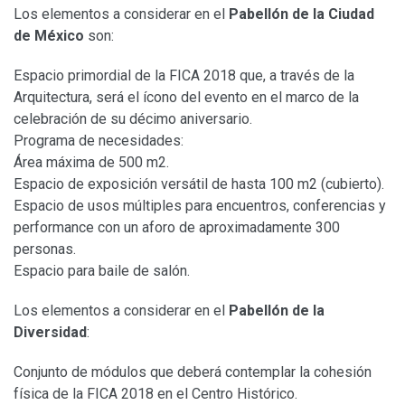
Los elementos a considerar en el
Pabellón de la Ciudad
de México
son:
Espacio primordial de la FICA 2018 que, a través de la
Arquitectura, será el ícono del evento en el marco de la
celebración de su décimo aniversario.
Programa de necesidades:
Área máxima de 500 m2.
Espacio de exposición versátil de hasta 100 m2 (cubierto).
Espacio de usos múltiples para encuentros, conferencias y
performance con un aforo de aproximadamente 300
personas.
Espacio para baile de salón.
Los elementos a considerar en el
Pabellón de la
Diversidad
:
Conjunto de módulos que deberá contemplar la cohesión
física de la FICA 2018 en el Centro Histórico.