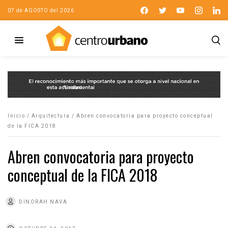
07 de AGOSTO del 2026
Inicio
/
Arquitectura
/
Abren convocatoria para proyecto conceptual
de la FICA 2018
Abren convocatoria para proyecto
conceptual de la FICA 2018
DINORAH NAVA