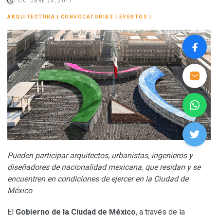
OCTUBRE 24, 2017
ARQUITECTURA
|
CONVOCATORIAS
|
EVENTOS
|
Pueden participar arquitectos, urbanistas, ingenieros y
diseñadores de nacionalidad mexicana, que residan y se
encuentren en condiciones de ejercer en la Ciudad de
México
El
Gobierno de la Ciudad de México
, a través de la