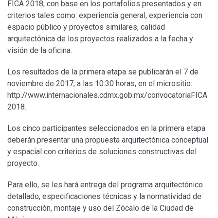
FICA 2018, con base en los portafolios presentados y en
criterios tales como: experiencia general, experiencia con
espacio público y proyectos similares, calidad
arquitectónica de los proyectos realizados a la fecha y
visión de la oficina.
Los resultados de la primera etapa se publicarán el 7 de
noviembre de 2017, a las 10:30 horas, en el micrositio:
http://www.internacionales.cdmx.gob.mx/convocatoriaFICA
2018.
Los cinco participantes seleccionados en la primera etapa
deberán presentar una propuesta arquitectónica conceptual
y espacial con criterios de soluciones constructivas del
proyecto.
Para ello, se les hará entrega del programa arquitectónico
detallado, especificaciones técnicas y la normatividad de
construcción, montaje y uso del Zócalo de la Ciudad de