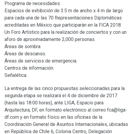
Programa de necesidades:
Espacios de exhibición de 3.5 m de ancho x 4 m de largo
para cada una de las 70 Representaciones Diplomáticas
acreditadas en México que participarán en la FICA 2018.
Un Foro Artístico para la realización de conciertos y con un
aforo de aproximadamente 2,000 personas.
Áreas de sombra.
Áreas de descanso.
Áreas de servicios de emergencia.
Centros de información.
Señalética.
La entrega de las cinco propuestas seleccionadas para la
segunda etapa se realizará el 4 de diciembre de 2017
(hasta las 18:00 horas), ante LIGA, Espacio para
Arquitectura, DF, en formato electrónico al correo
fca@liga-
df.com
y en formato físico en las oficinas de la
Coordinación General de Asuntos Internacionales, ubicadas
en República de Chile 6, Colonia Centro, Delegación