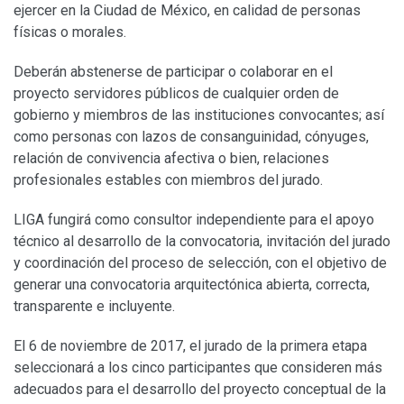
ejercer en la Ciudad de México, en calidad de personas
físicas o morales.
Deberán abstenerse de participar o colaborar en el
proyecto servidores públicos de cualquier orden de
gobierno y miembros de las instituciones convocantes; así
como personas con lazos de consanguinidad, cónyuges,
relación de convivencia afectiva o bien, relaciones
profesionales estables con miembros del jurado.
LIGA fungirá como consultor independiente para el apoyo
técnico al desarrollo de la convocatoria, invitación del jurado
y coordinación del proceso de selección, con el objetivo de
generar una convocatoria arquitectónica abierta, correcta,
transparente e incluyente.
El 6 de noviembre de 2017, el jurado de la primera etapa
seleccionará a los cinco participantes que consideren más
adecuados para el desarrollo del proyecto conceptual de la