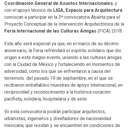
Coordinación General de Asuntos Internacionales
, y
con el apoyo técnico de
LIGA, Espacio para Arquitectura
convocan a participar en la 3ª convocatoria Abierta para el
Proyecto Conceptual de la Intervención Arquitectónica de la
Feria Internacional de las Culturas Amigas
(FICA) 2018.
Este año será especial ya que, en el marco de su décimo
aniversario, la Feria refrendará el espíritu solidario que dio
origen a este magno evento, uniendo a las culturas amigas
con la Ciudad de México y fortaleciendo en momentos de
adversidad, como los que se enfrentaron a causa del
terremoto del pasado 19 de septiembre, en el que se
recibieron entrañables muestras de apoyo internacional, en
reciprocidad y reconocimiento a la histórica vocación
pacifista, solidaria, hospitalaria y de asilo.
En esta convocatoria podrán participar arquitectos,
urbanistas, ingenieros y diseñadores de nacionalidad
mexicana, que residan y se encuentren en condiciones de