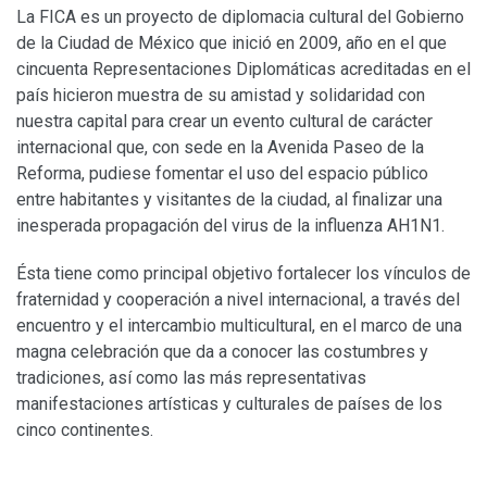
La FICA es un proyecto de diplomacia cultural del Gobierno
de la Ciudad de México que inició en 2009, año en el que
cincuenta Representaciones Diplomáticas acreditadas en el
país hicieron muestra de su amistad y solidaridad con
nuestra capital para crear un evento cultural de carácter
internacional que, con sede en la Avenida Paseo de la
Reforma, pudiese fomentar el uso del espacio público
entre habitantes y visitantes de la ciudad, al finalizar una
inesperada propagación del virus de la influenza AH1N1.
Ésta tiene como principal objetivo fortalecer los vínculos de
fraternidad y cooperación a nivel internacional, a través del
encuentro y el intercambio multicultural, en el marco de una
magna celebración que da a conocer las costumbres y
tradiciones, así como las más representativas
manifestaciones artísticas y culturales de países de los
cinco continentes.