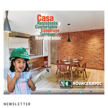
NEWSLETTER