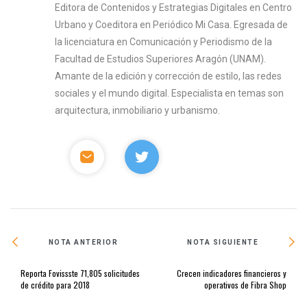
Editora de Contenidos y Estrategias Digitales en Centro
Urbano y Coeditora en Periódico Mi Casa. Egresada de
la licenciatura en Comunicación y Periodismo de la
Facultad de Estudios Superiores Aragón (UNAM).
Amante de la edición y corrección de estilo, las redes
sociales y el mundo digital. Especialista en temas son
arquitectura, inmobiliario y urbanismo.
NOTA ANTERIOR
NOTA SIGUIENTE
Reporta Fovissste 71,805 solicitudes
Crecen indicadores financieros y
de crédito para 2018
operativos de Fibra Shop