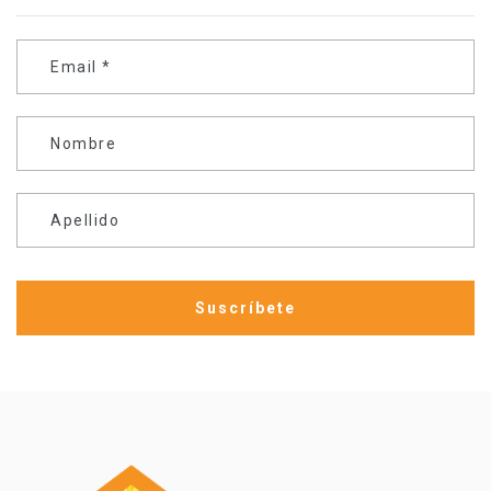
Email
*
Nombre
Apellido