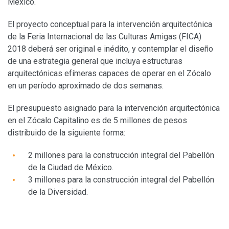
México.
El proyecto conceptual para la intervención arquitectónica
de la Feria Internacional de las Culturas Amigas (FICA)
2018 deberá ser original e inédito, y contemplar el diseño
de una estrategia general que incluya estructuras
arquitectónicas efímeras capaces de operar en el Zócalo
en un período aproximado de dos semanas.
El presupuesto asignado para la intervención arquitectónica
en el Zócalo Capitalino es de 5 millones de pesos
distribuido de la siguiente forma:
2 millones para la construcción integral del Pabellón
de la Ciudad de México.
3 millones para la construcción integral del Pabellón
de la Diversidad.