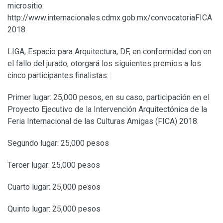
micrositio:
http://www.internacionales.cdmx.gob.mx/convocatoriaFICA
2018.
LIGA, Espacio para Arquitectura, DF, en conformidad con en
el fallo del jurado, otorgará los siguientes premios a los
cinco participantes finalistas:
Primer lugar: 25,000 pesos, en su caso, participación en el
Proyecto Ejecutivo de la Intervención Arquitectónica de la
Feria Internacional de las Culturas Amigas (FICA) 2018.
Segundo lugar: 25,000 pesos
Tercer lugar: 25,000 pesos
Cuarto lugar: 25,000 pesos
Quinto lugar: 25,000 pesos