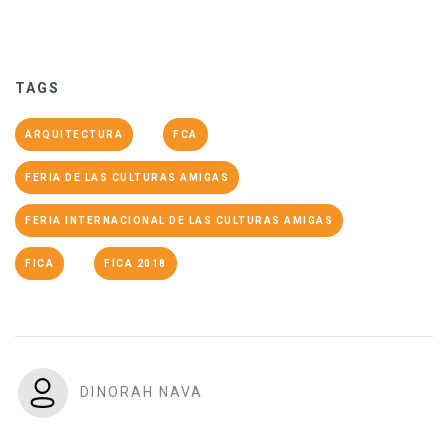
TAGS
ARQUITECTURA
FCA
FERIA DE LAS CULTURAS AMIGAS
FERIA INTERNACIONAL DE LAS CULTURAS AMIGAS
FICA
FICA 2018
DINORAH NAVA