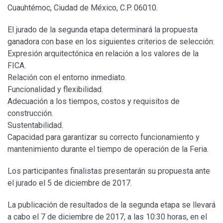
Cuauhtémoc, Ciudad de México, C.P. 06010.
El jurado de la segunda etapa determinará la propuesta
ganadora con base en los siguientes criterios de selección:
Expresión arquitectónica en relación a los valores de la
FICA.
Relación con el entorno inmediato.
Funcionalidad y flexibilidad.
Adecuación a los tiempos, costos y requisitos de
construcción.
Sustentabilidad.
Capacidad para garantizar su correcto funcionamiento y
mantenimiento durante el tiempo de operación de la Feria.
Los participantes finalistas presentarán su propuesta ante
el jurado el 5 de diciembre de 2017.
La publicación de resultados de la segunda etapa se llevará
a cabo el 7 de diciembre de 2017, a las 10:30 horas, en el