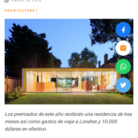
ENERO 16, 2018
ARQUITECTURA
|
Los premiados de este año recibirán una residencia de tres
meses así como gastos de viaje a Londres y 10.000
dólares en efectivo.