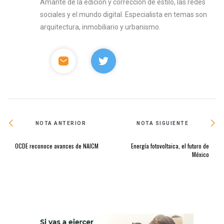
Amante de la edición y corrección de estilo, las redes
sociales y el mundo digital. Especialista en temas son
arquitectura, inmobiliario y urbanismo.
NOTA ANTERIOR
NOTA SIGUIENTE
OCDE reconoce avances de NAICM
Energía fotovoltaica, el futuro de
México