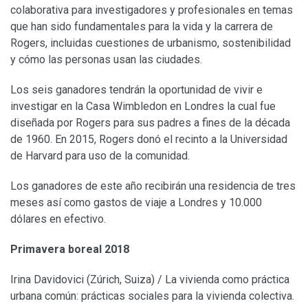
colaborativa para investigadores y profesionales en temas
que han sido fundamentales para la vida y la carrera de
Rogers, incluidas cuestiones de urbanismo, sostenibilidad
y cómo las personas usan las ciudades.
Los seis ganadores tendrán la oportunidad de vivir e
investigar en la Casa Wimbledon en Londres la cual fue
diseñada por Rogers para sus padres a fines de la década
de 1960. En 2015, Rogers donó el recinto a la Universidad
de Harvard para uso de la comunidad.
Los ganadores de este año recibirán una residencia de tres
meses así como gastos de viaje a Londres y 10.000
dólares en efectivo.
Primavera boreal 2018
Irina Davidovici (Zúrich, Suiza) / La vivienda como práctica
urbana común: prácticas sociales para la vivienda colectiva.