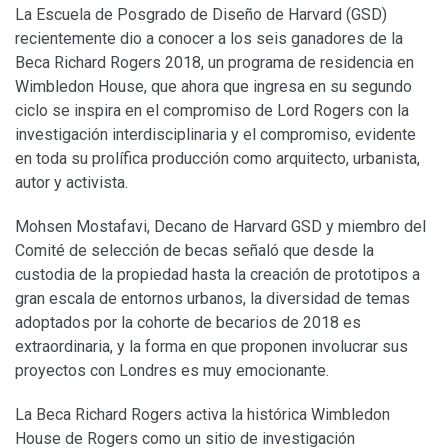
La Escuela de Posgrado de Diseño de Harvard (GSD)
recientemente dio a conocer a los seis ganadores de la
Beca Richard Rogers 2018, un programa de residencia en
Wimbledon House, que ahora que ingresa en su segundo
ciclo se inspira en el compromiso de Lord Rogers con la
investigación interdisciplinaria y el compromiso, evidente
en toda su prolífica producción como arquitecto, urbanista,
autor y activista.
Mohsen Mostafavi, Decano de Harvard GSD y miembro del
Comité de selección de becas señaló que desde la
custodia de la propiedad hasta la creación de prototipos a
gran escala de entornos urbanos, la diversidad de temas
adoptados por la cohorte de becarios de 2018 es
extraordinaria, y la forma en que proponen involucrar sus
proyectos con Londres es muy emocionante.
La Beca Richard Rogers activa la histórica Wimbledon
House de Rogers como un sitio de investigación