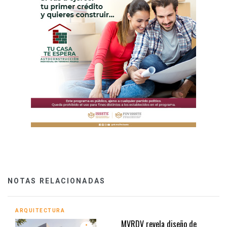
NOTAS RELACIONADAS
ARQUITECTURA
MVRDV revela diseño de