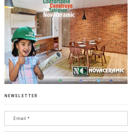
NEWSLETTER
Email
*