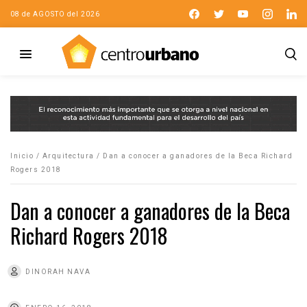
08 de AGOSTO del 2026
Inicio
/
Arquitectura
/
Dan a conocer a ganadores de la Beca Richard
Rogers 2018
Dan a conocer a ganadores de la Beca
Richard Rogers 2018
DINORAH NAVA