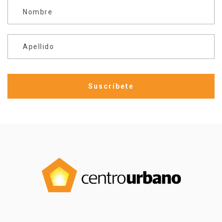
Nombre
Apellido