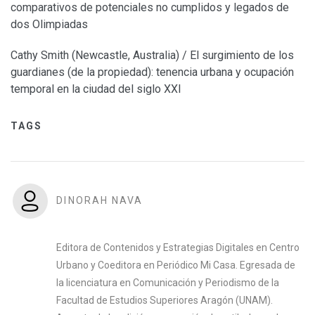
comparativos de potenciales no cumplidos y legados de
dos Olimpiadas
Cathy Smith (Newcastle, Australia) / El surgimiento de los
guardianes (de la propiedad): tenencia urbana y ocupación
temporal en la ciudad del siglo XXI
TAGS
DINORAH NAVA
Editora de Contenidos y Estrategias Digitales en Centro
Urbano y Coeditora en Periódico Mi Casa. Egresada de
la licenciatura en Comunicación y Periodismo de la
Facultad de Estudios Superiores Aragón (UNAM).