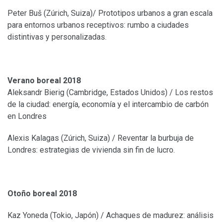
Peter Buš (Zúrich, Suiza)/ Prototipos urbanos a gran escala
para entornos urbanos receptivos: rumbo a ciudades
distintivas y personalizadas.
Verano boreal 2018
Aleksandr Bierig (Cambridge, Estados Unidos) / Los restos
de la ciudad: energía, economía y el intercambio de carbón
en Londres
Alexis Kalagas (Zúrich, Suiza) / Reventar la burbuja de
Londres: estrategias de vivienda sin fin de lucro.
Otoño boreal 2018
Kaz Yoneda (Tokio, Japón) / Achaques de madurez: análisis