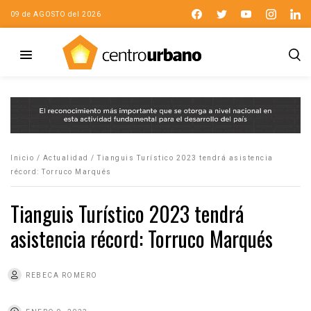
09 de AGOSTO del 2026
Inicio
/
Actualidad
/
Tianguis Turístico 2023 tendrá asistencia
récord: Torruco Marqués
Tianguis Turístico 2023 tendrá
asistencia récord: Torruco Marqués
REBECA ROMERO