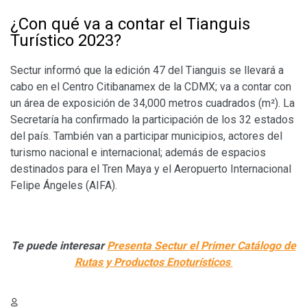
¿Con qué va a contar el Tianguis
Turístico 2023?
Sectur informó que la edición 47 del Tianguis se llevará a
cabo en el Centro Citibanamex de la CDMX; va a contar con
un área de exposición de 34,000 metros cuadrados (m²). La
Secretaría ha confirmado la participación de los 32 estados
del país. También van a participar municipios, actores del
turismo nacional e internacional; además de espacios
destinados para el Tren Maya y el Aeropuerto Internacional
Felipe Ángeles (AIFA).
Te puede interesar
Presenta Sectur el Primer Catálogo de
Rutas y Productos Enoturísticos