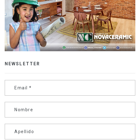
NEWSLETTER
Email
*
Nombre
Apellido