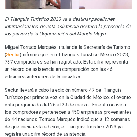
El Tianguis Turístico 2023
va a destinar pabellones
internacionales; de esta asistencia destaca la presencia de
los países de la Organización del Mundo Maya
Miguel Torruco Marqués, titular de la Secretaría de Turismo
(
Sectur
) informó que en el Tianguis Turístico México 2023,
737 compradores se han registrado. Esta cifra representa
un récord de asistencia en comparación con las 46
ediciones anteriores de la iniciativa.
Sectur llevará a cabo la edición número 47 del Tianguis
Turístico por primera vez en la Ciudad de México; el evento
está programado del 26 al 29 de marzo. En esta ocasión
los compradores pertenecen a 450 empresas provenientes
de 44 naciones. Torruco Marqués indicó que a 12 semanas
de que inicie esta edición, el Tianguis Turístico 2023 ya
registra una cifra récord de asistencia.