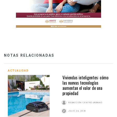
NOTAS RELACIONADAS
ACTUALIDAD
Viviendas inteligentes: cómo
las nuevas tecnologías
aumentan el valor de una
propiedad
REDACCIÓN CENTRO URBANO
JULIO 24, 2026