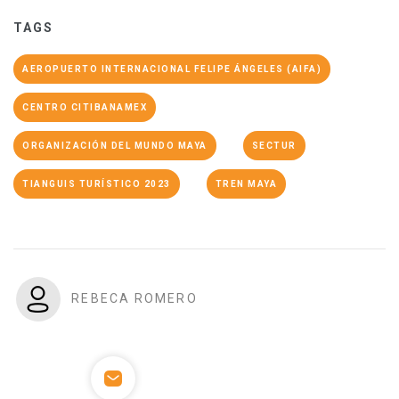
TAGS
AEROPUERTO INTERNACIONAL FELIPE ÁNGELES (AIFA)
CENTRO CITIBANAMEX
ORGANIZACIÓN DEL MUNDO MAYA
SECTUR
TIANGUIS TURÍSTICO 2023
TREN MAYA
REBECA ROMERO