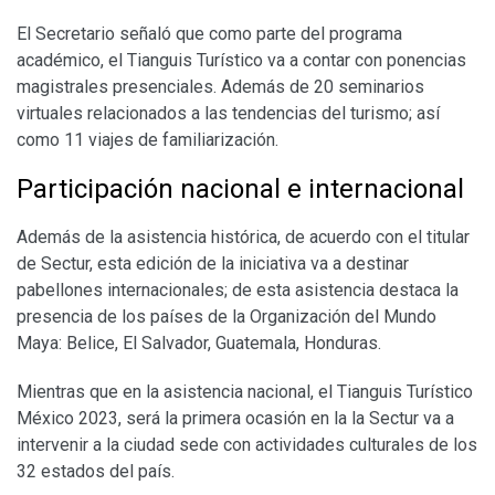
El Secretario señaló que como parte del programa
académico, el Tianguis Turístico va a contar con ponencias
magistrales presenciales. Además de 20 seminarios
virtuales relacionados a las tendencias del turismo; así
como 11 viajes de familiarización.
Participación nacional e internacional
Además de la asistencia histórica, de acuerdo con el titular
de Sectur, esta edición de la iniciativa va a destinar
pabellones internacionales; de esta asistencia destaca la
presencia de los países de la Organización del Mundo
Maya: Belice, El Salvador, Guatemala, Honduras.
Mientras que en la asistencia nacional, el Tianguis Turístico
México 2023, será la primera ocasión en la la Sectur va a
intervenir a la ciudad sede con actividades culturales de los
32 estados del país.