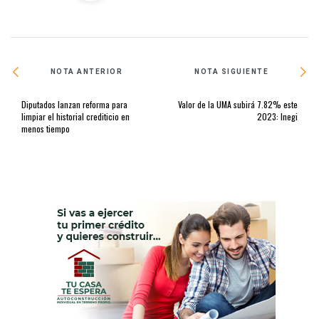
NOTA ANTERIOR
NOTA SIGUIENTE
Diputados lanzan reforma para
Valor de la UMA subirá 7.82% este
limpiar el historial crediticio en
2023: Inegi
menos tiempo