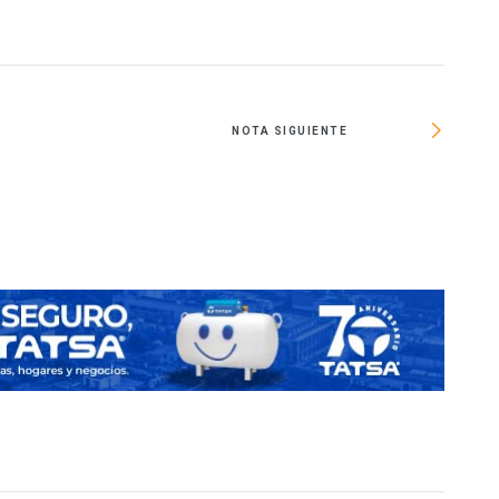
NOTA SIGUIENTE