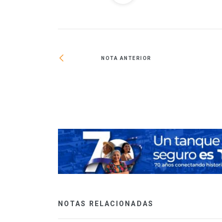
NOTA ANTERIOR
undo lugar en
NOTAS RELACIONADAS