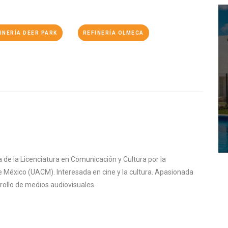
INERÍA DEER PARK
REFINERÍA OLMECA
de la Licenciatura en Comunicación y Cultura por la
 México (UACM). Interesada en cine y la cultura. Apasionada
rrollo de medios audiovisuales.