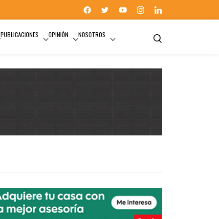
PUBLICACIONES
OPINIÓN
NOSOTROS