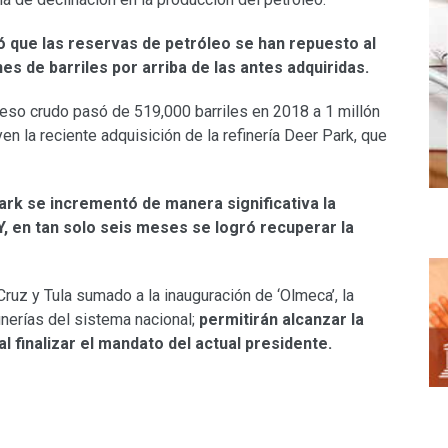
 que las reservas de petróleo se han repuesto al
 de barriles por arriba de las antes adquiridas.
oceso crudo pasó de 519,000 barriles en 2018 a 1 millón
en la reciente adquisición de la refinería Deer Park, que
ark se incrementó de manera significativa la
 Y, en tan solo seis meses se logró recuperar la
ruz y Tula sumado a la inauguración de ‘Olmeca’, la
finerías del sistema nacional;
permitirán alcanzar la
al finalizar el mandato del actual presidente.