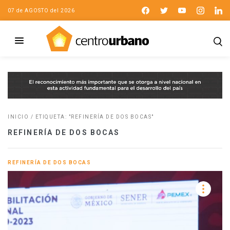
07 de AGOSTO del 2026
INICIO
/
ETIQUETA: "REFINERÍA DE DOS BOCAS"
REFINERÍA DE DOS BOCAS
REFINERÍA DE DOS BOCAS