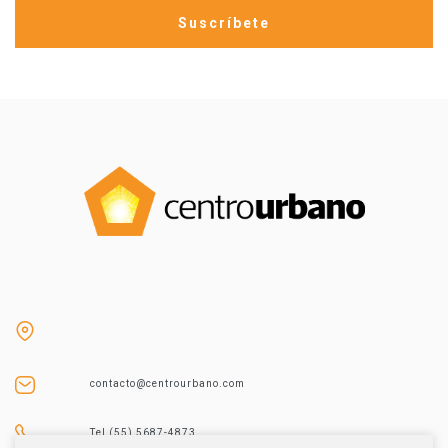
contacto@centrourbano.com
Tel (55) 5687-4873