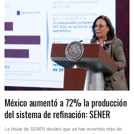
México aumentó a 72% la producción
del sistema de refinación: SENER
La titular de SENER declaró que se han invertido más de