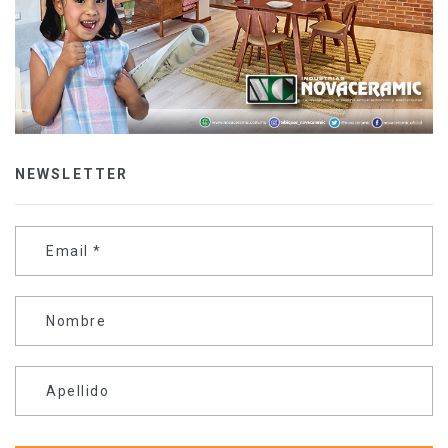
NEWSLETTER
Email
*
Nombre
Apellido