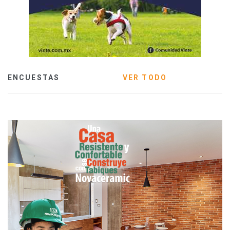
ENCUESTAS
VER TODO