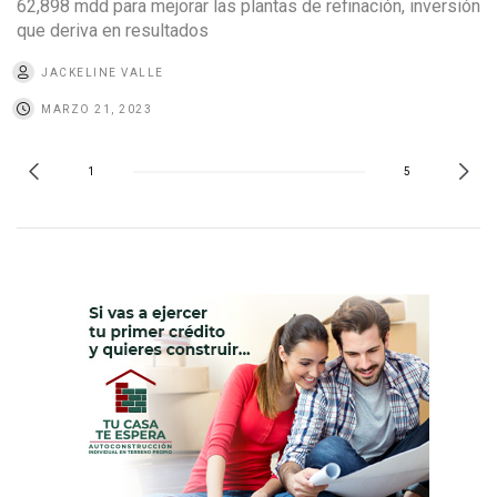
62,898 mdd para mejorar las plantas de refinación, inversión
que deriva en resultados
JACKELINE VALLE
MARZO 21, 2023
1
5