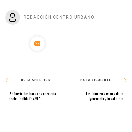
REDACCIÓN CENTRO URBANO
NOTA ANTERIOR
NOTA SIGUIENTE
‘Refinería dos bocas es un sueño
Los inmensos costos de la
hecho realidad’: AMLO
ignorancia y la soberbia