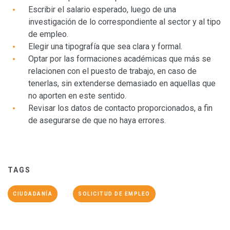
Escribir el salario esperado, luego de una
investigación de lo correspondiente al sector y al tipo
de empleo.
Elegir una tipografía que sea clara y formal.
Optar por las formaciones académicas que más se
relacionen con el puesto de trabajo, en caso de
tenerlas, sin extenderse demasiado en aquellas que
no aporten en este sentido.
Revisar los datos de contacto proporcionados, a fin
de asegurarse de que no haya errores.
TAGS
CIUDADANÍA
SOLICITUD DE EMPLEO