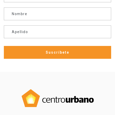
Nombre
Apellido