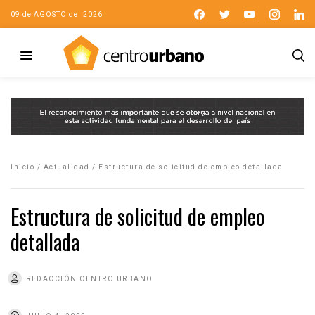
09 de AGOSTO del 2026
Inicio
/
Actualidad
/
Estructura de solicitud de empleo detallada
Estructura de solicitud de empleo
detallada
REDACCIÓN CENTRO URBANO