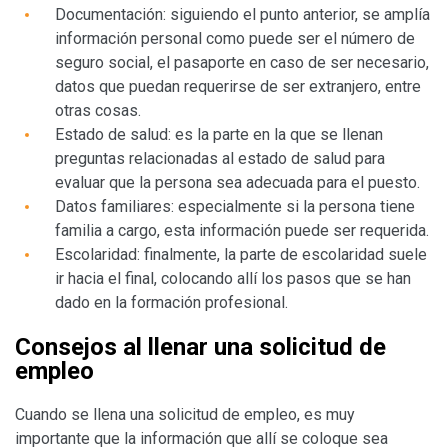
Documentación: siguiendo el punto anterior, se amplía
información personal como puede ser el número de
seguro social, el pasaporte en caso de ser necesario,
datos que puedan requerirse de ser extranjero, entre
otras cosas.
Estado de salud: es la parte en la que se llenan
preguntas relacionadas al estado de salud para
evaluar que la persona sea adecuada para el puesto.
Datos familiares: especialmente si la persona tiene
familia a cargo, esta información puede ser requerida.
Escolaridad: finalmente, la parte de escolaridad suele
ir hacia el final, colocando allí los pasos que se han
dado en la formación profesional.
Consejos al llenar una solicitud de
empleo
Cuando se llena una solicitud de empleo, es muy
importante que la información que allí se coloque sea