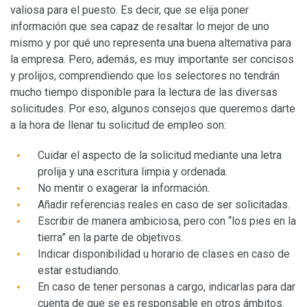
valiosa para el puesto. Es decir, que se elija poner
información que sea capaz de resaltar lo mejor de uno
mismo y por qué uno representa una buena alternativa para
la empresa. Pero, además, es muy importante ser concisos
y prolijos, comprendiendo que los selectores no tendrán
mucho tiempo disponible para la lectura de las diversas
solicitudes. Por eso, algunos consejos que queremos darte
a la hora de llenar tu solicitud de empleo son:
Cuidar el aspecto de la solicitud mediante una letra
prolija y una escritura limpia y ordenada.
No mentir o exagerar la información.
Añadir referencias reales en caso de ser solicitadas.
Escribir de manera ambiciosa, pero con “los pies en la
tierra” en la parte de objetivos.
Indicar disponibilidad u horario de clases en caso de
estar estudiando.
En caso de tener personas a cargo, indicarlas para dar
cuenta de que se es responsable en otros ámbitos.