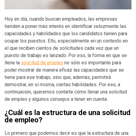
Hoy en día, cuando buscan empleados, las empresas
tienden a poner más interés en identificar velozmente las
capacidades y habilidades que los candidatos tienen para
ocupar los puestos. Ello, especialmente en un contexto en
el que reciben cientos de solicitudes cada vez que un
puesto de trabajo es lanzado. Por eso, la forma en que se
llene la
solicitud de empleo
no sólo es importante para
poder mostrar de manera eficaz las capacidades que se
tiene para ese trabajo, sino que, además, permitirá
demostrar, en sí misma, ciertas habilidades. Por eso, a
continuación, queremos contarte cómo llenar una solicitud
de empleo y algunos consejos a tener en cuenta.
¿Cuál es la estructura de una solicitud
de empleo?
Lo primero que podemos decir es que la estructura de una