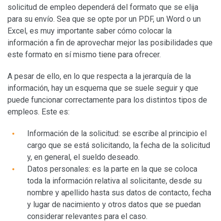
solicitud de empleo dependerá del formato que se elija
para su envío. Sea que se opte por un PDF, un Word o un
Excel, es muy importante saber cómo colocar la
información a fin de aprovechar mejor las posibilidades que
este formato en sí mismo tiene para ofrecer.
A pesar de ello, en lo que respecta a la jerarquía de la
información, hay un esquema que se suele seguir y que
puede funcionar correctamente para los distintos tipos de
empleos. Este es:
Información de la solicitud: se escribe al principio el
cargo que se está solicitando, la fecha de la solicitud
y, en general, el sueldo deseado.
Datos personales: es la parte en la que se coloca
toda la información relativa al solicitante, desde su
nombre y apellido hasta sus datos de contacto, fecha
y lugar de nacimiento y otros datos que se puedan
considerar relevantes para el caso.