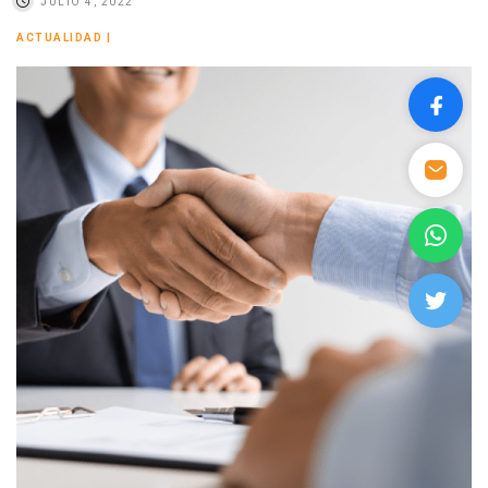
JULIO 4, 2022
ACTUALIDAD
|