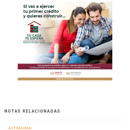
NOTAS RELACIONADAS
ACTUALIDAD