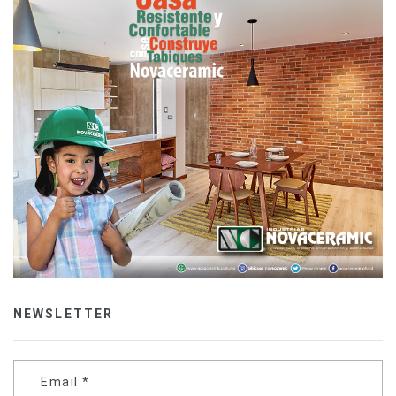
NEWSLETTER
Email
*