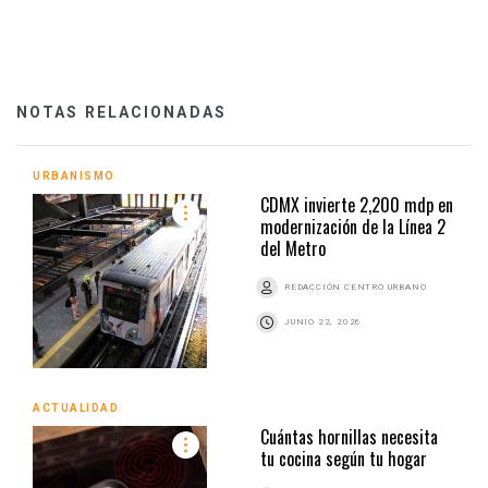
NOTAS RELACIONADAS
URBANISMO
CDMX invierte 2,200 mdp en
modernización de la Línea 2
del Metro
REDACCIÓN CENTRO URBANO
JUNIO 22, 2026
ACTUALIDAD
Cuántas hornillas necesita
tu cocina según tu hogar