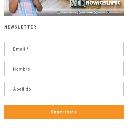
NEWSLETTER
Email
*
Nombre
Apellido