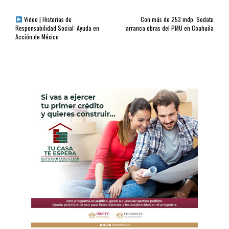
Video | Historias de
Con más de 253 mdp, Sedatu
Responsabilidad Social: Ayuda en
arranca obras del PMU en Coahuila
Acción de México