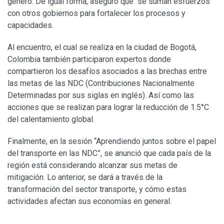
género. De igual forma, aseguró que se suman esfuerzos
con otros gobiernos para fortalecer los procesos y
capacidades.
Al encuentro, el cual se realiza en la ciudad de Bogotá,
Colombia también participaron expertos donde
compartieron los desafíos asociados a las brechas entre
las metas de las NDC (Contribuciones Nacionalmente
Determinadas por sus siglas en inglés). Así como las
acciones que se realizan para lograr la reducción de 1.5°C
del calentamiento global.
Finalmente, en la sesión “Aprendiendo juntos sobre el papel
del transporte en las NDC”, se anunció que cada país de la
región está considerando alcanzar sus metas de
mitigación. Lo anterior, se dará a través de la
transformación del sector transporte, y cómo estas
actividades afectan sus economías en general.