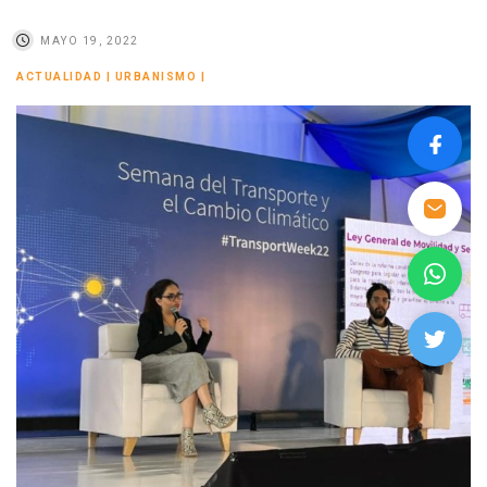
MAYO 19, 2022
ACTUALIDAD
|
URBANISMO
|