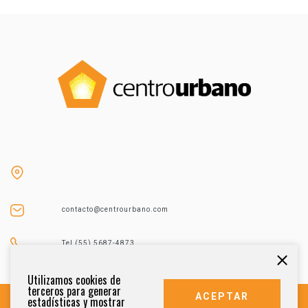
contacto@centrourbano.com
Tel (55) 5687-4873
Utilizamos cookies de
terceros para generar
ACEPTAR
estadísticas y mostrar