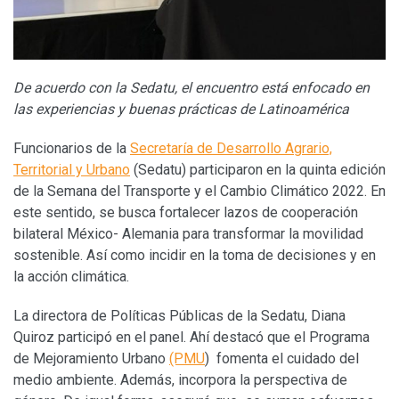
De acuerdo con la Sedatu, el encuentro está enfocado en
las experiencias y buenas prácticas de Latinoamérica
Funcionarios de la
Secretaría de Desarrollo Agrario,
Territorial y Urbano
(Sedatu) participaron en la quinta edición
de la Semana del Transporte y el Cambio Climático 2022. En
este sentido, se busca fortalecer lazos de cooperación
bilateral México- Alemania para transformar la movilidad
sostenible. Así como incidir en la toma de decisiones y en
la acción climática.
La directora de Políticas Públicas de la Sedatu, Diana
Quiroz participó en el panel. Ahí destacó que el Programa
de Mejoramiento Urbano
(PMU
) fomenta el cuidado del
medio ambiente. Además, incorpora la perspectiva de