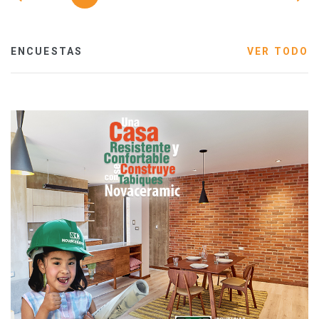
ENCUESTAS
VER TODO