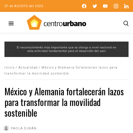
07 de AGOSTO del 2026
Inicio
/
Actualidad
/
México y Alemania fortalecerán lazos para
transformar la movilidad sostenible
México y Alemania fortalecerán lazos
para transformar la movilidad
sostenible
PAOLA DURÁN