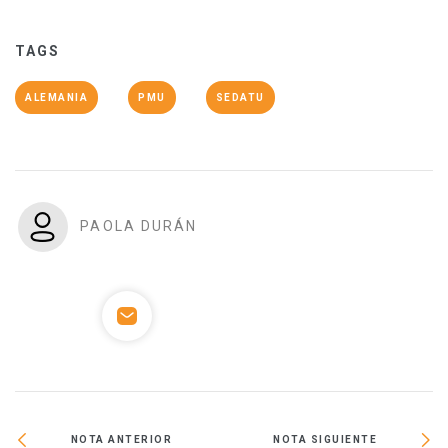
TAGS
ALEMANIA
PMU
SEDATU
PAOLA DURÁN
NOTA ANTERIOR
NOTA SIGUIENTE