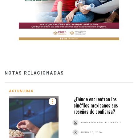
NOTAS RELACIONADAS
ACTUALIDAD
¿Dónde encuentran los
cinéfilos mexicanos sus
reseñas de confianza?
REDACCIÓN CENTRO URBANO
JUNIO 15, 2026