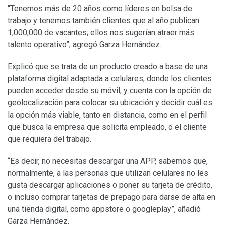
“Tenemos más de 20 años como líderes en bolsa de
trabajo y tenemos también clientes que al año publican
1,000,000 de vacantes; ellos nos sugerían atraer más
talento operativo”, agregó Garza Hernández.
Explicó que se trata de un producto creado a base de una
plataforma digital adaptada a celulares, donde los clientes
pueden acceder desde su móvil, y cuenta con la opción de
geolocalización para colocar su ubicación y decidir cuál es
la opción más viable, tanto en distancia, como en el perfil
que busca la empresa que solicita empleado, o el cliente
que requiera del trabajo.
“Es decir, no necesitas descargar una APP, sabemos que,
normalmente, a las personas que utilizan celulares no les
gusta descargar aplicaciones o poner su tarjeta de crédito,
o incluso comprar tarjetas de prepago para darse de alta en
una tienda digital, como appstore o googleplay”, añadió
Garza Hernández.