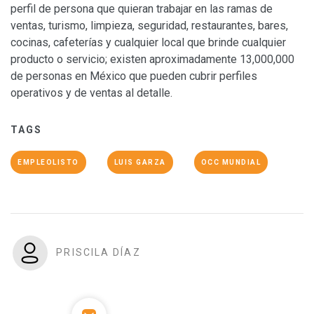
perfil de persona que quieran trabajar en las ramas de
ventas, turismo, limpieza, seguridad, restaurantes, bares,
cocinas, cafeterías y cualquier local que brinde cualquier
producto o servicio; existen aproximadamente 13,000,000
de personas en México que pueden cubrir perfiles
operativos y de ventas al detalle.
TAGS
EMPLEOLISTO
LUIS GARZA
OCC MUNDIAL
PRISCILA DÍAZ