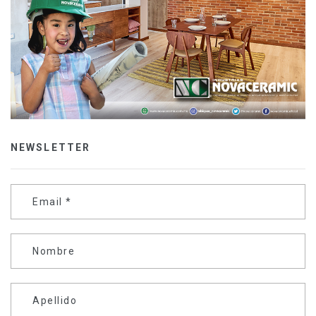
NEWSLETTER
Email
*
Nombre
Apellido