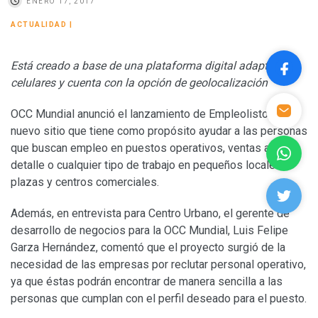
ENERO 17, 2017
ACTUALIDAD
|
Está creado a base de una plataforma digital adaptada
celulares y cuenta con la opción de geolocalización
OCC Mundial anunció el lanzamiento de Empleolisto, un
nuevo sitio que tiene como propósito ayudar a las personas
que buscan empleo en puestos operativos, ventas al
detalle o cualquier tipo de trabajo en pequeños locales,
plazas y centros comerciales.
Además, en entrevista para Centro Urbano, el gerente de
desarrollo de negocios para la OCC Mundial, Luis Felipe
Garza Hernández, comentó que el proyecto surgió de la
necesidad de las empresas por reclutar personal operativo,
ya que éstas podrán encontrar de manera sencilla a las
personas que cumplan con el perfil deseado para el puesto.