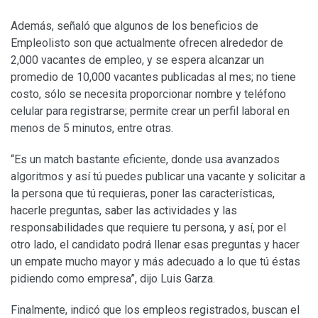
Además, señaló que algunos de los beneficios de
Empleolisto son que actualmente ofrecen alrededor de
2,000 vacantes de empleo, y se espera alcanzar un
promedio de 10,000 vacantes publicadas al mes; no tiene
costo, sólo se necesita proporcionar nombre y teléfono
celular para registrarse; permite crear un perfil laboral en
menos de 5 minutos, entre otras.
“Es un match bastante eficiente, donde usa avanzados
algoritmos y así tú puedes publicar una vacante y solicitar a
la persona que tú requieras, poner las características,
hacerle preguntas, saber las actividades y las
responsabilidades que requiere tu persona, y así, por el
otro lado, el candidato podrá llenar esas preguntas y hacer
un empate mucho mayor y más adecuado a lo que tú éstas
pidiendo como empresa”, dijo Luis Garza.
Finalmente, indicó que los empleos registrados, buscan el