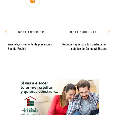
NOTA ANTERIOR
NOTA SIGUIENTE
Vivienda,instrumento de planeación:
Reducir impuesto a la construcción,
Sedatu-Puebla
objetivo de Canadevi-Oaxaca