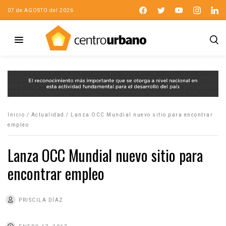
07 de AGOSTO del 2026
Inicio
/
Actualidad
/
Lanza OCC Mundial nuevo sitio para encontrar
empleo
Lanza OCC Mundial nuevo sitio para
encontrar empleo
PRISCILA DÍAZ