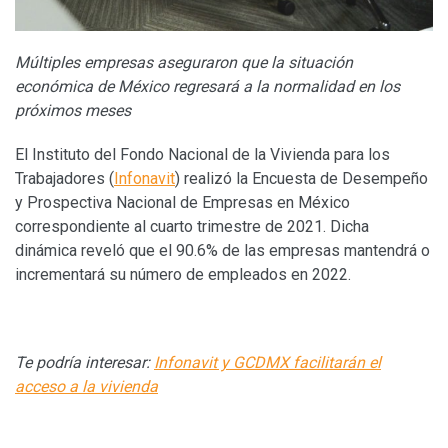
Múltiples empresas aseguraron que la situación
económica de México regresará a la normalidad en los
próximos meses
El Instituto del Fondo Nacional de la Vivienda para los
Trabajadores (
Infonavit
) realizó la Encuesta de Desempeño
y Prospectiva Nacional de Empresas en México
correspondiente al cuarto trimestre de 2021. Dicha
dinámica reveló que el 90.6% de las empresas mantendrá o
incrementará su número de empleados en 2022.
Te podría interesar:
Infonavit y GCDMX facilitarán el
acceso a la vivienda