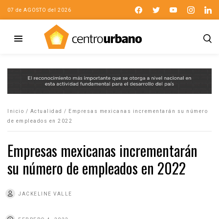
07 de AGOSTO del 2026
Inicio
/
Actualidad
/
Empresas mexicanas incrementarán su número
de empleados en 2022
Empresas mexicanas incrementarán
su número de empleados en 2022
JACKELINE VALLE