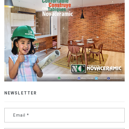
NEWSLETTER
Email
*