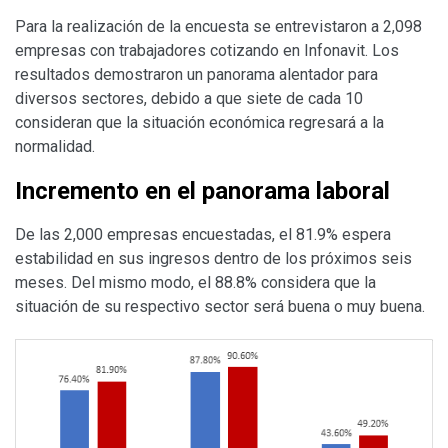
Para la realización de la encuesta se entrevistaron a 2,098
empresas con trabajadores cotizando en Infonavit. Los
resultados demostraron un panorama alentador para
diversos sectores, debido a que siete de cada 10
consideran que la situación económica regresará a la
normalidad.
Incremento en el panorama laboral
De las 2,000 empresas encuestadas, el 81.9% espera
estabilidad en sus ingresos dentro de los próximos seis
meses. Del mismo modo, el 88.8% considera que la
situación de su respectivo sector será buena o muy buena.