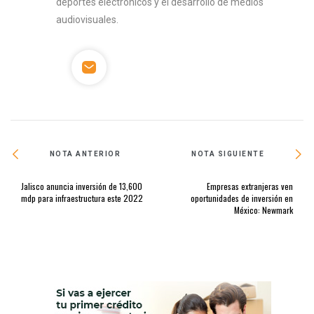
deportes electrónicos y el desarrollo de medios
audiovisuales.
NOTA ANTERIOR
NOTA SIGUIENTE
Jalisco anuncia inversión de 13,600
Empresas extranjeras ven
mdp para infraestructura este 2022
oportunidades de inversión en
México: Newmark