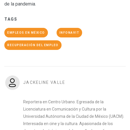
de la pandemia.
TAGS
EMPLEOS EN MÉXICO
INFONAVIT
RECUPERACIÓN DEL EMPLEO
JACKELINE VALLE
Reportera en Centro Urbano. Egresada de la
Licenciatura en Comunicación y Cultura por la
Universidad Autónoma de la Ciudad de México (UACM).
Interesada en cine y la cultura. Apasionada de los