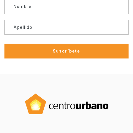
Nombre
Apellido