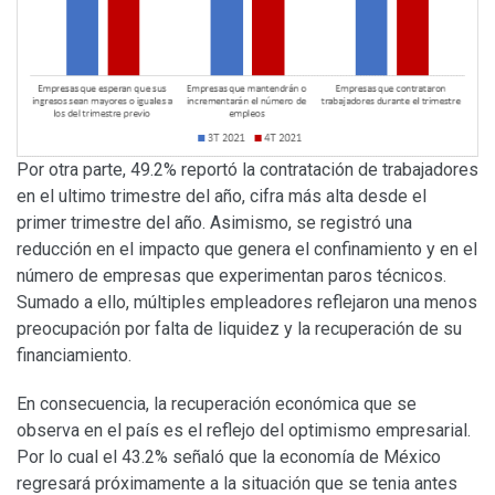
Por otra parte, 49.2% reportó la contratación de trabajadores
en el ultimo trimestre del año, cifra más alta desde el
primer trimestre del año. Asimismo, se registró una
reducción en el impacto que genera el confinamiento y en el
número de empresas que experimentan paros técnicos.
Sumado a ello, múltiples empleadores reflejaron una menos
preocupación por falta de liquidez y la recuperación de su
financiamiento.
En consecuencia, la recuperación económica que se
observa en el país es el reflejo del optimismo empresarial.
Por lo cual el 43.2% señaló que la economía de México
regresará próximamente a la situación que se tenia antes