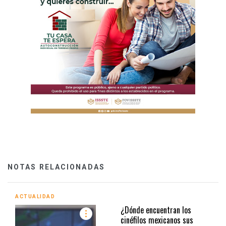
NOTAS RELACIONADAS
ACTUALIDAD
¿Dónde encuentran los
cinéfilos mexicanos sus