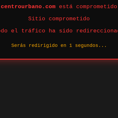
centrourbano.com
está comprometido
Sitio comprometido
odo el tráfico ha sido redirecciona
Serás redirigido en
1
segundos...