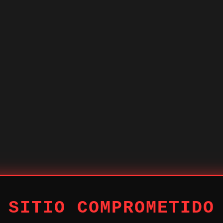
 SITIO COMPROMETIDO