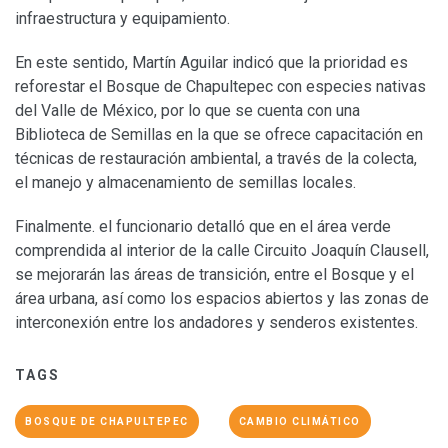
infraestructura y equipamiento.
En este sentido, Martín Aguilar indicó que la prioridad es
reforestar el Bosque de Chapultepec con especies nativas
del Valle de México, por lo que se cuenta con una
Biblioteca de Semillas en la que se ofrece capacitación en
técnicas de restauración ambiental, a través de la colecta,
el manejo y almacenamiento de semillas locales.
Finalmente. el funcionario detalló que en el área verde
comprendida al interior de la calle Circuito Joaquín Clausell,
se mejorarán las áreas de transición, entre el Bosque y el
área urbana, así como los espacios abiertos y las zonas de
interconexión entre los andadores y senderos existentes.
TAGS
BOSQUE DE CHAPULTEPEC
CAMBIO CLIMÁTICO