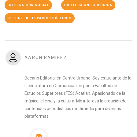
INTEGRACIÓN SOCIAL
PROTECCIÓN ECOLÓGICA
RESCATE DE ESPACIOS PÚBLICOS
AARÓN RAMÍREZ
Becario Editorial en Centro Urbano. Soy estudiante de la
Licenciatura en Comunicación por la Facultad de
Estudios Superiores (FES) Acatlán. Apasionado de la
música, el cine y la cultura. Me interesa la creación de
contenidos periodísticos multimedia para diversas
plataformas.