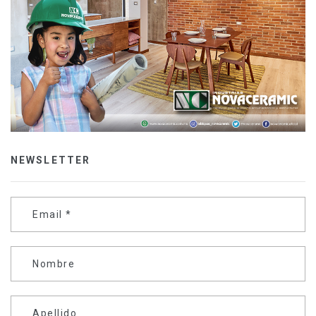
NEWSLETTER
Email
*
Nombre
Apellido