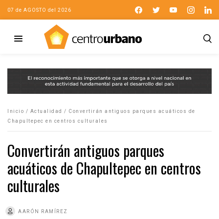
07 de AGOSTO del 2026
Inicio
/
Actualidad
/
Convertirán antiguos parques acuáticos de
Chapultepec en centros culturales
Convertirán antiguos parques
acuáticos de Chapultepec en centros
culturales
AARÓN RAMÍREZ