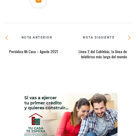
NOTA ANTERIOR
NOTA SIGUIENTE
Periódico Mi Casa – Agosto 2021
Línea 2 del Cablebús, la línea de
teleférico más larga del mundo