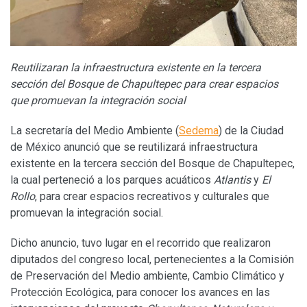
Reutilizaran la infraestructura existente en la tercera
sección del Bosque de Chapultepec para crear espacios
que promuevan la integración social
La secretaría del Medio Ambiente (
Sedema
) de la Ciudad
de México anunció que se reutilizará infraestructura
existente en la tercera sección del Bosque de Chapultepec,
la cual perteneció a los parques acuáticos
Atlantis
y
El
Rollo
, para crear espacios recreativos y culturales que
promuevan la integración social.
Dicho anuncio, tuvo lugar en el recorrido que realizaron
diputados del congreso local, pertenecientes a la Comisión
de Preservación del Medio ambiente, Cambio Climático y
Protección Ecológica, para conocer los avances en las