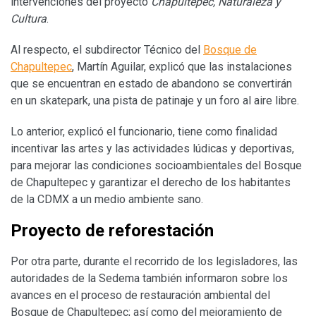
intervenciones del proyecto
Chapultepec, Naturaleza y
Cultura
.
Al respecto, el subdirector Técnico del
Bosque de
Chapultepec
, Martín Aguilar, explicó que las instalaciones
que se encuentran en estado de abandono se convertirán
en un skatepark, una pista de patinaje y un foro al aire libre.
Lo anterior, explicó el funcionario, tiene como finalidad
incentivar las artes y las actividades lúdicas y deportivas,
para mejorar las condiciones socioambientales del Bosque
de Chapultepec y garantizar el derecho de los habitantes
de la CDMX a un medio ambiente sano.
Proyecto de reforestación
Por otra parte, durante el recorrido de los legisladores, las
autoridades de la Sedema también informaron sobre los
avances en el proceso de restauración ambiental del
Bosque de Chapultepec; así como del mejoramiento de