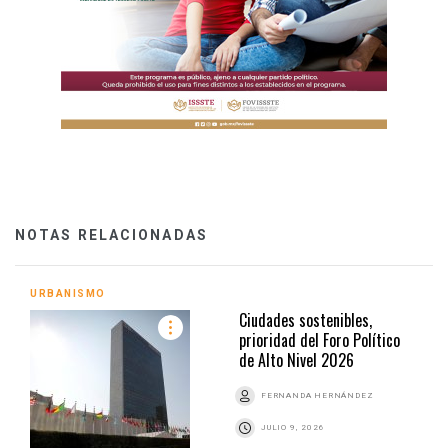
NOTAS RELACIONADAS
URBANISMO
Ciudades sostenibles,
prioridad del Foro Político
de Alto Nivel 2026
FERNANDA HERNÁNDEZ
JULIO 9, 2026