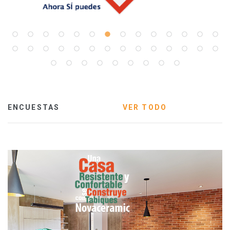
ENCUESTAS
VER TODO