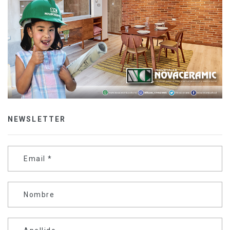
NEWSLETTER
Email
*
Nombre