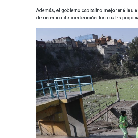
Además, el gobierno capitalino
mejorará las e
de un muro de contención
, los cuales propic