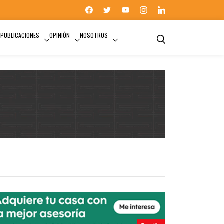
PUBLICACIONES
OPINIÓN
NOSOTROS