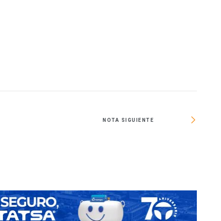
NOTA SIGUIENTE
Caminar