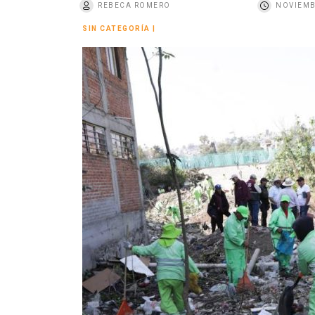
REBECA ROMERO
NOVIEMB
o
SIN CATEGORÍA
|