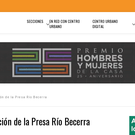
SECCIONES
EN RED CON CENTRO
CENTRO URBANO
URBANO
DIGITAL
ón de la Presa Río Becerra
ión de la Presa Río Becerra