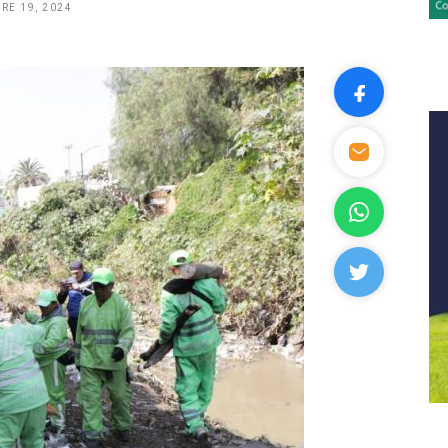
RE 19, 2024