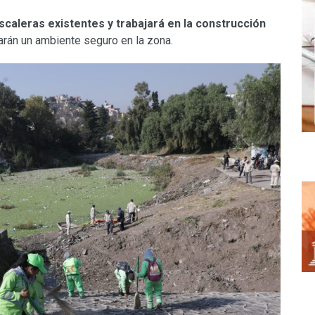
scaleras existentes y trabajará en la construcción
iarán un ambiente seguro en la zona.