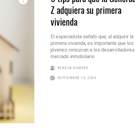
Z adquiera su primera
vivienda
El especialista señaló que, al adquirir la
primera vivienda, es importante que los
jóvenes conozcan a los desarrolladores 
mercado inmobiliario
REBECA ROMERO
SEPTIEMBRE 10, 2024