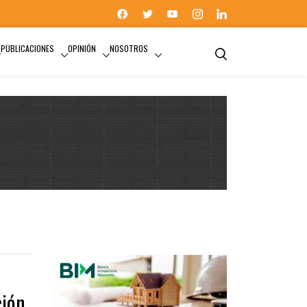
PUBLICACIONES
OPINIÓN
NOSOTROS
ción