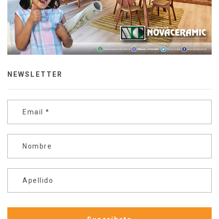
NEWSLETTER
Email
*
Nombre
Apellido