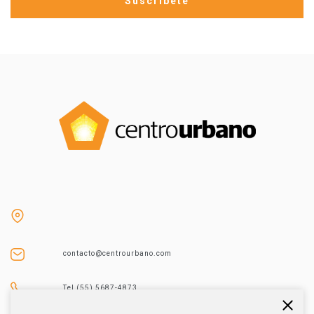
contacto@centrourbano.com
Tel (55) 5687-4873