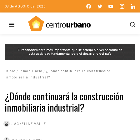
08 de AGOSTO del 2026
Inicio
/
Inmobiliario
/
¿Dónde continuará la construcción
inmobiliaria industrial?
¿Dónde continuará la construcción
inmobiliaria industrial?
JACKELINE VALLE