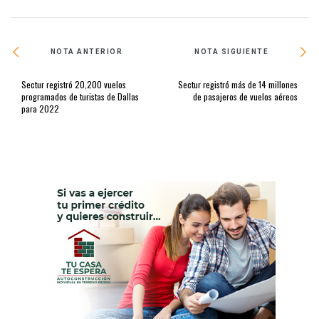
NOTA ANTERIOR
NOTA SIGUIENTE
Sectur registró 20,200 vuelos
Sectur registró más de 14 millones
programados de turistas de Dallas
de pasajeros de vuelos aéreos
para 2022