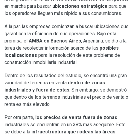
en marcha para buscar
ubicaciones estratégica
para que
los operadores lleguen más rápido a sus consumidores.
A la par, las empresas comienzan a buscar ubicaciones que
garanticen la eficiencia de sus operaciones. Bajo esta
premisa, el
AMBA en Buenos Aires
, Argentina, se dio a la
tarea de recolectar información acerca de las
posibles
localizaciones
para la resolución de este problema de
construcción inmobiliaria industrial.
Dentro de los resultados del estudio, se encontró una gran
variedad de terrenos en venta
dentro de zonas
industriales y fuera de estas
. Sin embargo, se demostró
que dentro de los terrenos industriales el precio de venta o
renta es más elevado.
Por otra parte,
los precios de venta fuera de zonas
industriales se encuentran en un 38% más asequible. Esto
se debe a la
infraestructura que rodeas las áreas