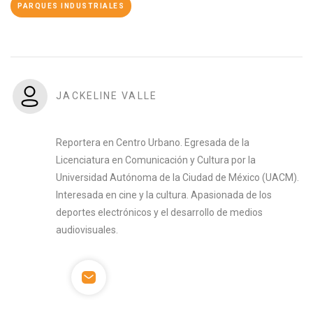
PARQUES INDUSTRIALES
JACKELINE VALLE
Reportera en Centro Urbano. Egresada de la
Licenciatura en Comunicación y Cultura por la
Universidad Autónoma de la Ciudad de México (UACM).
Interesada en cine y la cultura. Apasionada de los
deportes electrónicos y el desarrollo de medios
audiovisuales.