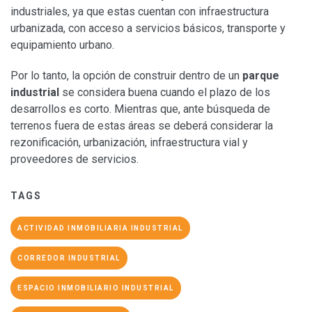
industriales, ya que estas cuentan con infraestructura
urbanizada, con acceso a servicios básicos, transporte y
equipamiento urbano.
Por lo tanto, la opción de construir dentro de un
parque
industrial
se considera buena cuando el plazo de los
desarrollos es corto. Mientras que, ante búsqueda de
terrenos fuera de estas áreas se deberá considerar la
rezonificación, urbanización, infraestructura vial y
proveedores de servicios.
TAGS
ACTIVIDAD INMOBILIARIA INDUSTRIAL
CORREDOR INDUSTRIAL
ESPACIO INMOBILIARIO INDUSTRIAL