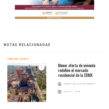
NOTAS RELACIONADAS
INMOBILIARIO
Menor oferta de vivienda
redefine el mercado
residencial de la CDMX
REDACCIÓN CENTRO URBANO
JULIO 21, 2026